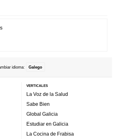
es
mbiar idioma:
Galego
VERTICALES
La Voz de la Salud
Sabe Bien
Global Galicia
Estudiar en Galicia
La Cocina de Frabisa