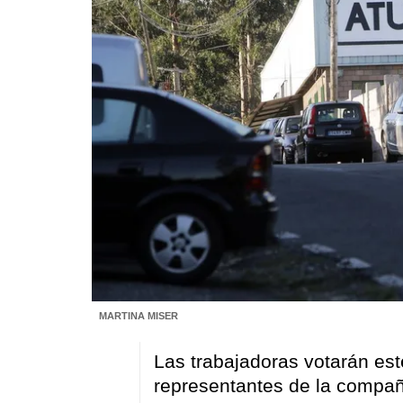
MARTINA MISER
Las trabajadoras votarán est
representantes de la compa