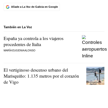
Añade a La Voz de Galicia en Google
También en La Voz
España ya controla a los viajeros
procedentes de Italia
MARÍA EUGENIA ALONSO
El vertiginoso descenso urbano del
Marisquiño: 1.135 metros por el corazón
de Vigo