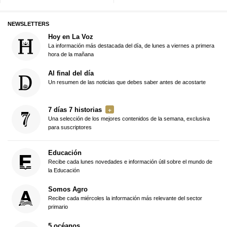
NEWSLETTERS
Hoy en La Voz
La información más destacada del día, de lunes a viernes a primera
hora de la mañana
Al final del día
Un resumen de las noticias que debes saber antes de acostarte
7 días 7 historias
Una selección de los mejores contenidos de la semana, exclusiva
para suscriptores
Educación
Recibe cada lunes novedades e información útil sobre el mundo de
la Educación
Somos Agro
Recibe cada miércoles la información más relevante del sector
primario
5 océanos