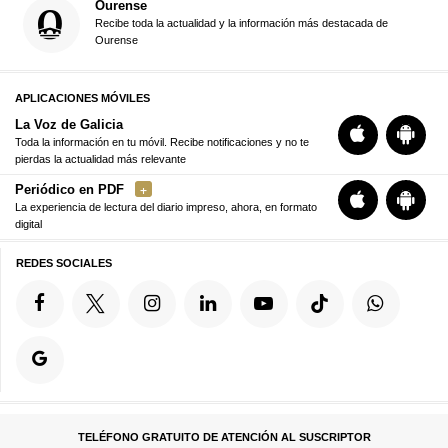
Ourense
Recibe toda la actualidad y la información más destacada de
Ourense
APLICACIONES MÓVILES
La Voz de Galicia
Toda la información en tu móvil. Recibe notificaciones y no te
pierdas la actualidad más relevante
Periódico en PDF
La experiencia de lectura del diario impreso, ahora, en formato
digital
REDES SOCIALES
TELÉFONO GRATUITO DE ATENCIÓN AL SUSCRIPTOR