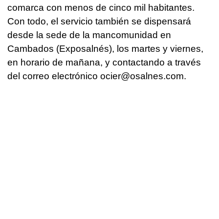
comarca con menos de cinco mil habitantes.
Con todo, el servicio también se dispensará
desde la sede de la mancomunidad en
Cambados (Exposalnés), los martes y viernes,
en horario de mañana, y contactando a través
del correo electrónico ocier@osalnes.com.