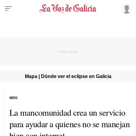
Mapa | Dónde ver el eclipse en Galicia
MEIS
La mancomunidad crea un servicio
para ayudar a quienes no se manejan
bien con internet