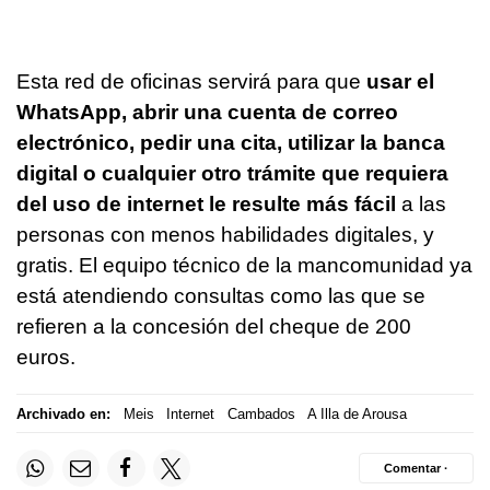
Esta red de oficinas servirá para que
usar el
WhatsApp, abrir una cuenta de correo
electrónico, pedir una cita, utilizar la banca
digital o cualquier otro trámite que requiera
del uso de internet le resulte más fácil
a las
personas con menos habilidades digitales, y
gratis. El equipo técnico de la mancomunidad ya
está atendiendo consultas como las que se
refieren a la concesión del cheque de 200
euros.
Archivado en:
Meis
Internet
Cambados
A Illa de Arousa
Comentar ·