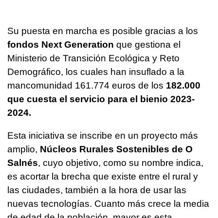
Su puesta en marcha es posible gracias a los
fondos Next Generation
que gestiona el
Ministerio de Transición Ecológica y Reto
Demográfico, los cuales han insuflado a la
mancomunidad 161.774 euros de los
182.000
que cuesta el servicio para el bienio 2023-
2024.
Esta iniciativa se inscribe en un proyecto más
amplio,
Núcleos Rurales Sostenibles de O
Salnés
, cuyo objetivo, como su nombre indica,
es acortar la brecha que existe entre el rural y
las ciudades, también a la hora de usar las
nuevas tecnologías. Cuanto más crece la media
de edad de la población, mayor es esta