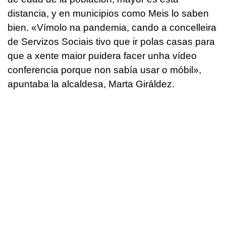
distancia, y en municipios como Meis lo saben
bien. «
Vímolo na pandemia, cando a concelleira
de Servizos Sociais tivo que ir polas casas para
que a xente maior puidera facer unha vídeo
conferencia porque non sabía usar o móbi
l»,
apuntaba la alcaldesa, Marta Giráldez.