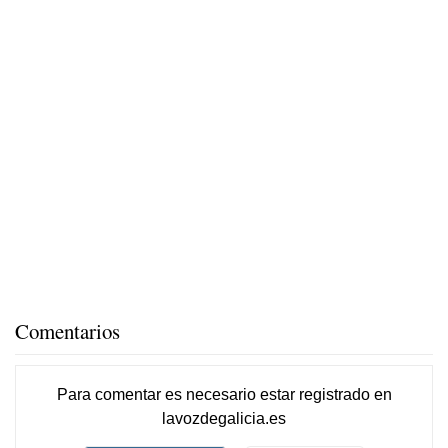
Comentarios
Para comentar es necesario
estar registrado
en
lavozdegalicia.es