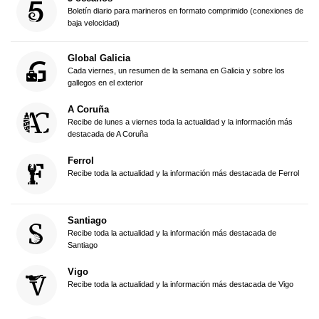
Boletín diario para marineros en formato comprimido (conexiones de
baja velocidad)
Global Galicia
Cada viernes, un resumen de la semana en Galicia y sobre los
gallegos en el exterior
A Coruña
Recibe de lunes a viernes toda la actualidad y la información más
destacada de A Coruña
Ferrol
Recibe toda la actualidad y la información más destacada de Ferrol
Santiago
Recibe toda la actualidad y la información más destacada de
Santiago
Vigo
Recibe toda la actualidad y la información más destacada de Vigo