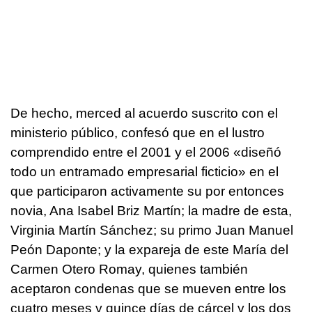
De hecho, merced al acuerdo suscrito con el
ministerio público, confesó que en el lustro
comprendido entre el 2001 y el 2006 «diseñó
todo un entramado empresarial ficticio» en el
que participaron activamente su por entonces
novia, Ana Isabel Briz Martín; la madre de esta,
Virginia Martín Sánchez; su primo Juan Manuel
Peón Daponte; y la expareja de este María del
Carmen Otero Romay, quienes también
aceptaron condenas que se mueven entre los
cuatro meses y quince días de cárcel y los dos