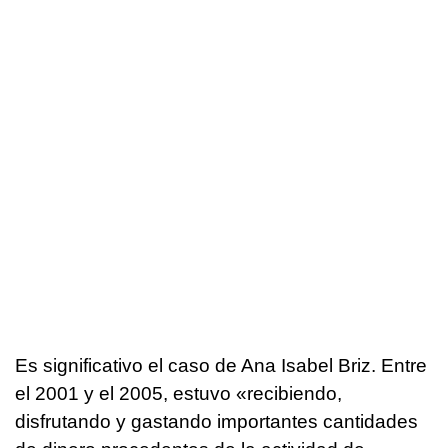
Es significativo el caso de Ana Isabel Briz. Entre
el 2001 y el 2005, estuvo «recibiendo,
disfrutando y gastando importantes cantidades