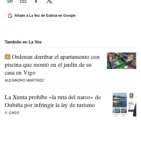
Añade a La Voz de Galicia en Google
También en La Voz
Ordenan derribar el apartamento con
piscina que montó en el jardín de su
casa en Vigo
ALEJANDRO MARTÍNEZ
La Xunta prohíbe «la ruta del narco» de
Oubiña por infringir la ley de turismo
X. GAGO