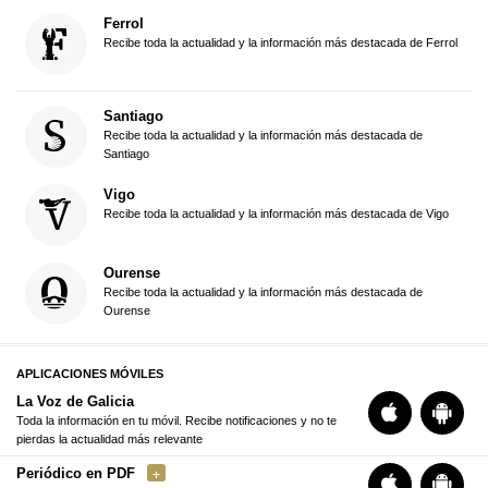
Ferrol
Recibe toda la actualidad y la información más destacada de Ferrol
Santiago
Recibe toda la actualidad y la información más destacada de
Santiago
Vigo
Recibe toda la actualidad y la información más destacada de Vigo
Ourense
Recibe toda la actualidad y la información más destacada de
Ourense
APLICACIONES MÓVILES
La Voz de Galicia
Toda la información en tu móvil. Recibe notificaciones y no te
pierdas la actualidad más relevante
Periódico en PDF