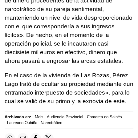
de dinero procedentes de la actividad de
narcotráfico de su pareja sentimental,
manteniendo un nivel de vida desproporcionado
con el que correspondería a sus ingresos
lícitos». De hecho, en el momento de la
operación policial, se le incautaron casi
diecisiete mil euros en efectivo, dinero que
ahora pasará a engrosar las arcas estatales.
En el caso de la vivienda de Las Rozas, Pérez
Lago trató de ocultar su propiedad mediante «un
entramado interpuesto de sociedades», para lo
cual se valió de su primo y la exnovia de este.
Archivado en:
Meis
Audiencia Provincial
Comarca do Salnés
Laureano Oubiña
Narcotráfico