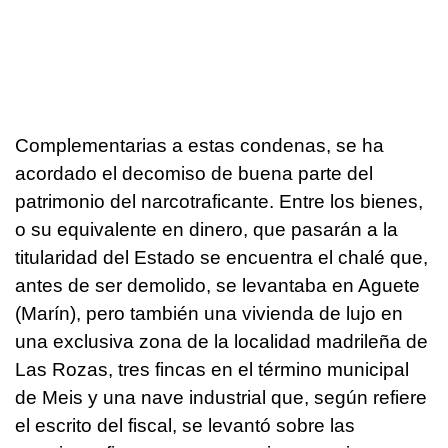
Complementarias a estas condenas, se ha
acordado el decomiso de buena parte del
patrimonio del narcotraficante. Entre los bienes,
o su equivalente en dinero, que pasarán a la
titularidad del Estado se encuentra el chalé que,
antes de ser demolido, se levantaba en Aguete
(Marín), pero también una vivienda de lujo en
una exclusiva zona de la localidad madrileña de
Las Rozas, tres fincas en el término municipal
de Meis y una nave industrial que, según refiere
el escrito del fiscal, se levantó sobre las