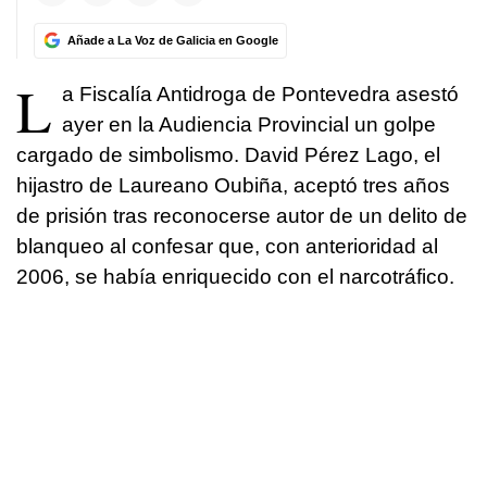
Añade a La Voz de Galicia en Google
L
a Fiscalía Antidroga de Pontevedra asestó
ayer en la Audiencia Provincial un golpe
cargado de simbolismo. David Pérez Lago, el
hijastro de Laureano Oubiña, aceptó tres años
de prisión tras reconocerse autor de un delito de
blanqueo al confesar que, con anterioridad al
2006, se había enriquecido con el narcotráfico.