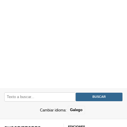
Cambiar idioma:
Galego
EDICIONES