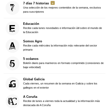
7 días 7 historias
Una selección de los mejores contenidos de la semana, exclusiva
para suscriptores
Educación
Recibe cada lunes novedades e información útil sobre el mundo de
la Educación
Somos Agro
Recibe cada miércoles la información más relevante del sector
primario
5 océanos
Boletín diario para marineros en formato comprimido (conexiones de
baja velocidad)
Global Galicia
Cada viernes, un resumen de la semana en Galicia y sobre los
gallegos en el exterior
A Coruña
Recibe de lunes a viernes toda la actualidad y la información más
destacada de A Coruña