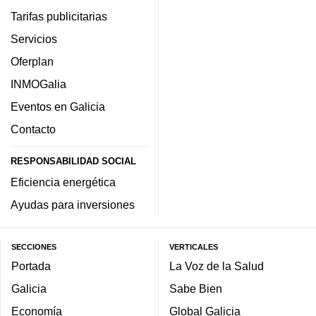
Tarifas publicitarias
Servicios
Oferplan
INMOGalia
Eventos en Galicia
Contacto
RESPONSABILIDAD SOCIAL
Eficiencia energética
Ayudas para inversiones
SECCIONES
VERTICALES
Portada
La Voz de la Salud
Galicia
Sabe Bien
Economía
Global Galicia