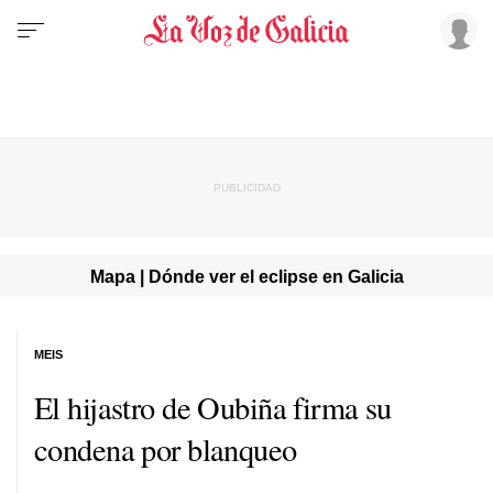
Mapa | Dónde ver el eclipse en Galicia
MEIS
El hijastro de Oubiña firma su
condena por blanqueo