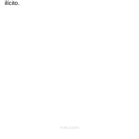
ilícito.