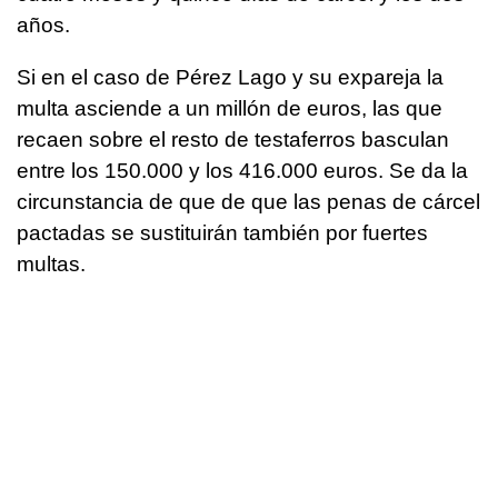
años.
Si en el caso de Pérez Lago y su expareja la
multa asciende a un millón de euros, las que
recaen sobre el resto de testaferros basculan
entre los 150.000 y los 416.000 euros. Se da la
circunstancia de que de que las penas de cárcel
pactadas se sustituirán también por fuertes
multas.