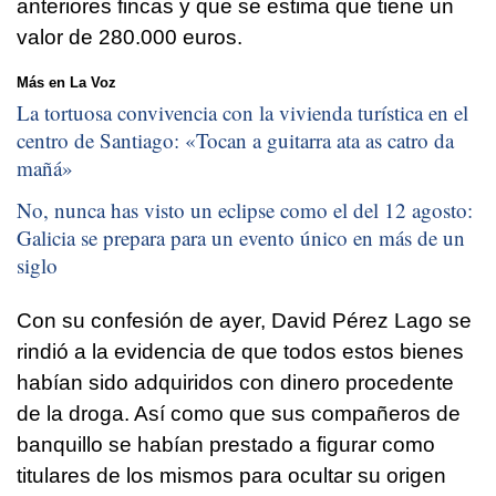
anteriores fincas y que se estima que tiene un
valor de 280.000 euros.
Más en La Voz
La tortuosa convivencia con la vivienda turística en el
centro de Santiago: «
Tocan a guitarra ata as catro da
mañá
»
No, nunca has visto un eclipse como el del 12 agosto:
Galicia se prepara para un evento único en más de un
siglo
Con su confesión de ayer, David Pérez Lago se
rindió a la evidencia de que todos estos bienes
habían sido adquiridos con dinero procedente
de la droga. Así como que sus compañeros de
banquillo se habían prestado a figurar como
titulares de los mismos para ocultar su origen