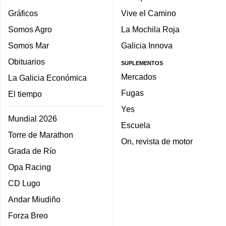
Gráficos
Vive el Camino
Somos Agro
La Mochila Roja
Somos Mar
Galicia Innova
Obituarios
SUPLEMENTOS
Mercados
La Galicia Económica
Fugas
El tiempo
Yes
Mundial 2026
Escuela
Torre de Marathon
On, revista de motor
Grada de Río
Opa Racing
CD Lugo
Andar Miudiño
Forza Breo