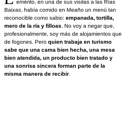
emérito, en una de sus visitas a las Rías
Baixas, había comido en Meaño un menú tan
reconocible como sabio:
empanada, tortilla,
mero de la ría y filloas
. No voy a negar que,
profesionalmente, soy más de alojamientos que
de fogones. Pero
quien trabaja en turismo
sabe que una cama bien hecha, una mesa
bien atendida, un producto bien tratado y
una sonrisa sincera forman parte de la
misma manera de recibir
.