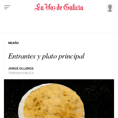
MEAÑO
Entrantes y plato principal
JORGE OLLEROS
TRIBUNA PÚBLICA