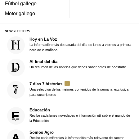
Fútbol gallego
Motor gallego
NEWSLETTERS
Hoy en La Voz
La información más destacada del día, de lunes a viernes a primera
hora de la mañana
Al final del día
Un resumen de las noticias que debes saber antes de acostarte
7 días 7 historias
Una selección de los mejores contenidos de la semana, exclusiva
para suscriptores
Educación
Recibe cada lunes novedades e información útil sobre el mundo de
la Educación
Somos Agro
Recibe cada miércoles la información más relevante del sector