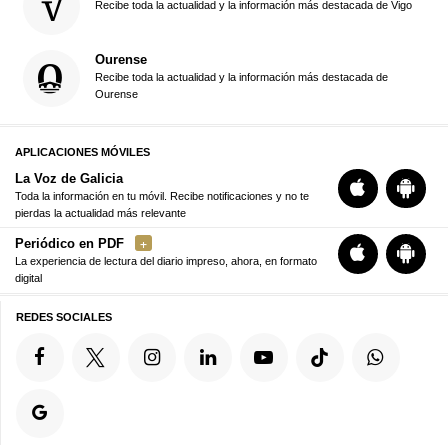
Recibe toda la actualidad y la información más destacada de Vigo
Ourense
Recibe toda la actualidad y la información más destacada de
Ourense
APLICACIONES MÓVILES
La Voz de Galicia
Toda la información en tu móvil. Recibe notificaciones y no te
pierdas la actualidad más relevante
Periódico en PDF
La experiencia de lectura del diario impreso, ahora, en formato
digital
REDES SOCIALES