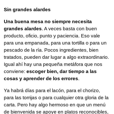
Sin grandes alardes
Una buena mesa no siempre necesita
grandes alardes
. A veces basta con buen
producto, oficio, punto y paciencia. Eso vale
para una empanada, para una tortilla o para un
pescado de la ría. Pocos ingredientes, bien
tratados, pueden dar lugar a algo extraordinario.
Igual ahí hay una pequeña metáfora que nos
conviene:
escoger bien, dar tiempo a las
cosas y aprender de los errores
.
Ya habrá días para el lacón, para el chorizo,
para las torrijas o para cualquier otra gloria de la
carta. Pero hay algo hermoso en que un menú
de bienvenida se apoye en platos reconocibles,