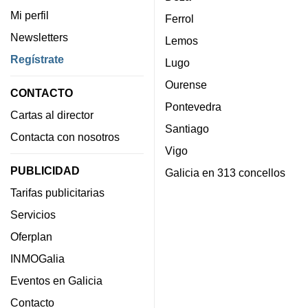
Mi perfil
Ferrol
Newsletters
Lemos
Regístrate
Lugo
Ourense
CONTACTO
Pontevedra
Cartas al director
Santiago
Contacta con nosotros
Vigo
PUBLICIDAD
Galicia en 313 concellos
Tarifas publicitarias
Servicios
Oferplan
INMOGalia
Eventos en Galicia
Contacto