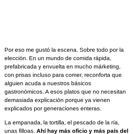
Por eso me gustó la escena. Sobre todo por la
elección. En un mundo de comida rápida,
prefabricada y envuelta en mucho márketing,
con prisas incluso para comer, reconforta que
alguien acuda a nuestros básicos
gastronómicos. A esos platos que no necesitan
demasiada explicación porque ya vienen
explicados por generaciones enteras.
La empanada, la tortilla, el pescado de la ría,
unas filloas.
Ahí hay más oficio y más país del