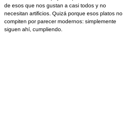
de esos que nos gustan a casi todos y no
necesitan artificios. Quizá porque esos platos no
compiten por parecer modernos: simplemente
siguen ahí, cumpliendo.