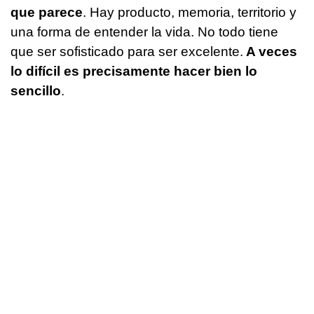
que parece
. Hay producto, memoria, territorio y
una forma de entender la vida. No todo tiene
que ser sofisticado para ser excelente.
A veces
lo difícil es precisamente hacer bien lo
sencillo
.