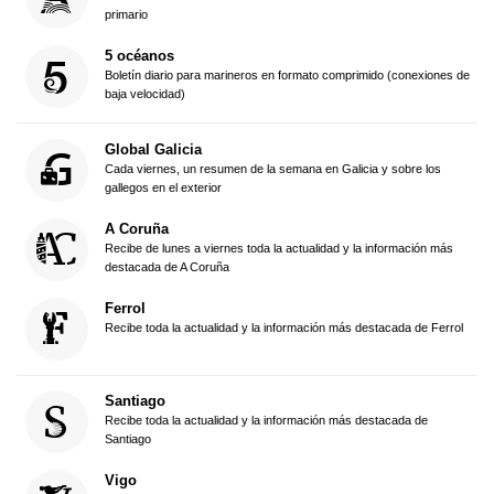
primario
5 océanos
Boletín diario para marineros en formato comprimido (conexiones de
baja velocidad)
Global Galicia
Cada viernes, un resumen de la semana en Galicia y sobre los
gallegos en el exterior
A Coruña
Recibe de lunes a viernes toda la actualidad y la información más
destacada de A Coruña
Ferrol
Recibe toda la actualidad y la información más destacada de Ferrol
Santiago
Recibe toda la actualidad y la información más destacada de
Santiago
Vigo