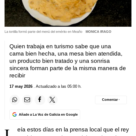
La tortilla formó parte del menú del emérito en Meaño
MONICA IRAGO
Quien trabaja en turismo sabe que una
cama bien hecha, una mesa bien atendida,
un producto bien tratado y una sonrisa
sincera forman parte de la misma manera de
recibir
17 may 2026
. Actualizado a las 05:00 h.
Comentar ·
Añade a La Voz de Galicia en Google
L
eía estos días en la prensa local que el rey