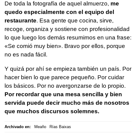
De toda la fotografía de aquel almuerzo,
me
quedo especialmente con el equipo del
restaurante
. Esa gente que cocina, sirve,
recoge, organiza y sostiene con profesionalidad
lo que luego los demás resumimos en una frase:
«Se comió muy bien». Bravo por ellos, porque
no es nada fácil.
Y quizá por ahí se empieza también un país. Por
hacer bien lo que parece pequeño. Por cuidar
los básicos. Por no avergonzarse de lo propio.
Por recordar que una mesa sencilla y bien
servida puede decir mucho más de nosotros
que muchos discursos solemnes.
Archivado en:
Meaño
Rías Baixas