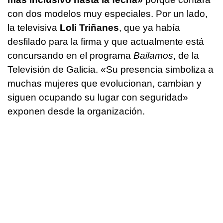
con dos modelos muy especiales. Por un lado,
la televisiva
Loli Triñanes
, que ya había
desfilado para la firma y que actualmente está
concursando en el programa
Bailamos
, de la
Televisión de Galicia. «Su presencia simboliza a
muchas mujeres que evolucionan, cambian y
siguen ocupando su lugar con seguridad»
exponen desde la organización.