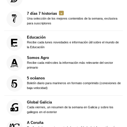
7 días 7 historias
Una selección de los mejores contenidos de la semana, exclusiva
para suscriptores
Educación
Recibe cada lunes novedades e información útil sobre el mundo de
la Educación
Somos Agro
Recibe cada miércoles la información más relevante del sector
primario
5 océanos
Boletín diario para marineros en formato comprimido (conexiones de
baja velocidad)
Global Galicia
Cada viernes, un resumen de la semana en Galicia y sobre los
gallegos en el exterior
A Coruña