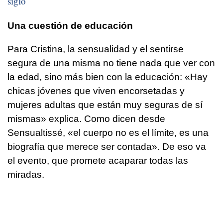
siglo
Una cuestión de educación
Para Cristina, la sensualidad y el sentirse
segura de una misma no tiene nada que ver con
la edad, sino más bien con la educación: «Hay
chicas jóvenes que viven encorsetadas y
mujeres adultas que están muy seguras de sí
mismas» explica. Como dicen desde
Sensualtissé, «el cuerpo no es el límite, es una
biografía que merece ser contada». De eso va
el evento, que promete acaparar todas las
miradas.