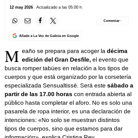
12 may 2026
. Actualizado a las 05:00 h.
Comentar ·
Añade a La Voz de Galicia en Google
M
eaño se prepara para acoger la
décima
edición del Gran Desfile,
el evento que
busca romper tabúes en relación a los tipos de
cuerpos y que está organizado por la corsetería
especializada Sensualtissé. Será este
sábado a
partir de las 17.00 horas
con entrada abierta al
público hasta completar el aforo. No es solo una
pasarela de ropa interior, es una declaración de
intenciones: «No solo se muestran distintos
tipos de cuerpos, sino que estamos para dar
información», explica Cristina Rey,