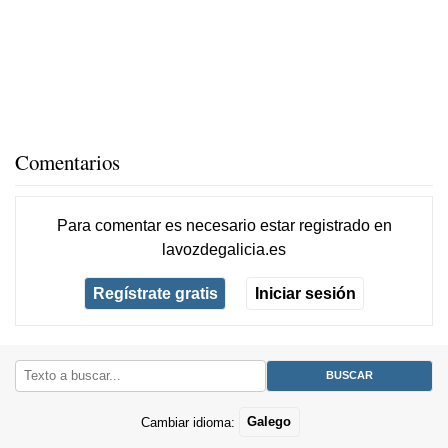
Comentarios
Para comentar es necesario
estar registrado
en
lavozdegalicia.es
Regístrate gratis
Iniciar sesión
Cambiar idioma:
Galego