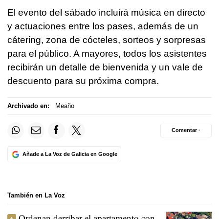
El evento del sábado incluirá música en directo
y actuaciones entre los pases, además de un
cátering, zona de cócteles, sorteos y sorpresas
para el público. A mayores, todos los asistentes
recibirán un detalle de bienvenida y un vale de
descuento para su próxima compra.
Archivado en:
Meaño
Comentar ·
Añade a La Voz de Galicia en Google
También en La Voz
Ordenan derribar el apartamento con