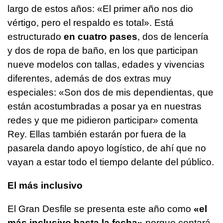
largo de estos años: «El primer año nos dio
vértigo, pero el respaldo es total». Está
estructurado
en cuatro pases
, dos de lencería
y dos de ropa de baño, en los que participan
nueve modelos con tallas, edades y vivencias
diferentes, además de dos extras muy
especiales: «Son dos de mis dependientas, que
están acostumbradas a posar ya en nuestras
redes y que me pidieron participar» comenta
Rey. Ellas también estarán por fuera de la
pasarela dando apoyo logístico, de ahí que no
vayan a estar todo el tiempo delante del público.
El más inclusivo
El Gran Desfile se presenta este año como
«el
más inclusivo hasta la fecha»
porque contará