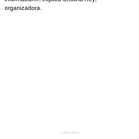
organizadora.