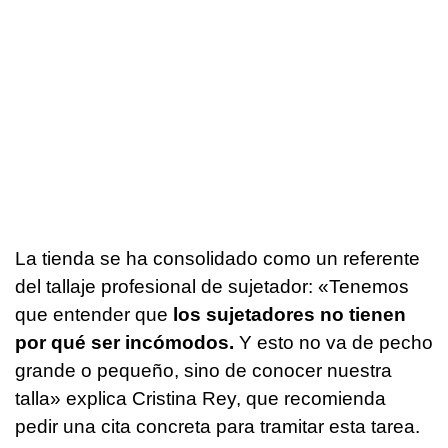
La tienda se ha consolidado como un referente
del tallaje profesional de sujetador: «Tenemos
que entender que
los sujetadores no tienen
por qué ser incómodos.
Y esto no va de pecho
grande o pequeño, sino de conocer nuestra
talla» explica Cristina Rey, que recomienda
pedir una cita concreta para tramitar esta tarea.