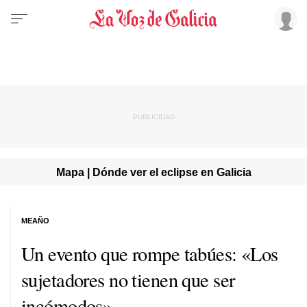
Mapa | Dónde ver el eclipse en Galicia
MEAÑO
Un evento que rompe tabúes: «Los
sujetadores no tienen que ser
incómodos»