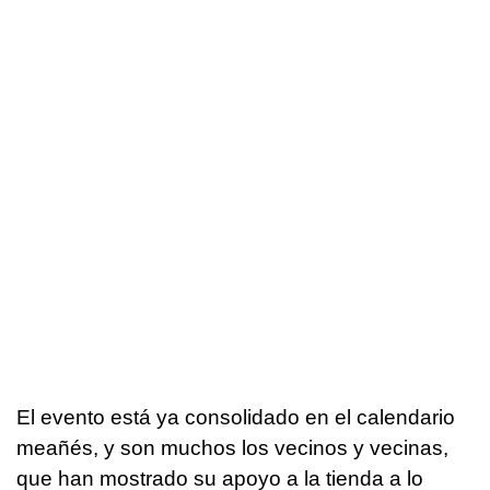
El evento está ya consolidado en el calendario
meañés, y son muchos los vecinos y vecinas,
que han mostrado su apoyo a la tienda a lo