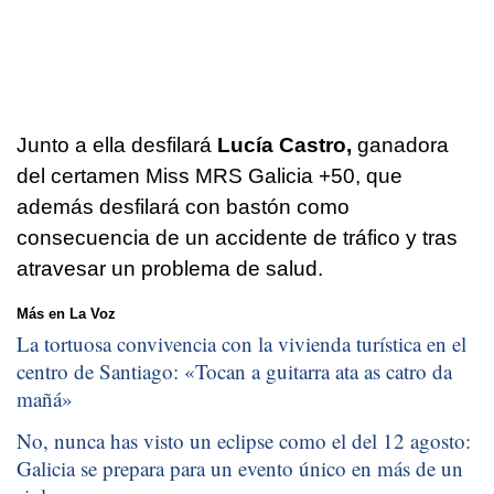
Junto a ella desfilará
Lucía Castro,
ganadora
del certamen Miss MRS Galicia +50, que
además desfilará con bastón como
consecuencia de un accidente de tráfico y tras
atravesar un problema de salud.
Más en La Voz
La tortuosa convivencia con la vivienda turística en el
centro de Santiago: «
Tocan a guitarra ata as catro da
mañá
»
No, nunca has visto un eclipse como el del 12 agosto:
Galicia se prepara para un evento único en más de un