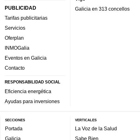
PUBLICIDAD
Galicia en 313 concellos
Tarifas publicitarias
Servicios
Oferplan
INMOGalia
Eventos en Galicia
Contacto
RESPONSABILIDAD SOCIAL
Eficiencia energética
Ayudas para inversiones
SECCIONES
VERTICALES
Portada
La Voz de la Salud
Galicia
Sabe Bien