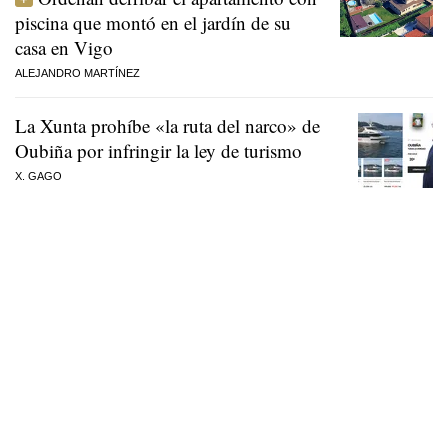
piscina que montó en el jardín de su
casa en Vigo
ALEJANDRO MARTÍNEZ
La Xunta prohíbe «la ruta del narco» de
Oubiña por infringir la ley de turismo
X. GAGO