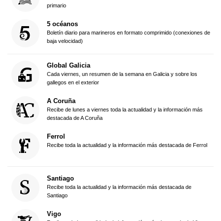
primario
5 océanos
Boletín diario para marineros en formato comprimido (conexiones de
baja velocidad)
Global Galicia
Cada viernes, un resumen de la semana en Galicia y sobre los
gallegos en el exterior
A Coruña
Recibe de lunes a viernes toda la actualidad y la información más
destacada de A Coruña
Ferrol
Recibe toda la actualidad y la información más destacada de Ferrol
Santiago
Recibe toda la actualidad y la información más destacada de
Santiago
Vigo