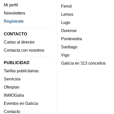
Mi perfil
Ferrol
Newsletters
Lemos
Regístrate
Lugo
Ourense
CONTACTO
Pontevedra
Cartas al director
Santiago
Contacta con nosotros
Vigo
PUBLICIDAD
Galicia en 313 concellos
Tarifas publicitarias
Servicios
Oferplan
INMOGalia
Eventos en Galicia
Contacto