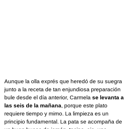
Aunque la olla exprés que heredó de su suegra
junto a la receta de tan enjundiosa preparación
bule
desde el día anterior, Carmela
se levanta a
las seis de la mañana
, porque este plato
requiere tiempo y mimo. La limpieza es un
principio fundamental. La pata se acompaña de