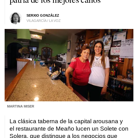
SERXIO GONZÁLEZ
VILAGARCÍA / LA VOZ
MARTINA MISER
La clásica taberna de la capital arousana y
el restaurante de Meaño lucen un Solete con
Solera, que distingue a los negocios que