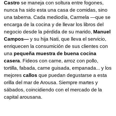
Castro
se maneja con soltura entre fogones,
nunca ha sido esta una casa de comidas, sino
una taberna. Cada mediodía, Carmela —que se
encarga de la cocina y de llevar los libros del
negocio desde la pérdida de su marido,
Manuel
Campos—
y su hija Nati, que lleva el servicio,
enriquecen la consumición de sus clientes con
una
pequeña muestra de buena cocina
casera
. Fideos con carne, arroz con pollo,
tortilla, fabada, carne guisada, empanada... y los
mejores
callos
que puedan degustarse a esta
orilla del mar de Arousa. Siempre martes y
sábados, coincidiendo con el mercado de la
capital arousana.