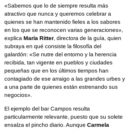
«Sabemos que lo de siempre resulta más
atractivo que nunca y queremos celebrar a
quienes se han mantenido fieles a los sabores
en los que se reconocen varias generaciones»,
explica
María Ritter
, directora de la guía, quien
subraya en qué consiste la filosofía del
galardón: «Se nutre del entorno y la herencia
recibida, tan vigente en pueblos y ciudades
pequeñas que en los últimos tiempos han
contagiado de ese arraigo a las grandes urbes y
a una parte de quienes están estrenando sus
negocios».
El ejemplo del bar Campos resulta
particularmente relevante, puesto que su solete
ensalza el pincho diario. Aunque
Carmela