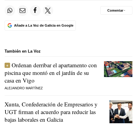
Comentar ·
Añade a La Voz de Galicia en Google
También en La Voz
Ordenan derribar el apartamento con
piscina que montó en el jardín de su
casa en Vigo
ALEJANDRO MARTÍNEZ
Xunta, Confederación de Empresarios y
UGT firman el acuerdo para reducir las
bajas laborales en Galicia