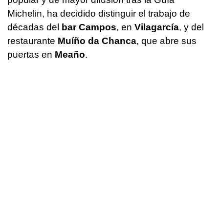
Michelin, ha decidido distinguir el trabajo de
décadas del
bar Campos
, en
Vilagarcía
, y del
restaurante
Muíño da Chanca
, que abre sus
puertas en
Meaño
.