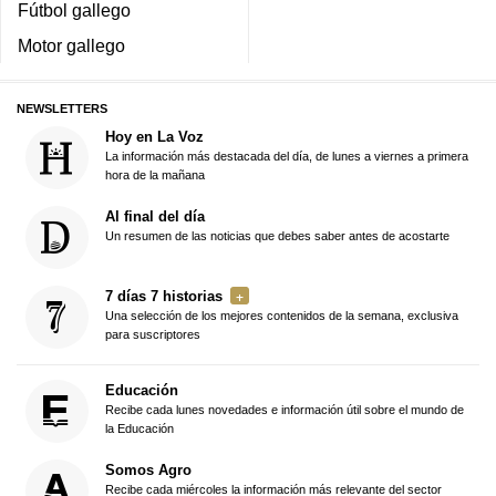
Fútbol gallego
Motor gallego
NEWSLETTERS
Hoy en La Voz
La información más destacada del día, de lunes a viernes a primera
hora de la mañana
Al final del día
Un resumen de las noticias que debes saber antes de acostarte
7 días 7 historias
Una selección de los mejores contenidos de la semana, exclusiva
para suscriptores
Educación
Recibe cada lunes novedades e información útil sobre el mundo de
la Educación
Somos Agro
Recibe cada miércoles la información más relevante del sector