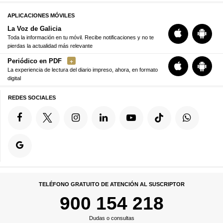
APLICACIONES MÓVILES
La Voz de Galicia
Toda la información en tu móvil. Recibe notificaciones y no te
pierdas la actualidad más relevante
Periódico en PDF
La experiencia de lectura del diario impreso, ahora, en formato
digital
REDES SOCIALES
TELÉFONO GRATUITO DE ATENCIÓN AL SUSCRIPTOR
900 154 218
Dudas o consultas