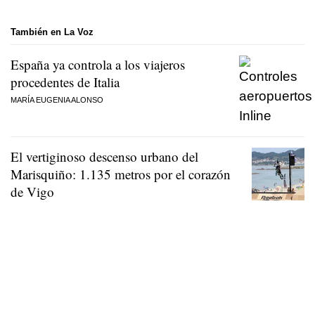
También en La Voz
España ya controla a los viajeros
procedentes de Italia
MARÍA EUGENIA ALONSO
El vertiginoso descenso urbano del
Marisquiño: 1.135 metros por el corazón
de Vigo