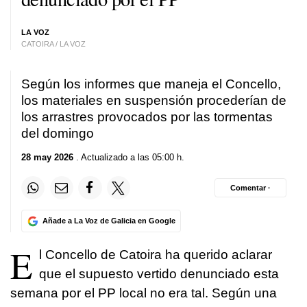
LA VOZ
CATOIRA / LA VOZ
Según los informes que maneja el Concello,
los materiales en suspensión procederían de
los arrastres provocados por las tormentas
del domingo
28 may 2026
. Actualizado a las 05:00 h.
Comentar ·
Añade a La Voz de Galicia en Google
E
l Concello de Catoira ha querido aclarar
que el supuesto vertido denunciado esta
semana por el PP local no era tal. Según una