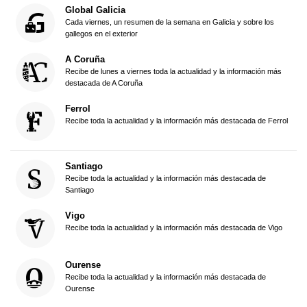
Global Galicia
Cada viernes, un resumen de la semana en Galicia y sobre los
gallegos en el exterior
A Coruña
Recibe de lunes a viernes toda la actualidad y la información más
destacada de A Coruña
Ferrol
Recibe toda la actualidad y la información más destacada de Ferrol
Santiago
Recibe toda la actualidad y la información más destacada de
Santiago
Vigo
Recibe toda la actualidad y la información más destacada de Vigo
Ourense
Recibe toda la actualidad y la información más destacada de
Ourense