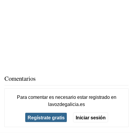
Comentarios
Para comentar es necesario
estar registrado
en
lavozdegalicia.es
Regístrate gratis
Iniciar sesión