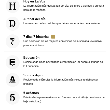
Hoy en La Voz
La información más destacada del día, de lunes a viernes a primera
hora de la mañana
Al final del día
Un resumen de las noticias que debes saber antes de acostarte
7 días 7 historias
Una selección de los mejores contenidos de la semana, exclusiva
para suscriptores
Educación
Recibe cada lunes novedades e información útil sobre el mundo de
la Educación
Somos Agro
Recibe cada miércoles la información más relevante del sector
primario
5 océanos
Boletín diario para marineros en formato comprimido (conexiones de
baja velocidad)