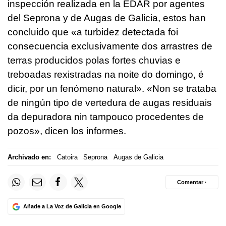
inspección realizada en la EDAR por agentes
del Seprona y de Augas de Galicia, estos han
concluido que «
a turbidez detectada foi
consecuencia exclusivamente dos arrastres de
terras producidos polas fortes chuvias e
treboadas rexistradas na noite do domingo, é
dicir, por un fenómeno natural». «Non se trataba
de ningún tipo de vertedura de augas residuais
da depuradora nin tampouco procedentes de
pozos
», dicen los informes.
Archivado en:
Catoira
Seprona
Augas de Galicia
Comentar ·
Añade a La Voz de Galicia en Google