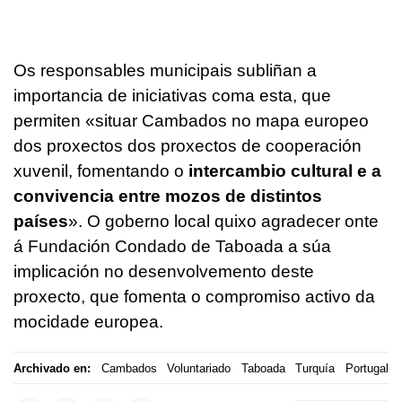
Os responsables municipais subliñan a
importancia de iniciativas coma esta, que
permiten «situar Cambados no mapa europeo
dos proxectos dos proxectos de cooperación
xuvenil, fomentando o
intercambio cultural e a
convivencia entre mozos de distintos
países
». O goberno local quixo agradecer onte
á Fundación Condado de Taboada a súa
implicación no desenvolvemento deste
proxecto, que fomenta o compromiso activo da
mocidade europea.
Archivado en:
Cambados
Voluntariado
Taboada
Turquía
Portugal