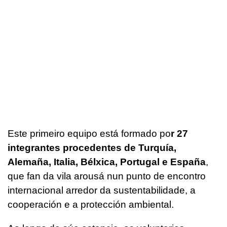
Este primeiro equipo está formado po
r 27
integrantes procedentes de Turquía,
Alemaña, Italia, Bélxica, Portugal e España
,
que fan da vila arousá nun punto de encontro
internacional arredor da sustentabilidade, a
cooperación e a protección ambiental.