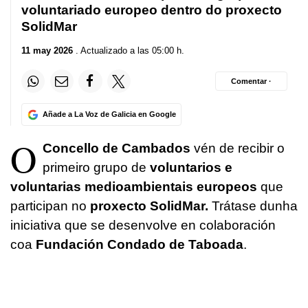
voluntariado europeo dentro do proxecto
SolidMar
11 may 2026
. Actualizado a las 05:00 h.
Comentar ·
Añade a La Voz de Galicia en Google
O
Concello de Cambados
vén de recibir o
primeiro grupo de
voluntarios e
voluntarias medioambientais europeos
que
participan no
proxecto SolidMar.
Trátase dunha
iniciativa que se desenvolve en colaboración
coa
Fundación Condado de Taboada
.