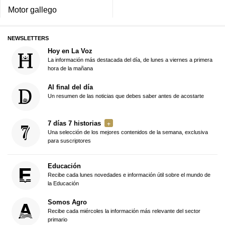
Motor gallego
NEWSLETTERS
Hoy en La Voz
La información más destacada del día, de lunes a viernes a primera
hora de la mañana
Al final del día
Un resumen de las noticias que debes saber antes de acostarte
7 días 7 historias
Una selección de los mejores contenidos de la semana, exclusiva
para suscriptores
Educación
Recibe cada lunes novedades e información útil sobre el mundo de
la Educación
Somos Agro
Recibe cada miércoles la información más relevante del sector
primario