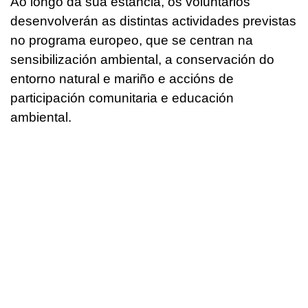
Ao longo da súa estancia, os voluntarios
desenvolverán as distintas actividades previstas
no programa europeo, que se centran na
sensibilización ambiental, a conservación do
entorno natural e mariño e accións de
participación comunitaria e educación
ambiental.