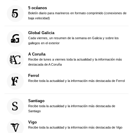
5 océanos
Boletín diario para marineros en formato comprimido (conexiones de
baja velocidad)
Global Galicia
Cada viernes, un resumen de la semana en Galicia y sobre los
gallegos en el exterior
A Coruña
Recibe de lunes a viernes toda la actualidad y la información más
destacada de A Coruña
Ferrol
Recibe toda la actualidad y la información más destacada de Ferrol
Santiago
Recibe toda la actualidad y la información más destacada de
Santiago
Vigo
Recibe toda la actualidad y la información más destacada de Vigo