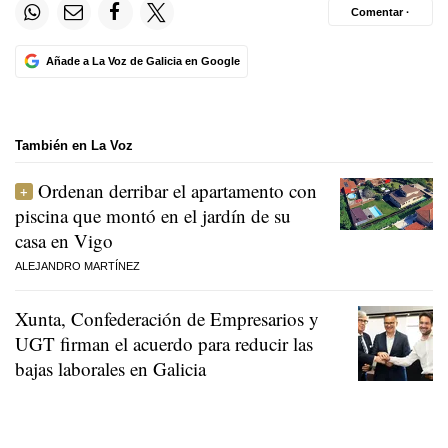
Comentar ·
Añade a La Voz de Galicia en Google
También en La Voz
Ordenan derribar el apartamento con
piscina que montó en el jardín de su
casa en Vigo
ALEJANDRO MARTÍNEZ
Xunta, Confederación de Empresarios y
UGT firman el acuerdo para reducir las
bajas laborales en Galicia