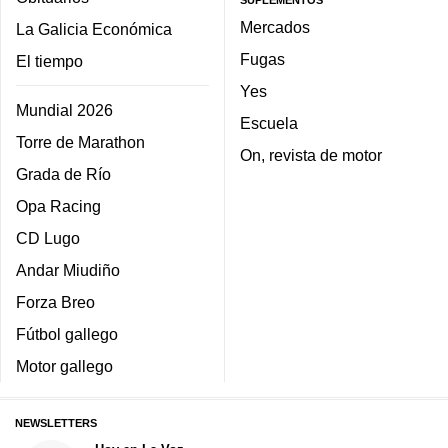
Mercados
La Galicia Económica
Fugas
El tiempo
Yes
Mundial 2026
Escuela
Torre de Marathon
On, revista de motor
Grada de Río
Opa Racing
CD Lugo
Andar Miudiño
Forza Breo
Fútbol gallego
Motor gallego
NEWSLETTERS