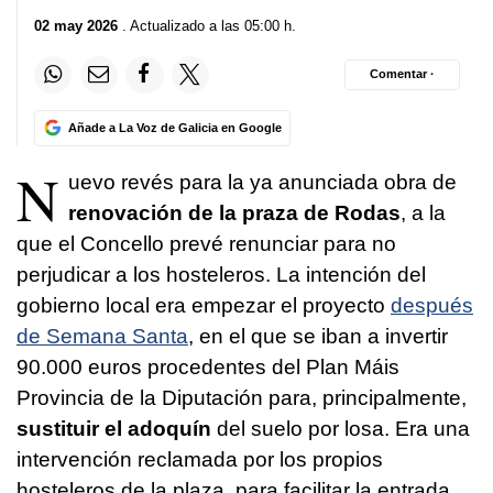
02 may 2026
. Actualizado a las 05:00 h.
Comentar ·
Añade a La Voz de Galicia en Google
N
uevo revés para la ya anunciada obra de
renovación de la praza de Rodas
, a la
que el Concello prevé renunciar para no
perjudicar a los hosteleros. La intención del
gobierno local era empezar el proyecto
después
de Semana Santa
, en el que se iban a invertir
90.000 euros procedentes del Plan Máis
Provincia de la Diputación para, principalmente,
sustituir el adoquín
del suelo por losa. Era una
intervención reclamada por los propios
hosteleros de la plaza, para facilitar la entrada