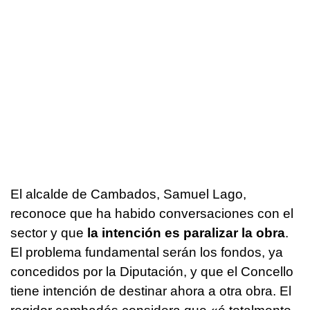
El alcalde de Cambados, Samuel Lago,
reconoce que ha habido conversaciones con el
sector y que
la intención es paralizar la obra
.
El problema fundamental serán los fondos, ya
concedidos por la Diputación, y que el Concello
tiene intención de destinar ahora a otra obra. El