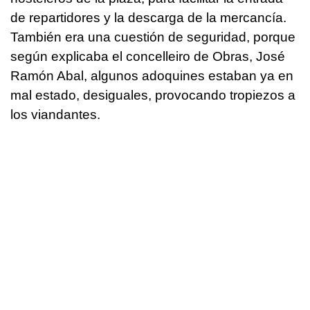
de repartidores y la descarga de la mercancía.
También era una cuestión de seguridad, porque
según explicaba el concelleiro de Obras, José
Ramón Abal, algunos adoquines estaban ya en
mal estado, desiguales, provocando tropiezos a
los viandantes.