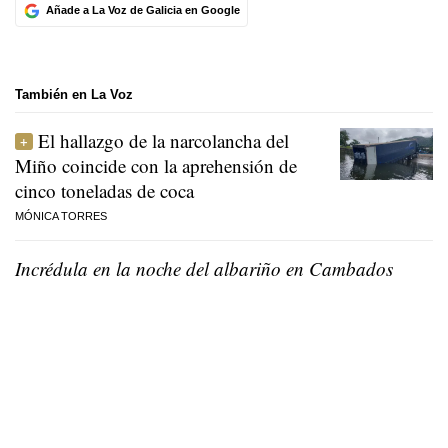
Añade a La Voz de Galicia en Google
También en La Voz
El hallazgo de la narcolancha del
Miño coincide con la aprehensión de
cinco toneladas de coca
MÓNICA TORRES
Incrédula en la noche del albariño en Cambados