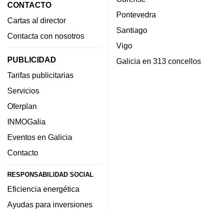
CONTACTO
Pontevedra
Cartas al director
Santiago
Contacta con nosotros
Vigo
PUBLICIDAD
Galicia en 313 concellos
Tarifas publicitarias
Servicios
Oferplan
INMOGalia
Eventos en Galicia
Contacto
RESPONSABILIDAD SOCIAL
Eficiencia energética
Ayudas para inversiones