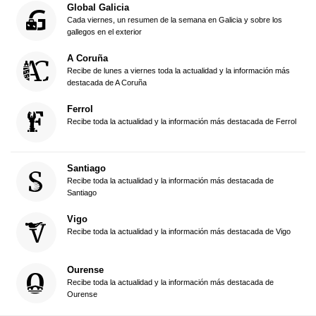
Global Galicia
Cada viernes, un resumen de la semana en Galicia y sobre los
gallegos en el exterior
A Coruña
Recibe de lunes a viernes toda la actualidad y la información más
destacada de A Coruña
Ferrol
Recibe toda la actualidad y la información más destacada de Ferrol
Santiago
Recibe toda la actualidad y la información más destacada de
Santiago
Vigo
Recibe toda la actualidad y la información más destacada de Vigo
Ourense
Recibe toda la actualidad y la información más destacada de
Ourense