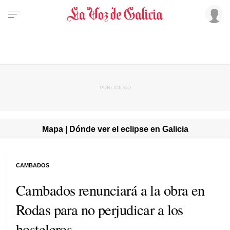
Mapa | Dónde ver el eclipse en Galicia
CAMBADOS
Cambados renunciará a la obra en
Rodas para no perjudicar a los
hosteleros