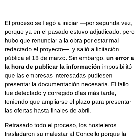
El proceso se llegó a iniciar —por segunda vez,
porque ya en el pasado estuvo adjudicado, pero
hubo que renunciar a la obra por estar mal
redactado el proyecto—, y salió a licitación
pública el 18 de marzo. Sin embargo,
un error a
la hora de publicar la información
imposibilitó
que las empresas interesadas pudiesen
presentar la documentación necesaria. El fallo
fue detectado y corregido días más tarde,
teniendo que ampliarse el plazo para presentar
las ofertas hasta finales de abril.
Retrasado todo el proceso, los hosteleros
trasladaron su malestar al Concello porque la