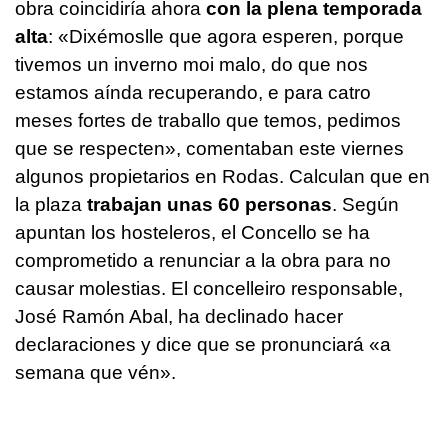
obra coincidiría ahora
con la plena temporada
alta
: «
Dixémoslle que agora esperen, porque
tivemos un inverno moi malo, do que nos
estamos aínda recuperando, e para catro
meses fortes de traballo que temos, pedimos
que se respecten»
, comentaban este viernes
algunos propietarios en Rodas. Calculan que en
la plaza
trabajan unas 60 personas
. Según
apuntan los hosteleros, el Concello se ha
comprometido a renunciar a la obra para no
causar molestias. El concelleiro responsable,
José Ramón Abal, ha declinado hacer
declaraciones y dice que se pronunciará «
a
semana que vén
».