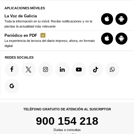
APLICACIONES MÓVILES
La Voz de Galicia
Toda la información en tu móvil. Recibe notificaciones y no te
pierdas la actualidad más relevante
Periódico en PDF
La experiencia de lectura del diario impreso, ahora, en formato
digital
REDES SOCIALES
TELÉFONO GRATUITO DE ATENCIÓN AL SUSCRIPTOR
900 154 218
Dudas o consultas