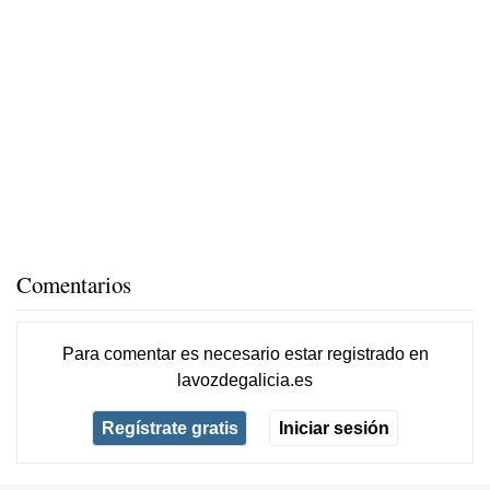
Comentarios
Para comentar es necesario
estar registrado
en
lavozdegalicia.es
Regístrate gratis
Iniciar sesión