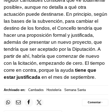
regidor cambadés considera que «é totalmente
posible», aunque no detalla a qué otra
actuación puede destinarse. En principio, según
las bases de la subvención, para cambiar el
destino de los fondos, el Concello tendría que
hacer una proposición formal y justificada,
además de presentar un nuevo proyecto, que
tendría que ser aceptado por la Diputación. A
partir de ahí, habría que comenzar de nuevo
con la licitación, empezando de cero. El tiempo
corre en contra, porque la ayuda
tiene que
estar justificada
en el mes de septiembre.
Archivado en:
Cambados
Hostelería
Semana Santa
Comentar ·