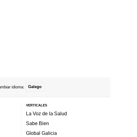
mbiar idioma:
Galego
VERTICALES
La Voz de la Salud
Sabe Bien
Global Galicia