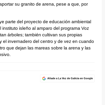
aportar su granito de arena, pese a que, por
ye parte del proyecto de educación ambiental
 instituto isleño al amparo del programa Voz
tan árboles; también cultivan sus propias
 y el invernadero del centro y de vez en cuando
astro que dejan las mareas sobre la arena y las
nsivo.
Añade a La Voz de Galicia en Google