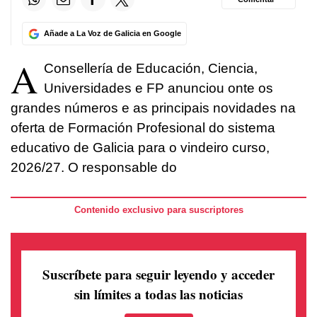
Añade a La Voz de Galicia en Google
A
Consellería de Educación, Ciencia,
Universidades e FP anunciou onte os
grandes números e as principais novidades na
oferta de Formación Profesional do sistema
educativo de Galicia para o vindeiro curso,
2026/27. O responsable do
Contenido exclusivo para suscriptores
Suscríbete para seguir leyendo
y acceder
sin límites a todas las noticias