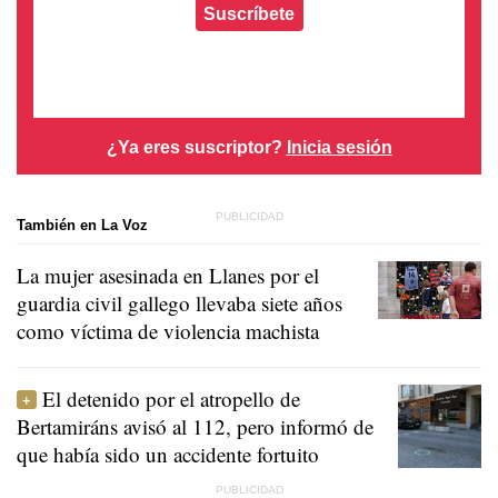
Suscríbete
¿Ya eres suscriptor?
Inicia sesión
También en La Voz
La mujer asesinada en Llanes por el
guardia civil gallego llevaba siete años
como víctima de violencia machista
El detenido por el atropello de
Bertamiráns avisó al 112, pero informó de
que había sido un accidente fortuito