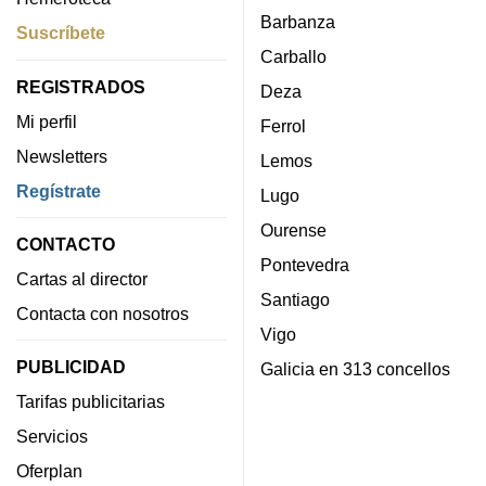
Barbanza
Suscríbete
Carballo
REGISTRADOS
Deza
Mi perfil
Ferrol
Newsletters
Lemos
Regístrate
Lugo
Ourense
CONTACTO
Pontevedra
Cartas al director
Santiago
Contacta con nosotros
Vigo
PUBLICIDAD
Galicia en 313 concellos
Tarifas publicitarias
Servicios
Oferplan