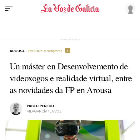
AROUSA
· Exclusivo suscriptores
Un máster en Desenvolvemento de
videoxogos e realidade virtual, entre
as novidades da FP en Arousa
PABLO PENEDO
VILAGARCÍA / LA VOZ