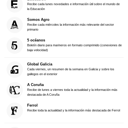
Recibe cada lunes novedades e información útil sobre el mundo de
la Educación
Somos Agro
Recibe cada miércoles la información más relevante del sector
primario
5 océanos
Boletín diario para marineros en formato comprimido (conexiones de
baja velocidad)
Global Galicia
Cada viernes, un resumen de la semana en Galicia y sobre los
gallegos en el exterior
A Coruña
Recibe de lunes a viernes toda la actualidad y la información más
destacada de A Coruña
Ferrol
Recibe toda la actualidad y la información más destacada de Ferrol