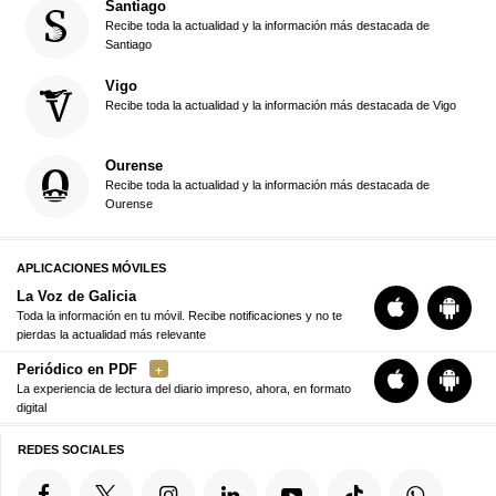
Santiago
Recibe toda la actualidad y la información más destacada de
Santiago
Vigo
Recibe toda la actualidad y la información más destacada de Vigo
Ourense
Recibe toda la actualidad y la información más destacada de
Ourense
APLICACIONES MÓVILES
La Voz de Galicia
Toda la información en tu móvil. Recibe notificaciones y no te
pierdas la actualidad más relevante
Periódico en PDF
La experiencia de lectura del diario impreso, ahora, en formato
digital
REDES SOCIALES