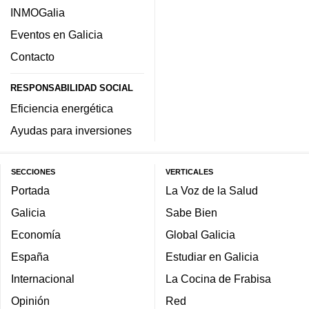
INMOGalia
Eventos en Galicia
Contacto
RESPONSABILIDAD SOCIAL
Eficiencia energética
Ayudas para inversiones
SECCIONES
VERTICALES
Portada
La Voz de la Salud
Galicia
Sabe Bien
Economía
Global Galicia
España
Estudiar en Galicia
Internacional
La Cocina de Frabisa
Opinión
Red