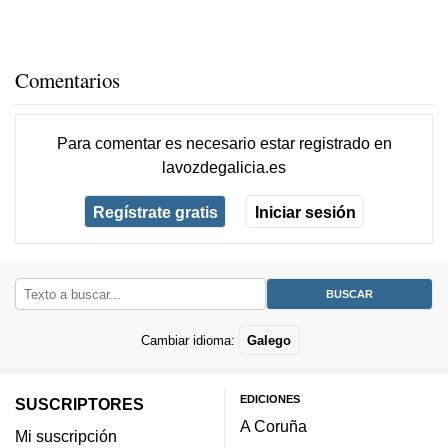
Comentarios
Para comentar es necesario
estar registrado
en
lavozdegalicia.es
Regístrate gratis
Iniciar sesión
Cambiar idioma:
Galego
EDICIONES
SUSCRIPTORES
A Coruña
Mi suscripción