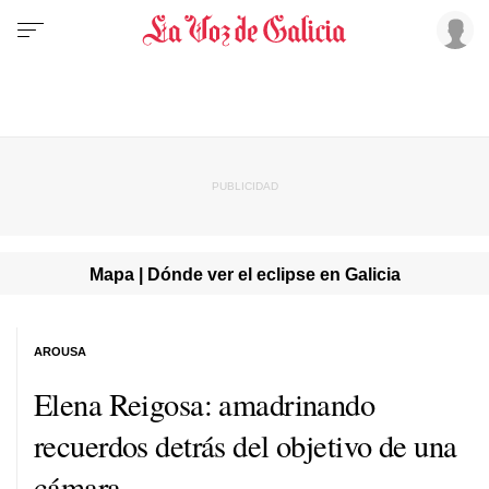
Mapa | Dónde ver el eclipse en Galicia
AROUSA
Elena Reigosa: amadrinando
recuerdos detrás del objetivo de una
cámara