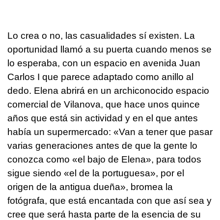
Lo crea o no, las casualidades sí existen. La
oportunidad llamó a su puerta cuando menos se
lo esperaba, con un espacio en avenida Juan
Carlos I que parece adaptado como anillo al
dedo. Elena abrirá en un archiconocido espacio
comercial de Vilanova, que hace unos quince
años que está sin actividad y en el que antes
había un supermercado: «Van a tener que pasar
varias generaciones antes de que la gente lo
conozca como «el bajo de Elena», para todos
sigue siendo «el de la portuguesa», por el
origen de la antigua dueña», bromea la
fotógrafa, que está encantada con que así sea y
cree que será hasta parte de la esencia de su