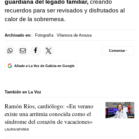
guardiana del legado familiar,
creando
recuerdos para ser revisados y disfrutados al
calor de la sobremesa.
Archivado en:
Fotografía
Vilanova de Arousa
Comentar ·
Añade a La Voz de Galicia en Google
También en La Voz
Ramón Ríos, cardiólogo: «En verano
existe una arritmia conocida como el
síndrome del corazón de vacaciones»
LAURA MIYARA