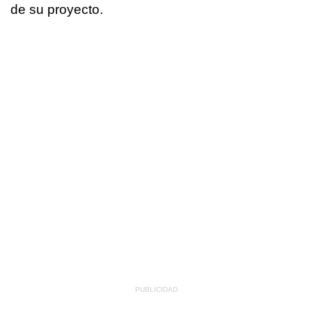
de su proyecto.