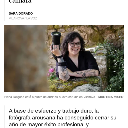
SARA DORADO
VILANOVA / LA VOZ
Elena Reigosa está a punto de abrir su nuevo estudio en Vilanova
MARTINA MISER
A base de esfuerzo y trabajo duro, la
fotógrafa arousana ha conseguido cerrar su
año de mayor éxito profesional y