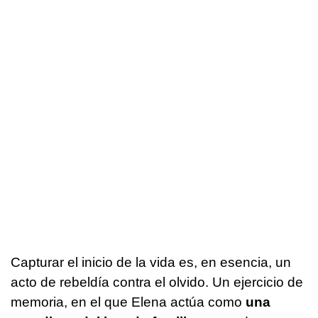
Capturar el inicio de la vida es, en esencia, un
acto de rebeldía contra el olvido. Un ejercicio de
memoria, en el que Elena actúa como
una