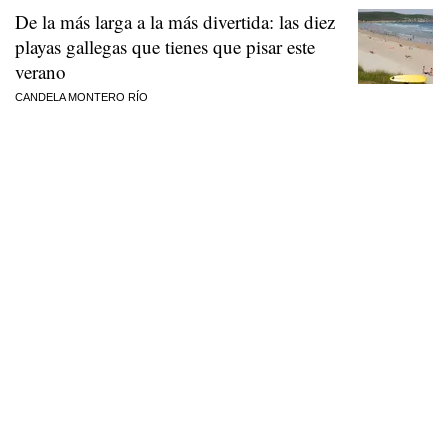
De la más larga a la más divertida: las diez
playas gallegas que tienes que pisar este
verano
CANDELA MONTERO RÍO