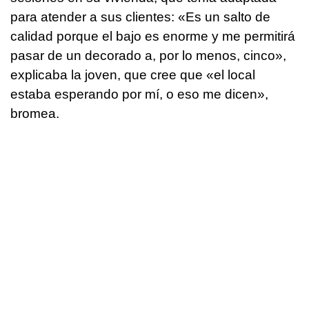
para atender a sus clientes: «Es un salto de
calidad porque el bajo es enorme y me permitirá
pasar de un decorado a, por lo menos, cinco»,
explicaba la joven, que cree que «el local
estaba esperando por mí, o eso me dicen»,
bromea.