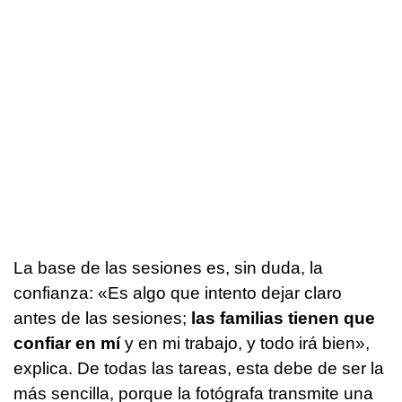
La base de las sesiones es, sin duda, la
confianza: «Es algo que intento dejar claro
antes de las sesiones;
las familias tienen que
confiar en mí
y en mi trabajo, y todo irá bien»,
explica. De todas las tareas, esta debe de ser la
más sencilla, porque la fotógrafa transmite una