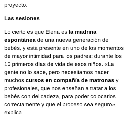
proyecto.
Las sesiones
Lo cierto es que Elena es
la madrina
espontánea
de una nueva generación de
bebés, y está presente en uno de los momentos
de mayor intimidad para los padres: durante los
15 primeros días de vida de esos niños. «La
gente no lo sabe, pero necesitamos hacer
muchos
cursos en compañía de matronas
y
profesionales, que nos enseñan a tratar a los
bebés con delicadeza, para poder colocarlos
correctamente y que el proceso sea seguro»,
explica.