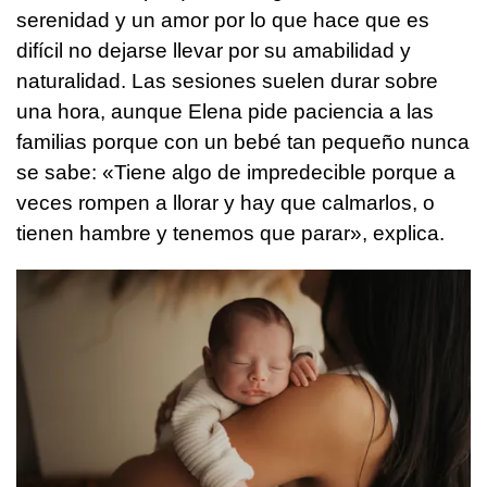
serenidad y un amor por lo que hace que es
difícil no dejarse llevar por su amabilidad y
naturalidad. Las sesiones suelen durar sobre
una hora, aunque Elena pide paciencia a las
familias porque con un bebé tan pequeño nunca
se sabe: «Tiene algo de impredecible porque a
veces rompen a llorar y hay que calmarlos, o
tienen hambre y tenemos que parar», explica.