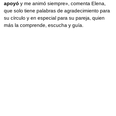
apoyó
y me animó siempre», comenta Elena,
que solo tiene palabras de agradecimiento para
su círculo y en especial para su pareja, quien
más la comprende, escucha y guía.