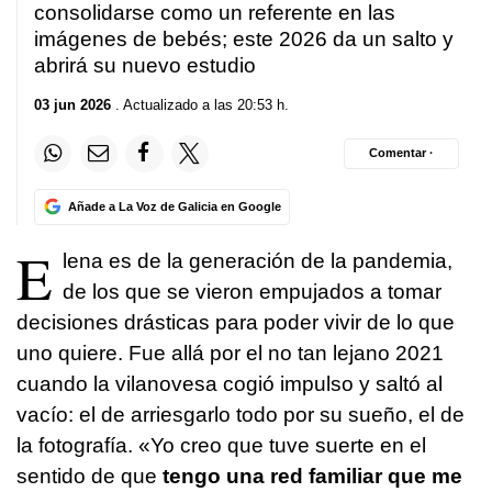
consolidarse como un referente en las
imágenes de bebés; este 2026 da un salto y
abrirá su nuevo estudio
03 jun 2026
. Actualizado a las 20:53 h.
Comentar ·
Añade a La Voz de Galicia en Google
E
lena es de la generación de la pandemia,
de los que se vieron empujados a tomar
decisiones drásticas para poder vivir de lo que
uno quiere. Fue allá por el no tan lejano 2021
cuando la vilanovesa cogió impulso y saltó al
vacío: el de arriesgarlo todo por su sueño, el de
la fotografía. «Yo creo que tuve suerte en el
sentido de que
tengo una red familiar que me