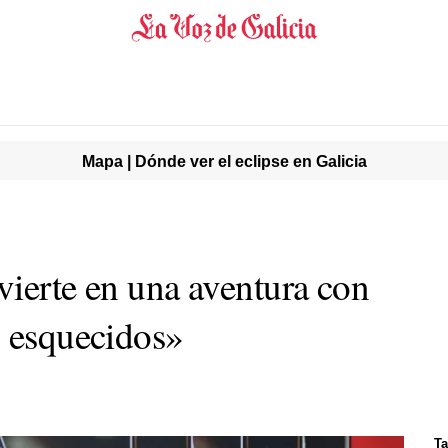
Mapa | Dónde ver el eclipse en Galicia
vierte en una aventura con
s esquecidos»
Ta