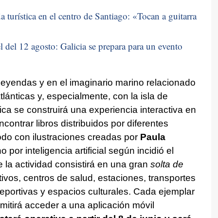
 turística en el centro de Santiago: «
Tocan a guitarra
 del 12 agosto: Galicia se prepara para un evento
 leyendas y en el imaginario marino relacionado
tlánticas y, especialmente, con la isla de
ca se construirá una experiencia interactiva en
contrar libros distribuidos por diferentes
odo con ilustraciones creadas por
Paula
o por inteligencia artificial según incidió el
 la actividad consistirá en una gran
solta de
ivos, centros de salud, estaciones, transportes
deportivas y espacios culturales. Cada ejemplar
itirá acceder a una aplicación móvil