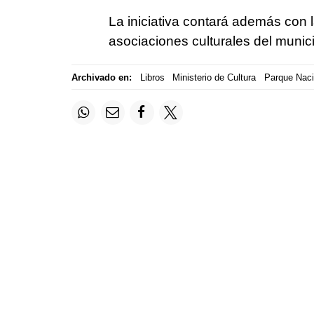
La iniciativa contará además con l
asociaciones culturales del munic
Archivado en:
Libros
Ministerio de Cultura
Parque Nacio