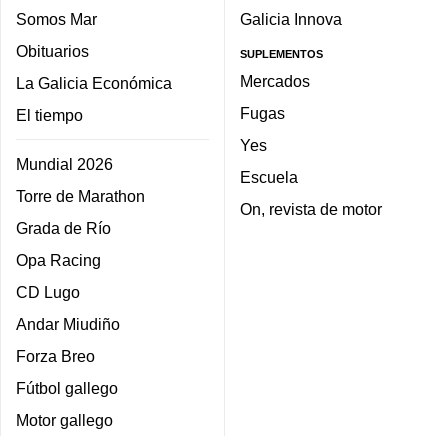
Somos Mar
Galicia Innova
Obituarios
SUPLEMENTOS
Mercados
La Galicia Económica
Fugas
El tiempo
Yes
Mundial 2026
Escuela
Torre de Marathon
On, revista de motor
Grada de Río
Opa Racing
CD Lugo
Andar Miudiño
Forza Breo
Fútbol gallego
Motor gallego