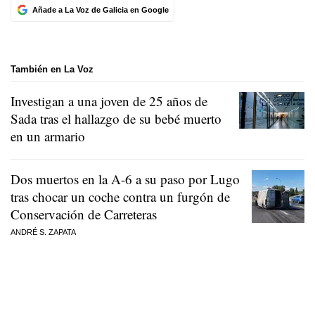
Añade a La Voz de Galicia en Google
También en La Voz
Investigan a una joven de 25 años de
Sada tras el hallazgo de su bebé muerto
en un armario
Dos muertos en la A-6 a su paso por Lugo
tras chocar un coche contra un furgón de
Conservación de Carreteras
ANDRÉ S. ZAPATA