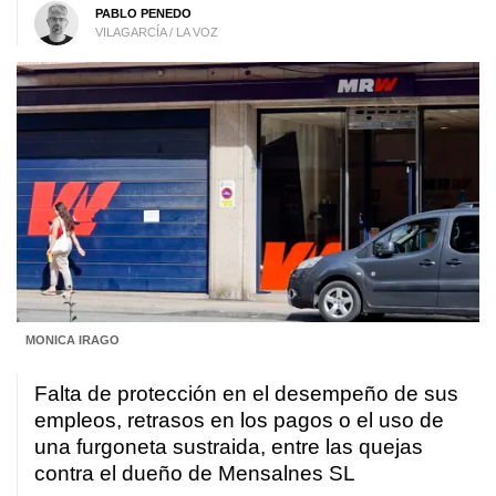
PABLO PENEDO
VILAGARCÍA / LA VOZ
MONICA IRAGO
Falta de protección en el desempeño de sus
empleos, retrasos en los pagos o el uso de
una furgoneta sustraida, entre las quejas
contra el dueño de Mensalnes SL