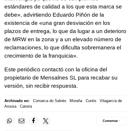
estándares de calidad a los que esta marca se
debe», advirtiendo Eduardo Piñón de la
existencia de «una gran desviación en los
plazos de entrega, lo que da lugar a un deterioro
de MRW en la zona y a un elevado número de
reclamaciones, lo que dificulta sobremanera el
crecimiento de la franquicia».
Este periódico contactó con la oficina del
propietario de Mensalnes SL para recabar su
versión, sin recibir respuesta.
Archivado en:
Comarca do Salnés
Moraña
Cuntis
Vilagarcía de
Arousa
Catoira
Comentar ·