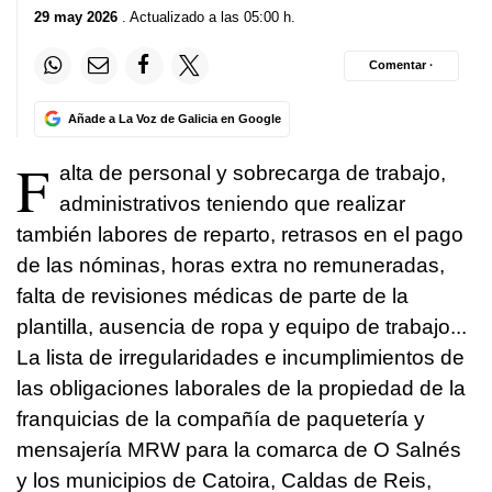
29 may 2026
. Actualizado a las 05:00 h.
Comentar ·
Añade a La Voz de Galicia en Google
F
alta de personal y sobrecarga de trabajo,
administrativos teniendo que realizar
también labores de reparto, retrasos en el pago
de las nóminas, horas extra no remuneradas,
falta de revisiones médicas de parte de la
plantilla, ausencia de ropa y equipo de trabajo...
La lista de irregularidades e incumplimientos de
las obligaciones laborales de la propiedad de la
franquicias de la compañía de paquetería y
mensajería MRW para la comarca de O Salnés
y los municipios de Catoira, Caldas de Reis,