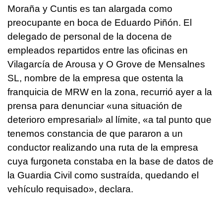
Moraña y Cuntis es tan alargada como
preocupante en boca de Eduardo Piñón. El
delegado de personal de la docena de
empleados repartidos entre las oficinas en
Vilagarcía de Arousa y O Grove de Mensalnes
SL, nombre de la empresa que ostenta la
franquicia de MRW en la zona, recurrió ayer a la
prensa para denunciar «una situación de
deterioro empresarial» al límite, «a tal punto que
tenemos constancia de que pararon a un
conductor realizando una ruta de la empresa
cuya furgoneta constaba en la base de datos de
la Guardia Civil como sustraída, quedando el
vehículo requisado», declara.