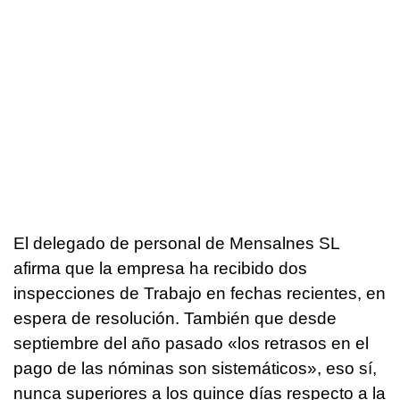
El delegado de personal de Mensalnes SL
afirma que la empresa ha recibido dos
inspecciones de Trabajo en fechas recientes, en
espera de resolución. También que desde
septiembre del año pasado «los retrasos en el
pago de las nóminas son sistemáticos», eso sí,
nunca superiores a los quince días respecto a la