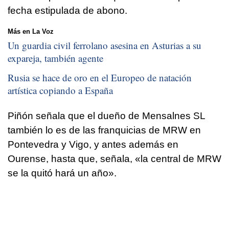
fecha estipulada de abono.
Más en La Voz
Un guardia civil ferrolano asesina en Asturias a su
expareja, también agente
Rusia se hace de oro en el Europeo de natación
artística copiando a España
Piñón señala que el dueño de Mensalnes SL
también lo es de las franquicias de MRW en
Pontevedra y Vigo, y antes además en
Ourense, hasta que, señala, «la central de MRW
se la quitó hará un año».