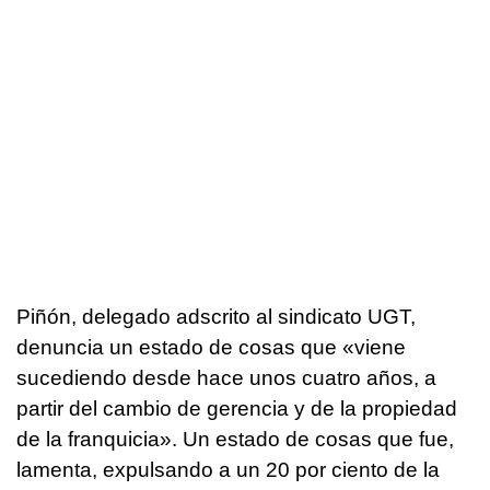
Piñón, delegado adscrito al sindicato UGT,
denuncia un estado de cosas que «viene
sucediendo desde hace unos cuatro años, a
partir del cambio de gerencia y de la propiedad
de la franquicia». Un estado de cosas que fue,
lamenta, expulsando a un 20 por ciento de la