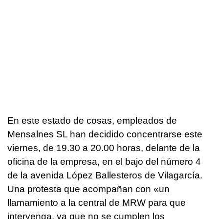
En este estado de cosas, empleados de
Mensalnes SL han decidido concentrarse este
viernes, de 19.30 a 20.00 horas, delante de la
oficina de la empresa, en el bajo del número 4
de la avenida López Ballesteros de Vilagarcía.
Una protesta que acompañan con «un
llamamiento a la central de MRW para que
intervenga, ya que no se cumplen los