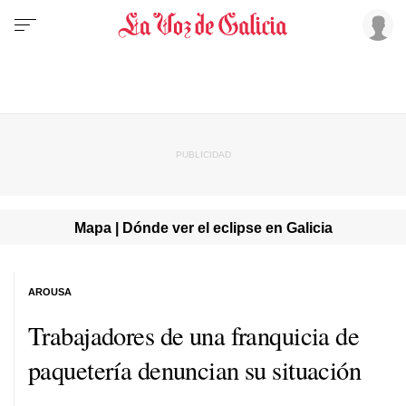
Mapa | Dónde ver el eclipse en Galicia
AROUSA
Trabajadores de una franquicia de
paquetería denuncian su situación