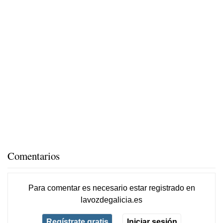
Comentarios
Para comentar es necesario
estar registrado
en
lavozdegalicia.es
Regístrate gratis
Iniciar sesión