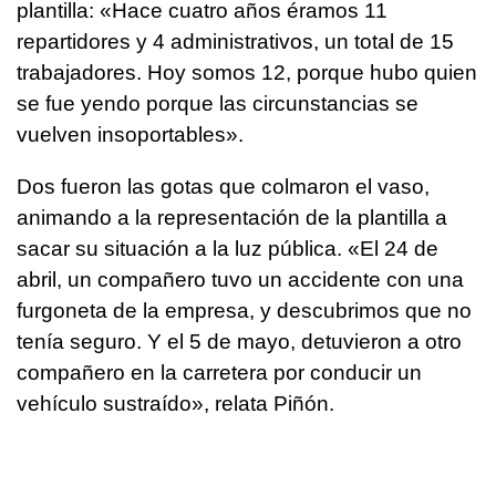
plantilla: «Hace cuatro años éramos 11
repartidores y 4 administrativos, un total de 15
trabajadores. Hoy somos 12, porque hubo quien
se fue yendo porque las circunstancias se
vuelven insoportables».
Dos fueron las gotas que colmaron el vaso,
animando a la representación de la plantilla a
sacar su situación a la luz pública. «El 24 de
abril, un compañero tuvo un accidente con una
furgoneta de la empresa, y descubrimos que no
tenía seguro. Y el 5 de mayo, detuvieron a otro
compañero en la carretera por conducir un
vehículo sustraído», relata Piñón.