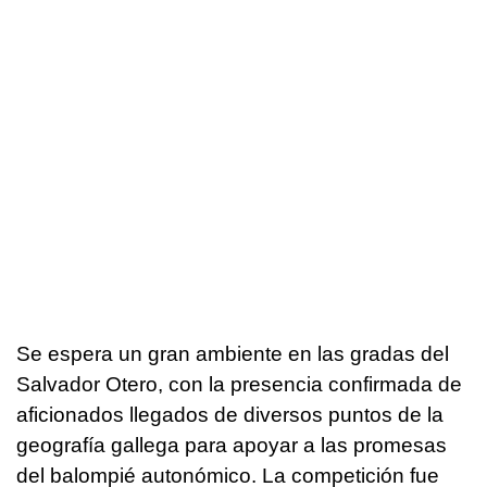
Se espera un gran ambiente en las gradas del
Salvador Otero, con la presencia confirmada de
aficionados llegados de diversos puntos de la
geografía gallega para apoyar a las promesas
del balompié autonómico. La competición fue