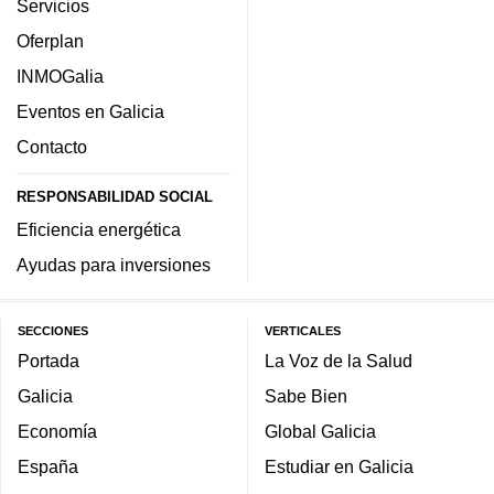
Servicios
Oferplan
INMOGalia
Eventos en Galicia
Contacto
RESPONSABILIDAD SOCIAL
Eficiencia energética
Ayudas para inversiones
SECCIONES
VERTICALES
Portada
La Voz de la Salud
Galicia
Sabe Bien
Economía
Global Galicia
España
Estudiar en Galicia