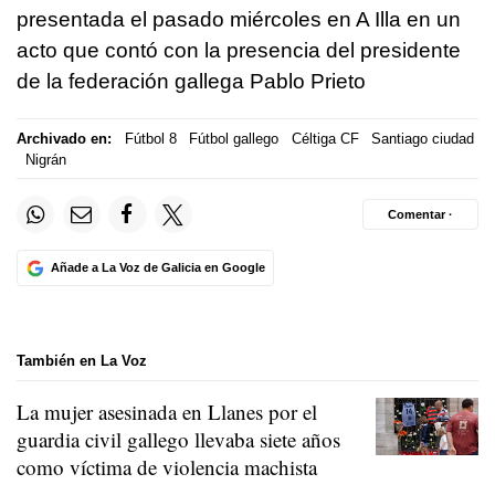
presentada el pasado miércoles en A Illa en un
acto que contó con la presencia del presidente
de la federación gallega Pablo Prieto
Archivado en:
Fútbol 8
Fútbol gallego
Céltiga CF
Santiago ciudad
Nigrán
Comentar ·
Añade a La Voz de Galicia en Google
También en La Voz
La mujer asesinada en Llanes por el
guardia civil gallego llevaba siete años
como víctima de violencia machista