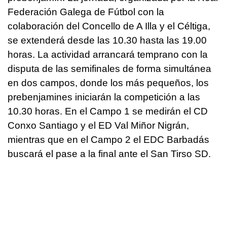
Federación Galega de Fútbol con la
colaboración del Concello de A Illa y el Céltiga,
se extenderá desde las 10.30 hasta las 19.00
horas. La actividad arrancará temprano con la
disputa de las semifinales de forma simultánea
en dos campos, donde los más pequeños, los
prebenjamines iniciarán la competición a las
10.30 horas. En el Campo 1 se medirán el CD
Conxo Santiago y el ED Val Miñor Nigrán,
mientras que en el Campo 2 el EDC Barbadás
buscará el pase a la final ante el San Tirso SD.