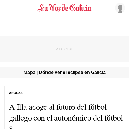
Mapa | Dónde ver el eclipse en Galicia
AROUSA
A Illa acoge al futuro del fútbol
gallego con el autonómico del fútbol
8