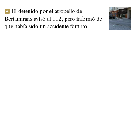
El detenido por el atropello de
Bertamiráns avisó al 112, pero informó de
que había sido un accidente fortuito