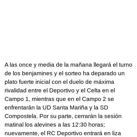
A las once y media de la mañana llegará el turno
de los benjamines y el sorteo ha deparado un
plato fuerte inicial con el duelo de máxima
rivalidad entre el Deportivo y el Celta en el
Campo 1, mientras que en el Campo 2 se
enfrentarán la UD Santa Mariña y la SD
Compostela. Por su parte, cerrarán la sesión
matinal los alevines a las 12:30 horas;
nuevamente, el RC Deportivo entrará en liza