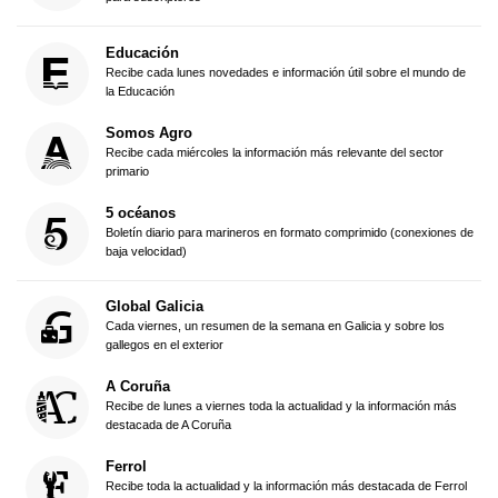
Educación
Recibe cada lunes novedades e información útil sobre el mundo de
la Educación
Somos Agro
Recibe cada miércoles la información más relevante del sector
primario
5 océanos
Boletín diario para marineros en formato comprimido (conexiones de
baja velocidad)
Global Galicia
Cada viernes, un resumen de la semana en Galicia y sobre los
gallegos en el exterior
A Coruña
Recibe de lunes a viernes toda la actualidad y la información más
destacada de A Coruña
Ferrol
Recibe toda la actualidad y la información más destacada de Ferrol