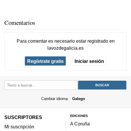
Comentarios
Para comentar es necesario
estar registrado
en
lavozdegalicia.es
Regístrate gratis
Iniciar sesión
Cambiar idioma:
Galego
EDICIONES
SUSCRIPTORES
A Coruña
Mi suscripción