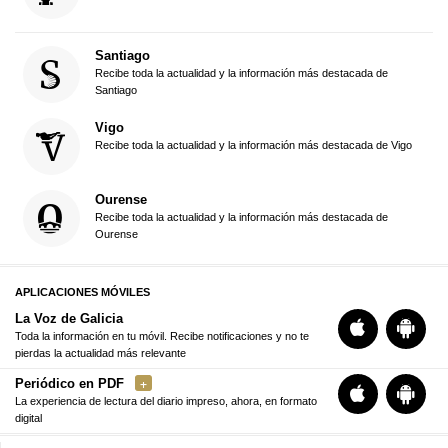
Santiago
Recibe toda la actualidad y la información más destacada de
Santiago
Vigo
Recibe toda la actualidad y la información más destacada de Vigo
Ourense
Recibe toda la actualidad y la información más destacada de
Ourense
APLICACIONES MÓVILES
La Voz de Galicia
Toda la información en tu móvil. Recibe notificaciones y no te
pierdas la actualidad más relevante
Periódico en PDF
La experiencia de lectura del diario impreso, ahora, en formato
digital