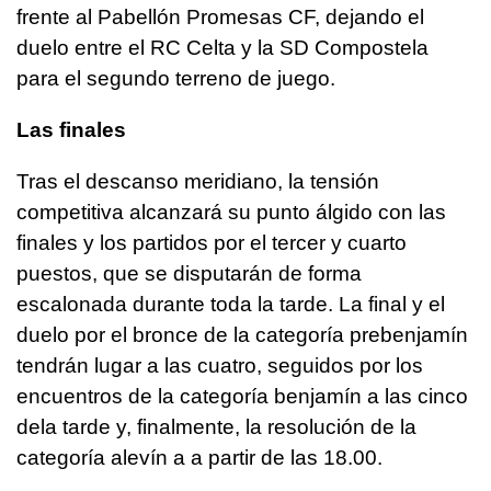
frente al Pabellón Promesas CF, dejando el
duelo entre el RC Celta y la SD Compostela
para el segundo terreno de juego.
Las finales
Tras el descanso meridiano, la tensión
competitiva alcanzará su punto álgido con las
finales y los partidos por el tercer y cuarto
puestos, que se disputarán de forma
escalonada durante toda la tarde. La final y el
duelo por el bronce de la categoría prebenjamín
tendrán lugar a las cuatro, seguidos por los
encuentros de la categoría benjamín a las cinco
dela tarde y, finalmente, la resolución de la
categoría alevín a a partir de las 18.00.