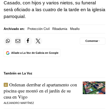
Casado, con hijos y varios nietos, su funeral
será oficiado a las cuatro de la tarde en la iglesia
parroquial.
Archivado en:
Protección Civil
Ribadumia
Meaño
Comentar ·
Añade a La Voz de Galicia en Google
También en La Voz
Ordenan derribar el apartamento con
piscina que montó en el jardín de su
casa en Vigo
ALEJANDRO MARTÍNEZ