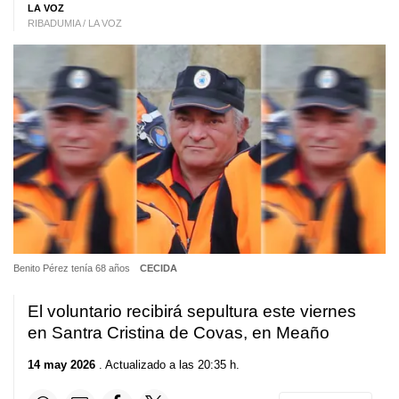
LA VOZ
RIBADUMIA / LA VOZ
Benito Pérez tenía 68 años
CECIDA
El voluntario recibirá sepultura este viernes
en Santra Cristina de Covas, en Meaño
14 may 2026
. Actualizado a las 20:35 h.