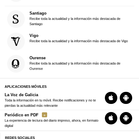
Santiago
Recibe toda la actualidad y la información más destacada de
Santiago
Vigo
Recibe toda la actualidad y la información más destacada de Vigo
Ourense
Recibe toda la actualidad y la información más destacada de
Ourense
APLICACIONES MÓVILES
La Voz de Galicia
Toda la información en tu móvil. Recibe notificaciones y no te
pierdas la actualidad más relevante
Periódico en PDF
La experiencia de lectura del diario impreso, ahora, en formato
digital
REDES SOCIALES