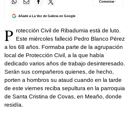
Comentar ·
Añade a La Voz de Galicia en Google
P
rotección Civil de Ribadumia está de luto.
Este miércoles falleció Pedro Blanco Pérez
a los 68 años. Formaba parte de la agrupación
local de Protección Civil, a la que había
dedicado varios años de trabajo desinteresado.
Serán sus compañeros quienes, de hecho,
porten a hombros su ataud cuando en la tarde
de este viernes reciba sepultura en la parroquia
de Santa Cristina de Covas, en Meaño, donde
residía.