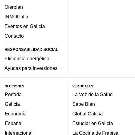
Oferplan
INMOGalia
Eventos en Galicia
Contacto
RESPONSABILIDAD SOCIAL
Eficiencia energética
Ayudas para inversiones
SECCIONES
VERTICALES
Portada
La Voz de la Salud
Galicia
Sabe Bien
Economía
Global Galicia
España
Estudiar en Galicia
Internacional
La Cocina de Frabisa