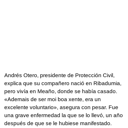
Andrés Otero, presidente de Protección Civil,
explica que su compañero nació en Ribadumia,
pero vivía en Meaño, donde se había casado.
«Ademais de ser moi boa xente, era un
excelente voluntario», asegura con pesar. Fue
una grave enfermedad la que se lo llevó, un año
después de que se le hubiese manifestado.