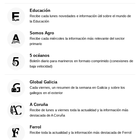
Educación
Recibe cada lunes novedades e información útil sobre el mundo de
la Educación
Somos Agro
Recibe cada miércoles la información más relevante del sector
primario
5 océanos
Boletín diario para marineros en formato comprimido (conexiones de
baja velocidad)
Global Galicia
Cada viernes, un resumen de la semana en Galicia y sobre los
gallegos en el exterior
A Coruña
Recibe de lunes a viernes toda la actualidad y la información más
destacada de A Coruña
Ferrol
Recibe toda la actualidad y la información más destacada de Ferrol