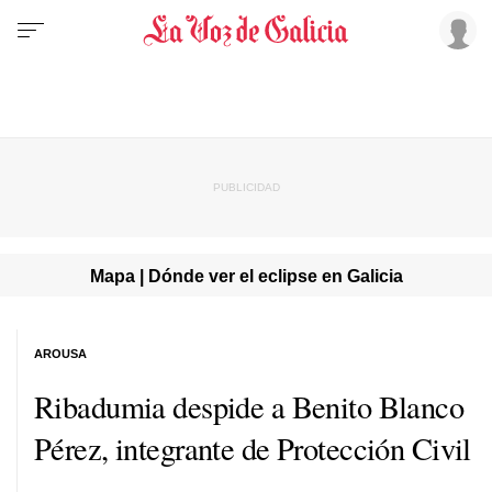
Mapa | Dónde ver el eclipse en Galicia
AROUSA
Ribadumia despide a Benito Blanco
Pérez, integrante de Protección Civil