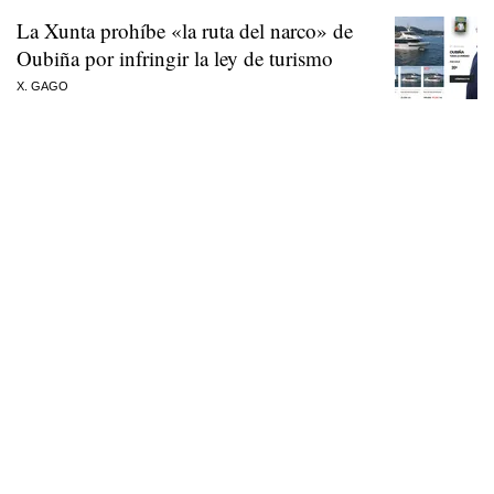
La Xunta prohíbe «la ruta del narco» de
Oubiña por infringir la ley de turismo
X. GAGO