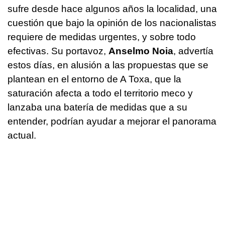
sufre desde hace algunos años la localidad, una
cuestión que bajo la opinión de los nacionalistas
requiere de medidas urgentes, y sobre todo
efectivas. Su portavoz,
Anselmo Noia
, advertía
estos días, en alusión a las propuestas que se
plantean en el entorno de A Toxa, que la
saturación afecta a todo el territorio meco y
lanzaba una batería de medidas que a su
entender, podrían ayudar a mejorar el panorama
actual.