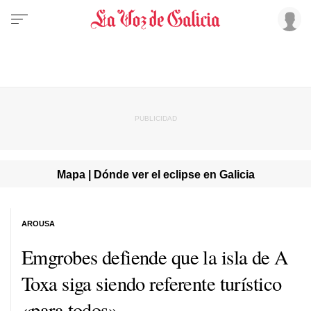
Mapa | Dónde ver el eclipse en Galicia
AROUSA
Emgrobes defiende que la isla de A
Toxa siga siendo referente turístico
«para todos»