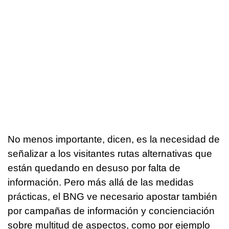
No menos importante, dicen, es la necesidad de
señalizar a los visitantes rutas alternativas que
están quedando en desuso por falta de
información. Pero más allá de las medidas
prácticas, el BNG ve necesario apostar también
por campañas de información y concienciación
sobre multitud de aspectos, como por ejemplo