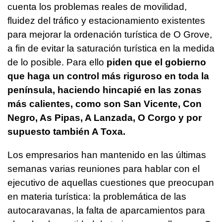
cuenta los problemas reales de movilidad,
fluidez del tráfico y estacionamiento existentes
para mejorar la ordenación turística de O Grove,
a fin de evitar la saturación turística en la medida
de lo posible. Para ello
piden que el gobierno
que haga un control más riguroso en toda la
península, haciendo hincapié en las zonas
más calientes, como son San Vicente, Con
Negro, As Pipas, A Lanzada, O Corgo y por
supuesto también A Toxa.
Los empresarios han mantenido en las últimas
semanas varias reuniones para hablar con el
ejecutivo de aquellas cuestiones que preocupan
en materia turística: la problemática de las
autocaravanas, la falta de aparcamientos para