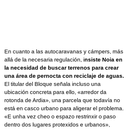
En cuanto a las autocaravanas y cámpers, más
allá de la necesaria regulación, i
nsiste Noia en
la necesidad de buscar terrenos para crear
una área de pernocta con reciclaje de aguas.
El titular del Bloque señala incluso una
ubicación concreta para ello, «arredor da
rotonda de Ardia», una parcela que todavía no
está en casco urbano para aligerar el problema.
«E unha vez cheo o espazo restrinxir o paso
dentro dos lugares protexidos e urbanos»,