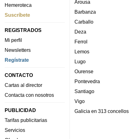
Arousa
Hemeroteca
Barbanza
Suscríbete
Carballo
REGISTRADOS
Deza
Mi perfil
Ferrol
Newsletters
Lemos
Regístrate
Lugo
Ourense
CONTACTO
Pontevedra
Cartas al director
Santiago
Contacta con nosotros
Vigo
PUBLICIDAD
Galicia en 313 concellos
Tarifas publicitarias
Servicios