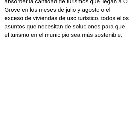
absorber la cantidad de turismos que llegan a O
Grove en los meses de julio y agosto o el
exceso de viviendas de uso turístico, todos ellos
asuntos que necesitan de soluciones para que
el turismo en el municipio sea más sostenible.