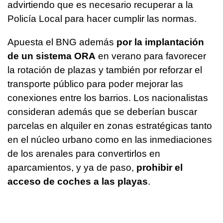
advirtiendo que es necesario recuperar a la
Policía Local para hacer cumplir las normas.
Apuesta el BNG además
por la implantación
de un sistema ORA
en verano para favorecer
la rotación de plazas y también por reforzar el
transporte público para poder mejorar las
conexiones entre los barrios. Los nacionalistas
consideran además que se deberían buscar
parcelas en alquiler en zonas estratégicas tanto
en el núcleo urbano como en las inmediaciones
de los arenales para convertirlos en
aparcamientos, y ya de paso,
prohibir el
acceso de coches a las playas
.