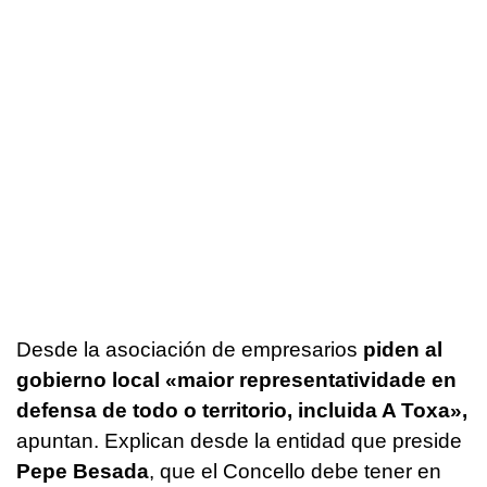
Desde la asociación de empresarios
piden al
gobierno local «
maior representatividade en
defensa de todo o territorio, incluida A Toxa
»,
apuntan. Explican desde la entidad que preside
Pepe Besada
, que el Concello debe tener en