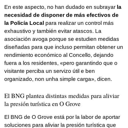
En este aspecto, no han dudado en subrayar
la
necesidad de disponer de más efectivos de
la Policía Local
para realizar un control más
exhaustivo y también evitar atascos. La
asociación avoga porque se estudien medidas
diseñadas para que incluso permitan obtener un
rendimiento económico al Concello, dejando
fuera a los residentes, «
pero garantindo que o
visitante perciba un servizo útil e ben
organizado, non unha simple carga
», dicen.
El BNG plantea distintas medidas para aliviar
la presión turística en O Grove
El BNG de O Grove está por la labor de aportar
soluciones para aliviar la presión turística que