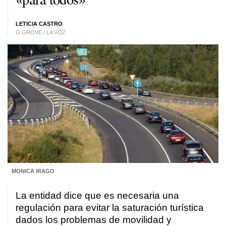
LETICIA CASTRO
O GROVE / LA VOZ
MONICA IRAGO
La entidad dice que es necesaria una
regulación para evitar la saturación turística
dados los problemas de movilidad y