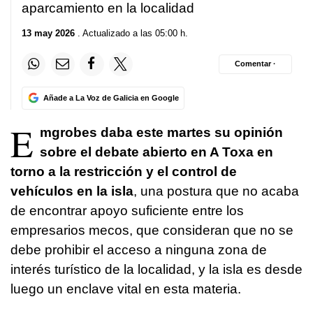
aparcamiento en la localidad
13 may 2026
. Actualizado a las 05:00 h.
Comentar ·
Añade a La Voz de Galicia en Google
E
mgrobes daba este martes su opinión
sobre el debate abierto en A Toxa en
torno a la restricción y el control de
vehículos en la isla
, una postura que no acaba
de encontrar apoyo suficiente entre los
empresarios mecos, que consideran que no se
debe prohibir el acceso a ninguna zona de
interés turístico de la localidad, y la isla es desde
luego un enclave vital en esta materia.