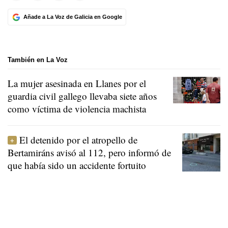
Añade a La Voz de Galicia en Google
También en La Voz
La mujer asesinada en Llanes por el
guardia civil gallego llevaba siete años
como víctima de violencia machista
El detenido por el atropello de
Bertamiráns avisó al 112, pero informó de
que había sido un accidente fortuito