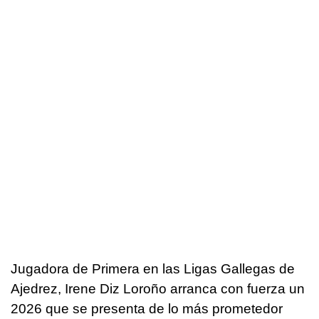
Jugadora de Primera en las Ligas Gallegas de
Ajedrez, Irene Diz Loroño arranca con fuerza un
2026 que se presenta de lo más prometedor