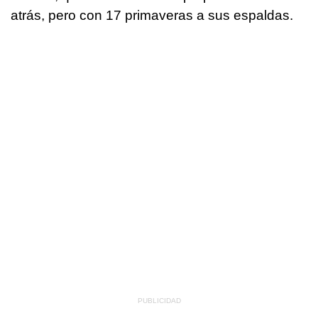
atrás, pero con 17 primaveras a sus espaldas.