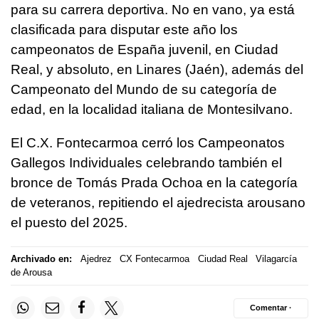
para su carrera deportiva. No en vano, ya está
clasificada para disputar este año los
campeonatos de España juvenil, en Ciudad
Real, y absoluto, en Linares (Jaén), además del
Campeonato del Mundo de su categoría de
edad, en la localidad italiana de Montesilvano.
El C.X. Fontecarmoa cerró los Campeonatos
Gallegos Individuales celebrando también el
bronce de Tomás Prada Ochoa en la categoría
de veteranos, repitiendo el ajedrecista arousano
el puesto del 2025.
Archivado en:
Ajedrez
CX Fontecarmoa
Ciudad Real
Vilagarcía
de Arousa
Comentar ·