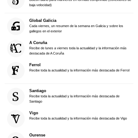
baja velocidad)
Global Galicia
Cada viernes, un resumen de la semana en Galicia y sobre los
gallegos en el exterior
A Coruña
Recibe de lunes a viernes toda la actualidad y la información más
destacada de A Coruña
Ferrol
Recibe toda la actualidad y la información más destacada de Ferrol
Santiago
Recibe toda la actualidad y la información más destacada de
Santiago
Vigo
Recibe toda la actualidad y la información más destacada de Vigo
Ourense