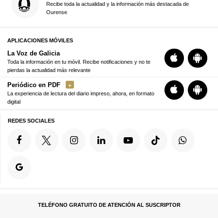
Recibe toda la actualidad y la información más destacada de
Ourense
APLICACIONES MÓVILES
La Voz de Galicia
Toda la información en tu móvil. Recibe notificaciones y no te
pierdas la actualidad más relevante
Periódico en PDF
La experiencia de lectura del diario impreso, ahora, en formato
digital
REDES SOCIALES
TELÉFONO GRATUITO DE ATENCIÓN AL SUSCRIPTOR