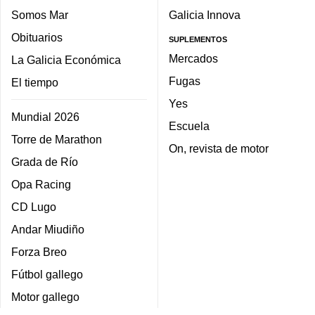
Somos Mar
Galicia Innova
Obituarios
SUPLEMENTOS
Mercados
La Galicia Económica
Fugas
El tiempo
Yes
Mundial 2026
Escuela
Torre de Marathon
On, revista de motor
Grada de Río
Opa Racing
CD Lugo
Andar Miudiño
Forza Breo
Fútbol gallego
Motor gallego