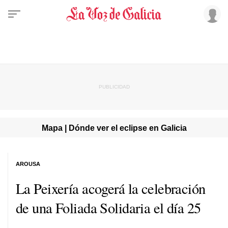
Mapa | Dónde ver el eclipse en Galicia
AROUSA
La Peixería acogerá la celebración
de una Foliada Solidaria el día 25