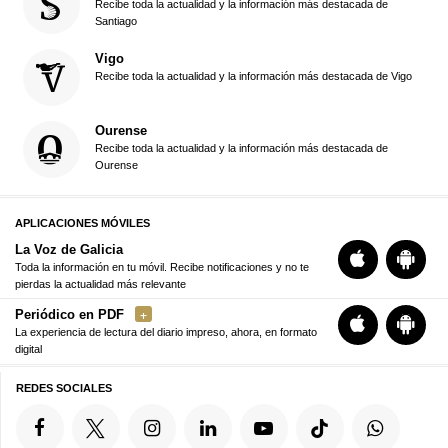
Recibe toda la actualidad y la información más destacada de
Santiago
Vigo
Recibe toda la actualidad y la información más destacada de Vigo
Ourense
Recibe toda la actualidad y la información más destacada de
Ourense
APLICACIONES MÓVILES
La Voz de Galicia
Toda la información en tu móvil. Recibe notificaciones y no te
pierdas la actualidad más relevante
Periódico en PDF
La experiencia de lectura del diario impreso, ahora, en formato
digital
REDES SOCIALES