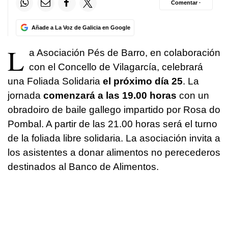
Comentar ·
Añade a La Voz de Galicia en Google
L
a Asociación Pés de Barro, en colaboración
con el Concello de Vilagarcía, celebrará
una Foliada Solidaria
el próximo día 25
. La
jornada
comenzará a las 19.00 horas
con un
obradoiro de baile gallego impartido por Rosa do
Pombal. A partir de las 21.00 horas será el turno
de la foliada libre solidaria. La asociación invita a
los asistentes a donar alimentos no perecederos
destinados al Banco de Alimentos.