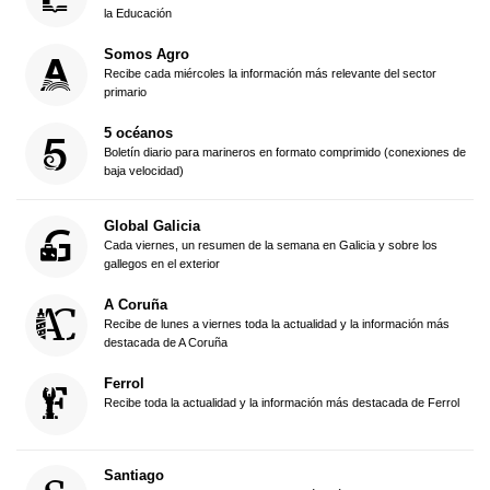
la Educación
Somos Agro
Recibe cada miércoles la información más relevante del sector
primario
5 océanos
Boletín diario para marineros en formato comprimido (conexiones de
baja velocidad)
Global Galicia
Cada viernes, un resumen de la semana en Galicia y sobre los
gallegos en el exterior
A Coruña
Recibe de lunes a viernes toda la actualidad y la información más
destacada de A Coruña
Ferrol
Recibe toda la actualidad y la información más destacada de Ferrol
Santiago