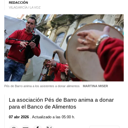
REDACCIÓN
VILAGARCÍA / LA VOZ
Pés de Barro anima a los asistentes a donar alimentos
MARTINA MISER
La asociación Pés de Barro anima a donar
para el Banco de Alimentos
07 abr 2026
. Actualizado a las 05:00 h.