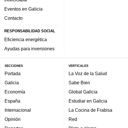
Eventos en Galicia
Contacto
RESPONSABILIDAD SOCIAL
Eficiencia energética
Ayudas para inversiones
SECCIONES
VERTICALES
Portada
La Voz de la Salud
Galicia
Sabe Bien
Economía
Global Galicia
España
Estudiar en Galicia
Internacional
La Cocina de Frabisa
Opinión
Red