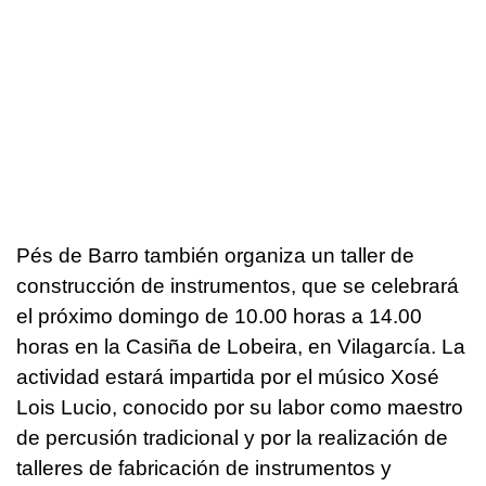
Pés de Barro también organiza un taller de
construcción de instrumentos, que se celebrará
el próximo domingo de 10.00 horas a 14.00
horas en la Casiña de Lobeira, en Vilagarcía. La
actividad estará impartida por el músico Xosé
Lois Lucio, conocido por su labor como maestro
de percusión tradicional y por la realización de
talleres de fabricación de instrumentos y