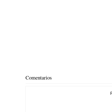
Comentarios