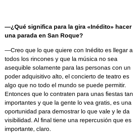
—¿Qué significa para la gira «Inédito» hacer
una parada en San Roque?
—Creo que lo que quiere con Inédito es llegar a
todos los rincones y que la música no sea
asequible solamente para las personas con un
poder adquisitivo alto, el concierto de teatro es
algo que no todo el mundo se puede permitir.
Entonces que lo contraten para unas fiestas tan
importantes y que la gente lo vea gratis, es una
oportunidad para demostrar lo que vale y le da
visibilidad. Al final tiene una repercusión que es
importante, claro.