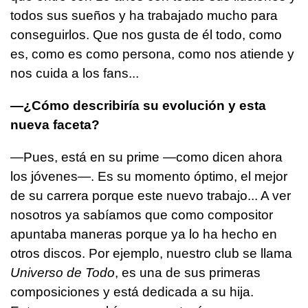
todos sus sueños y ha trabajado mucho para
conseguirlos. Que nos gusta de él todo, como
es, como es como persona, como nos atiende y
nos cuida a los fans...
—¿Cómo describiría su evolución y esta
nueva faceta?
—Pues, está en su prime —como dicen ahora
los jóvenes—. Es su momento óptimo, el mejor
de su carrera porque este nuevo trabajo... A ver
nosotros ya sabíamos que como compositor
apuntaba maneras porque ya lo ha hecho en
otros discos. Por ejemplo, nuestro club se llama
Universo de Todo
, es una de sus primeras
composiciones y está dedicada a su hija.