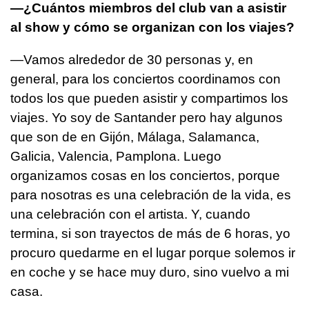
—¿Cuántos miembros del club van a asistir
al show y cómo se organizan con los viajes?
—Vamos alrededor de 30 personas y, en
general, para los conciertos coordinamos con
todos los que pueden asistir y compartimos los
viajes. Yo soy de Santander pero hay algunos
que son de en Gijón, Málaga, Salamanca,
Galicia, Valencia, Pamplona. Luego
organizamos cosas en los conciertos, porque
para nosotras es una celebración de la vida, es
una celebración con el artista. Y, cuando
termina, si son trayectos de más de 6 horas, yo
procuro quedarme en el lugar porque solemos ir
en coche y se hace muy duro, sino vuelvo a mi
casa.