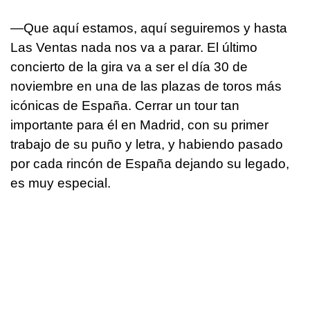
—Que aquí estamos, aquí seguiremos y hasta
Las Ventas nada nos va a parar. El último
concierto de la gira va a ser el día 30 de
noviembre en una de las plazas de toros más
icónicas de España. Cerrar un tour tan
importante para él en Madrid, con su primer
trabajo de su puño y letra, y habiendo pasado
por cada rincón de España dejando su legado,
es muy especial.