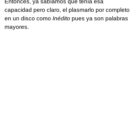
Entonces, ya sabíamos que tenía esa
capacidad pero claro, el plasmarlo por completo
en un disco como
Inédito
pues ya son palabras
mayores.