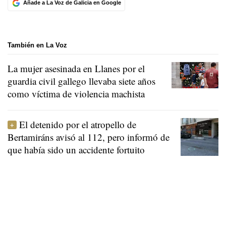
Añade a La Voz de Galicia en Google
También en La Voz
La mujer asesinada en Llanes por el
guardia civil gallego llevaba siete años
como víctima de violencia machista
El detenido por el atropello de
Bertamiráns avisó al 112, pero informó de
que había sido un accidente fortuito