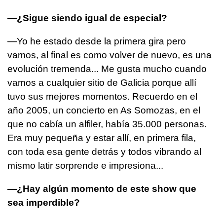
—¿Sigue siendo igual de especial?
—Yo he estado desde la primera gira pero
vamos, al final es como volver de nuevo, es una
evolución tremenda... Me gusta mucho cuando
vamos a cualquier sitio de Galicia porque allí
tuvo sus mejores momentos. Recuerdo en el
año 2005, un concierto en As Somozas, en el
que no cabía un alfiler, había 35.000 personas.
Era muy pequeña y estar allí, en primera fila,
con toda esa gente detrás y todos vibrando al
mismo latir sorprende e impresiona...
—¿Hay algún momento de este show que
sea imperdible?