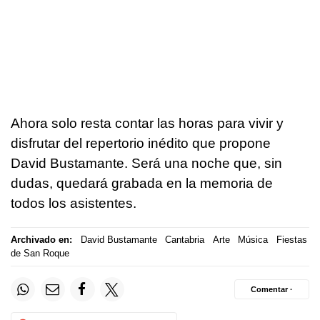
Ahora solo resta contar las horas para vivir y
disfrutar del repertorio inédito que propone
David Bustamante. Será una noche que, sin
dudas, quedará grabada en la memoria de
todos los asistentes.
Archivado en:
David Bustamante
Cantabria
Arte
Música
Fiestas
de San Roque
Comentar ·