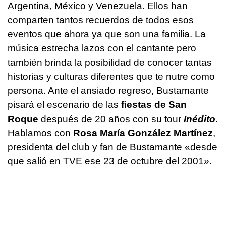
Argentina, México y Venezuela. Ellos han
comparten tantos recuerdos de todos esos
eventos que ahora ya que son una familia. La
música estrecha lazos con el cantante pero
también brinda la posibilidad de conocer tantas
historias y culturas diferentes que te nutre como
persona. Ante el ansiado regreso, Bustamante
pisará el escenario de las
fiestas de San
Roque
después de 20 años con su tour
Inédito
.
Hablamos con
Rosa María González Martínez
,
presidenta del club y fan de Bustamante «desde
que salió en TVE ese 23 de octubre del 2001».