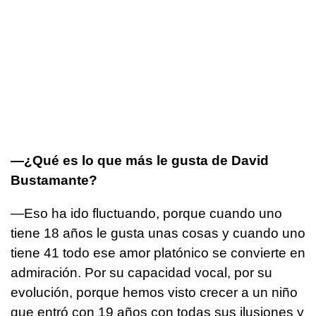
—¿Qué es lo que más le gusta de David
Bustamante?
—Eso ha ido fluctuando, porque cuando uno
tiene 18 años le gusta unas cosas y cuando uno
tiene 41 todo ese amor platónico se convierte en
admiración. Por su capacidad vocal, por su
evolución, porque hemos visto crecer a un niño
que entró con 19 años con todas sus ilusiones y