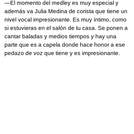
—El momento del medley es muy especial y
además va Julia Medina de corista que tiene un
nivel vocal impresionante. Es muy íntimo, como
si estuvieras en el salón de tu casa. Se ponen a
cantar baladas y medios tiempos y hay una
parte que es a capela donde hace honor a ese
pedazo de voz que tiene y es impresionante.