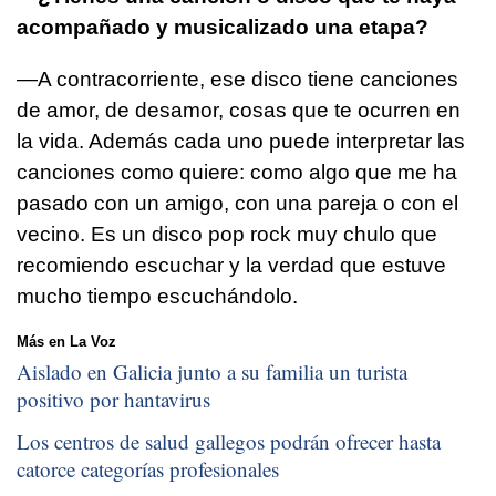
acompañado y musicalizado una etapa?
—A contracorriente, ese disco tiene canciones
de amor, de desamor, cosas que te ocurren en
la vida. Además cada uno puede interpretar las
canciones como quiere: como algo que me ha
pasado con un amigo, con una pareja o con el
vecino. Es un disco pop rock muy chulo que
recomiendo escuchar y la verdad que estuve
mucho tiempo escuchándolo.
Más en La Voz
Aislado en Galicia junto a su familia un turista
positivo por hantavirus
Los centros de salud gallegos podrán ofrecer hasta
catorce categorías profesionales