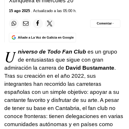
Xunqueira el miércoles 20
15 ago 2025
. Actualizado a las 05:00 h.
Comentar ·
Añade a La Voz de Galicia en Google
U
niverso de Todo Fan Club
es un grupo
de entusiastas que sigue con gran
admiración la carrera de
David Bustamante
.
Tras su creación en el año 2022, sus
integrantes han recorrido las carreteras
españolas con un simple objetivo: apoyar a su
cantante favorito y disfrutar de su arte. A pesar
de tener su base en Cantabria, el fan club no
conoce fronteras: tienen delegaciones en varias
comunidades autónomas y en países como