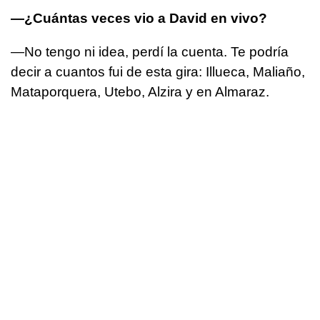
—¿Cuántas veces vio a David en vivo?
—No tengo ni idea, perdí la cuenta. Te podría
decir a cuantos fui de esta gira: Illueca, Maliaño,
Mataporquera, Utebo, Alzira y en Almaraz.