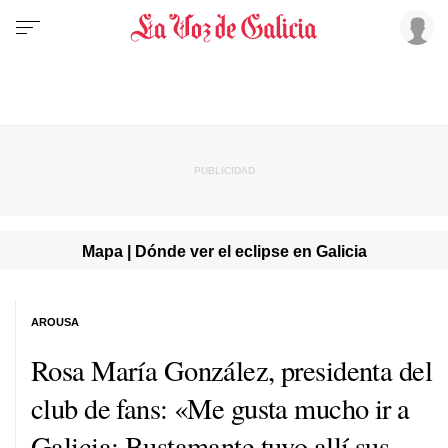
Mapa | Dónde ver el eclipse en Galicia
AROUSA
Rosa María González, presidenta del
club de fans: «Me gusta mucho ir a
Galicia; Bustamante tuvo allí sus