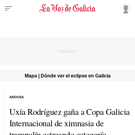
Mapa | Dónde ver el eclipse en Galicia
AROUSA
Uxía Rodríguez gaña a Copa Galicia
Internacional de ximnasia de
trampolín estreando categoría