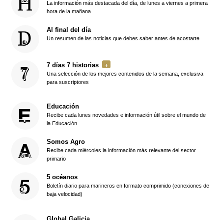
La información más destacada del día, de lunes a viernes a primera
hora de la mañana
Al final del día
Un resumen de las noticias que debes saber antes de acostarte
7 días 7 historias
Una selección de los mejores contenidos de la semana, exclusiva
para suscriptores
Educación
Recibe cada lunes novedades e información útil sobre el mundo de
la Educación
Somos Agro
Recibe cada miércoles la información más relevante del sector
primario
5 océanos
Boletín diario para marineros en formato comprimido (conexiones de
baja velocidad)
Global Galicia