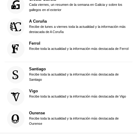
Cada viernes, un resumen de la semana en Galicia y sobre los
gallegos en el exterior
A Coruña
Recibe de lunes a viernes toda la actualidad y la información más
destacada de A Coruña
Ferrol
Recibe toda la actualidad y la información más destacada de Ferrol
Santiago
Recibe toda la actualidad y la información más destacada de
Santiago
Vigo
Recibe toda la actualidad y la información más destacada de Vigo
Ourense
Recibe toda la actualidad y la información más destacada de
Ourense