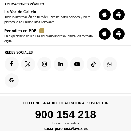
APLICACIONES MÓVILES
La Voz de Galicia
Toda la información en tu móvil. Recibe notificaciones y no te
pierdas la actualidad más relevante
Periódico en PDF
La experiencia de lectura del diario impreso, ahora, en formato
digital
REDES SOCIALES
TELÉFONO GRATUITO DE ATENCIÓN AL SUSCRIPTOR
900 154 218
Dudas o consultas
suscripciones@lavoz.es