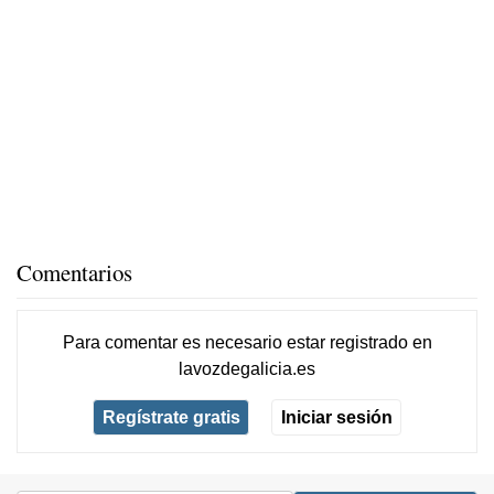
Comentarios
Para comentar es necesario
estar registrado
en
lavozdegalicia.es
Regístrate gratis
Iniciar sesión