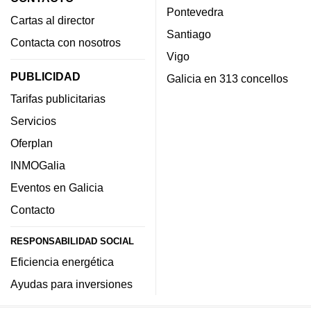
Pontevedra
Cartas al director
Santiago
Contacta con nosotros
Vigo
PUBLICIDAD
Galicia en 313 concellos
Tarifas publicitarias
Servicios
Oferplan
INMOGalia
Eventos en Galicia
Contacto
RESPONSABILIDAD SOCIAL
Eficiencia energética
Ayudas para inversiones