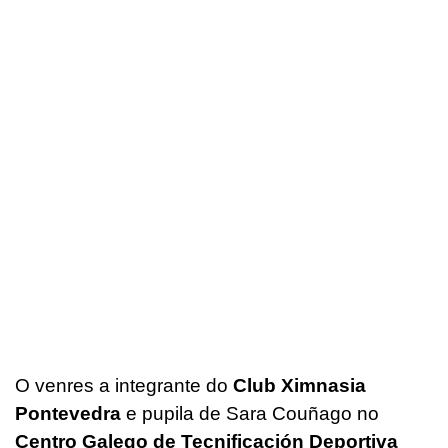
O venres a integrante do
Club Ximnasia
Pontevedra
e pupila de Sara Couñago no
Centro Galego de Tecnificación Deportiva