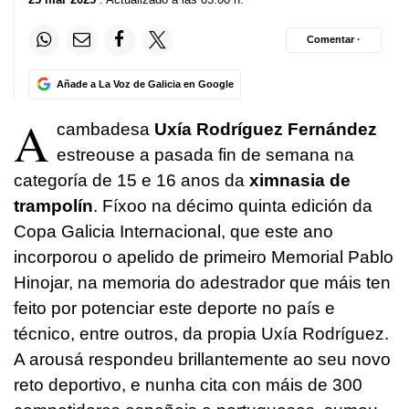
Comentar ·
Añade a La Voz de Galicia en Google
A
cambadesa
Uxía Rodríguez Fernández
estreouse a pasada fin de semana na
categoría de 15 e 16 anos da
ximnasia de
trampolín
. Fíxoo na décimo quinta edición da
Copa Galicia Internacional, que este ano
incorporou o apelido de primeiro Memorial Pablo
Hinojar, na memoria do adestrador que máis ten
feito por potenciar este deporte no país e
técnico, entre outros, da propia Uxía Rodríguez.
A arousá respondeu brillantemente ao seu novo
reto deportivo, e nunha cita con máis de 300