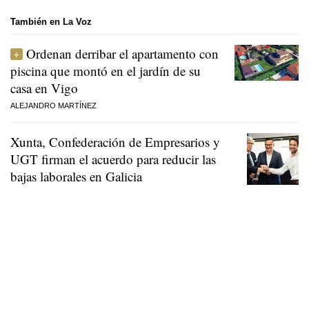
También en La Voz
Ordenan derribar el apartamento con
piscina que montó en el jardín de su
casa en Vigo
ALEJANDRO MARTÍNEZ
Xunta, Confederación de Empresarios y
UGT firman el acuerdo para reducir las
bajas laborales en Galicia