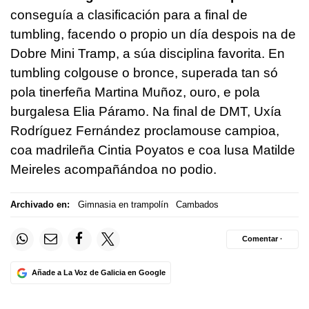
conseguía a clasificación para a final de
tumbling, facendo o propio un día despois na de
Dobre Mini Tramp, a súa disciplina favorita. En
tumbling colgouse o bronce, superada tan só
pola tinerfeña Martina Muñoz, ouro, e pola
burgalesa Elia Páramo. Na final de DMT, Uxía
Rodríguez Fernández proclamouse campioa,
coa madrileña Cintia Poyatos e coa lusa Matilde
Meireles acompañándoa no podio.
Archivado en:
Gimnasia en trampolín
Cambados
Comentar ·
Añade a La Voz de Galicia en Google