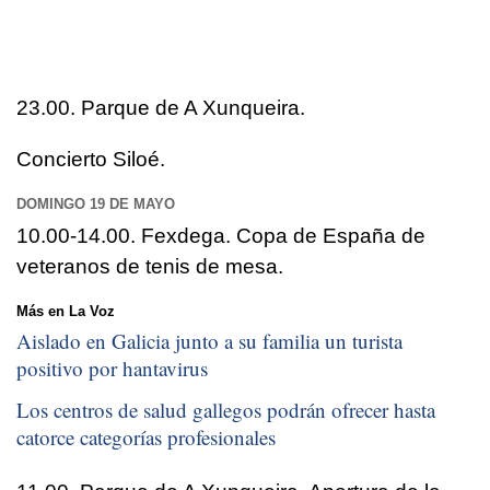
23.00. Parque de A Xunqueira.
Concierto Siloé.
DOMINGO 19 DE MAYO
10.00-14.00. Fexdega. Copa de España de
veteranos de tenis de mesa.
Más en La Voz
Aislado en Galicia junto a su familia un turista
positivo por hantavirus
Los centros de salud gallegos podrán ofrecer hasta
catorce categorías profesionales