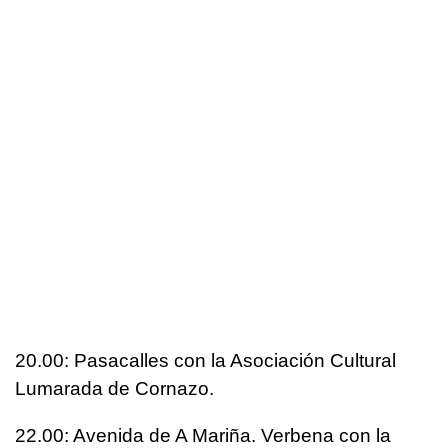
20.00: Pasacalles con la Asociación Cultural
Lumarada de Cornazo.
22.00: Avenida de A Mariña. Verbena con la