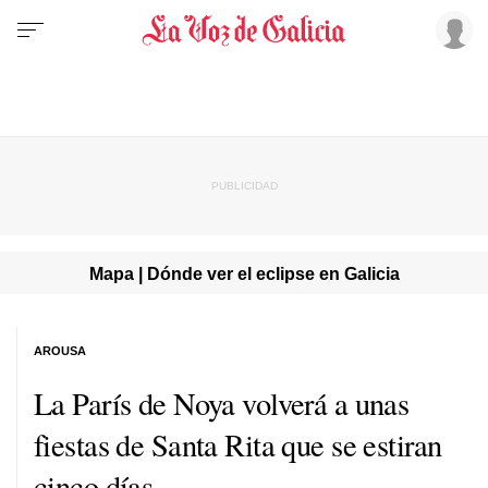
Mapa | Dónde ver el eclipse en Galicia
AROUSA
La París de Noya volverá a unas
fiestas de Santa Rita que se estiran
cinco días