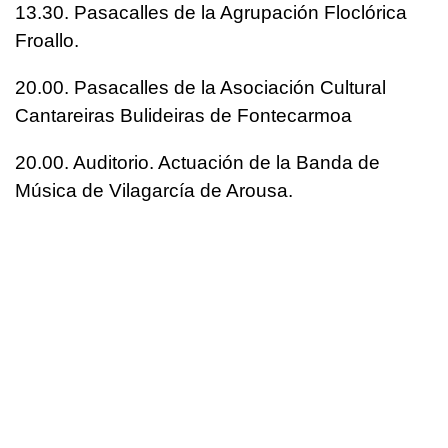
13.30. Pasacalles de la Agrupación Floclórica
Froallo.
20.00. Pasacalles de la Asociación Cultural
Cantareiras Bulideiras de Fontecarmoa
20.00. Auditorio. Actuación de la Banda de
Música de Vilagarcía de Arousa.