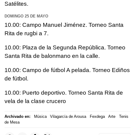
Satélites.
DOMINGO 25 DE MAYO
10.00: Campo Manuel Jiménez. Torneo Santa
Rita de rugbi a 7.
10.00: Plaza de la Segunda República. Torneo
Santa Rita de balonmano en la calle.
10.00: Campo de fútbol A pelada. Torneo Ediños
de fútbol.
10.00: Puerto deportivo. Torneo Santa Rita de
vela de la clase crucero
Archivado en:
Música
Vilagarcía de Arousa
Fexdega
Arte
Tenis
de Mesa