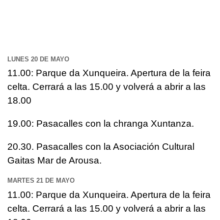
LUNES 20 DE MAYO
11.00: Parque da Xunqueira. Apertura de la feira
celta. Cerrará a las 15.00 y volverá a abrir a las
18.00
19.00: Pasacalles con la chranga Xuntanza.
20.30. Pasacalles con la Asociación Cultural
Gaitas Mar de Arousa.
MARTES 21 DE MAYO
11.00: Parque da Xunqueira. Apertura de la feira
celta. Cerrará a las 15.00 y volverá a abrir a las