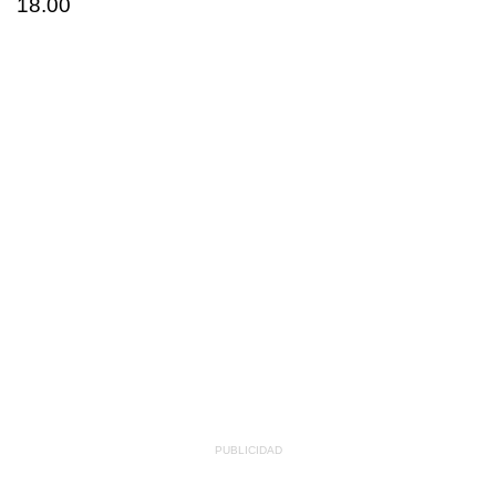
18.00