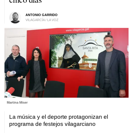
ANTONIO GARRIDO
VILAGARCÍA / LA VOZ
Martina Miser
La música y el deporte protagonizan el
programa de festejos vilagarciano