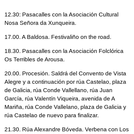
12.30: Pasacalles con la Asociación Cultural
Nosa Señora da Xunqueira.
17.00. A Baldosa. Festivaliño on the road.
18.30. Pasacalles con la Asociación Folclórica
Os Terribles de Arousa.
20.00. Procesión. Saldrá del Convento de Vista
Alegre y a continuación por rúa Castelao, plaza
de Galicia, rúa Conde Vallellano, rúa Juan
García, rúa Valentín Viqueira, avenida de A
Mariña, rúa Conde Vallelano, plaza de Galicia y
rúa Castelao de nuevo para finalizar.
21.30. Rúa Alexandre Bóveda. Verbena con Los