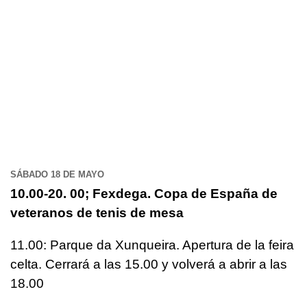
SÁBADO 18 DE MAYO
10.00-20. 00; Fexdega. Copa de España de
veteranos de tenis de mesa
11.00: Parque da Xunqueira. Apertura de la feira
celta. Cerrará a las 15.00 y volverá a abrir a las
18.00