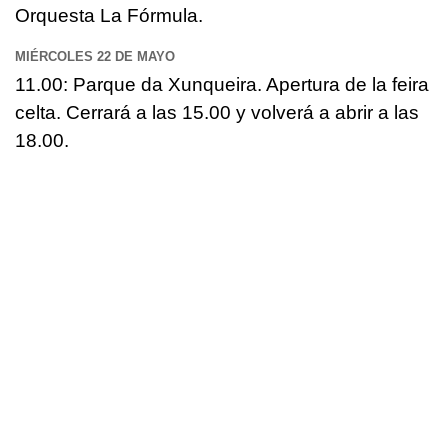
Orquesta La Fórmula.
MIÉRCOLES 22 DE MAYO
11.00: Parque da Xunqueira. Apertura de la feira
celta. Cerrará a las 15.00 y volverá a abrir a las
18.00.