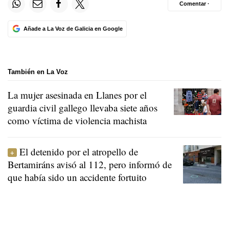
Comentar ·
Añade a La Voz de Galicia en Google
También en La Voz
La mujer asesinada en Llanes por el
guardia civil gallego llevaba siete años
como víctima de violencia machista
El detenido por el atropello de
Bertamiráns avisó al 112, pero informó de
que había sido un accidente fortuito