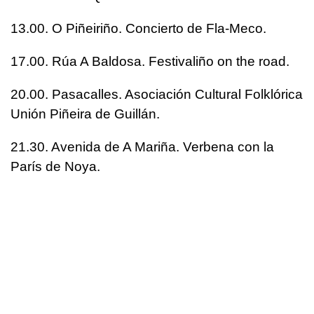
13.00. O Piñeiriño. Concierto de Fla-Meco.
17.00. Rúa A Baldosa. Festivaliño on the road.
20.00. Pasacalles. Asociación Cultural Folklórica
Unión Piñeira de Guillán.
21.30. Avenida de A Mariña. Verbena con la
París de Noya.