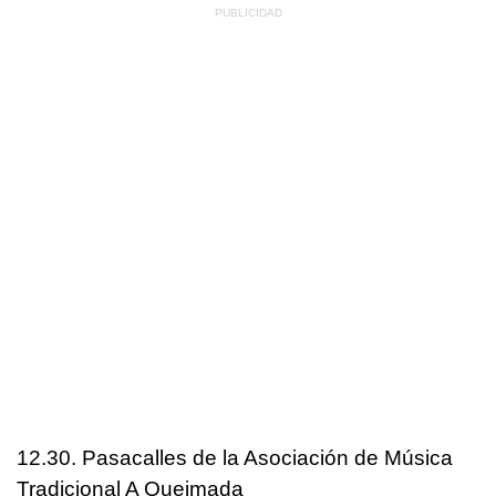
12.30. Pasacalles de la Asociación de Música
Tradicional A Queimada