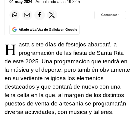
04 may 2024
. Actualizado a las 19:32 h.
Comentar ·
Añade a La Voz de Galicia en Google
H
asta siete días de festejos abarcará la
programación de las fiesta de Santa Rita
de este 2025. Una programación que tendrá en
la música y el deporte, pero también obviamente
en su vertiente religiosa los elementos
destacados y que contará de nuevo con una
feira celta en la que, al margen de los distintos
puestos de venta de artesanía se programarán
diversa actividades, con música y talleres.