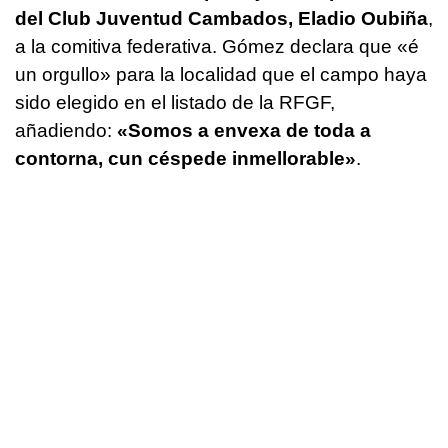
del Club Juventud Cambados, Eladio Oubiña
,
a la comitiva federativa. Gómez declara que
«é
un orgullo»
para la localidad que el campo haya
sido elegido en el listado de la RFGF,
añadiendo:
«Somos a envexa de toda a
contorna, cun céspede inmellorable»
.