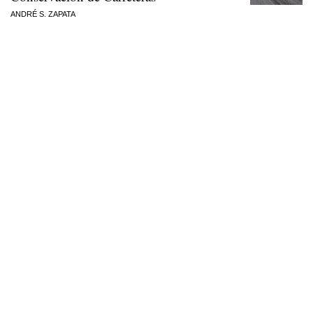
ANDRÉ S. ZAPATA