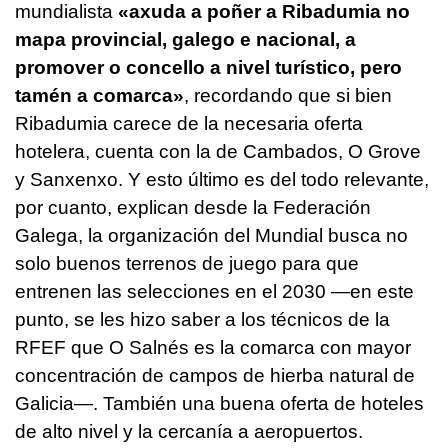
mundialista
«axuda a poñer a Ribadumia no
mapa provincial, galego e nacional, a
promover o concello a nivel turístico, pero
tamén a comarca»
, recordando que si bien
Ribadumia carece de la necesaria oferta
hotelera, cuenta con la de Cambados, O Grove
y Sanxenxo. Y esto último es del todo relevante,
por cuanto, explican desde la Federación
Galega, la organización del Mundial busca no
solo buenos terrenos de juego para que
entrenen las selecciones en el 2030 —en este
punto, se les hizo saber a los técnicos de la
RFEF que O Salnés es la comarca con mayor
concentración de campos de hierba natural de
Galicia—. También una buena oferta de hoteles
de alto nivel y la cercanía a aeropuertos.