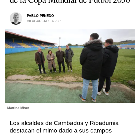
PABLO PENEDO
VILAGARCÍA / LA VOZ
Martina Miser
Los alcaldes de Cambados y Ribadumia
destacan el mimo dado a sus campos