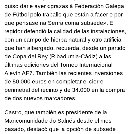
quiso darle ayer
«grazas á Federación Galega
de Fútbol polo traballo que están a facer e por
que pensase na Senra coma subsede»
. El
regidor defendió la calidad de las instalaciones,
con un campo de hierba natural y otro artificial
que han albergado, recuerda, desde un partido
de Copa del Rey (Ribadumia-Cádiz) a las
últimas ediciones del Torneo Internacional
Alevín AF7. También las recientes inversiones
de 50.000 euros en completar el cierre
perimetral del recinto y de 34.000 en la compra
de dos nuevos marcadores.
Castro, que también es presidente de la
Mancomunidade do Salnés desde el mes
pasado, destacó que la opción de subsede