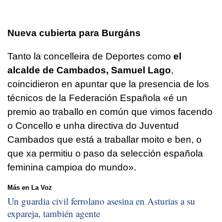
Nueva cubierta para Burgáns
Tanto la concelleira de Deportes como
el
alcalde de Cambados, Samuel Lago
,
coincidieron en apuntar que la presencia de los
técnicos de la Federación Española
«é un
premio ao traballo en común que vimos facendo
o Concello e unha directiva do Juventud
Cambados que está a traballar moito e ben, o
que xa permitiu o paso da selección española
feminina campioa do mundo».
Más en La Voz
Un guardia civil ferrolano asesina en Asturias a su
expareja, también agente