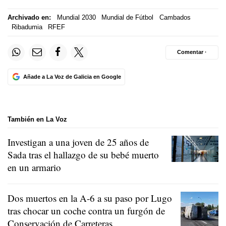
Archivado en:
Mundial 2030
Mundial de Fútbol
Cambados
Ribadumia
RFEF
Comentar ·
Añade a La Voz de Galicia en Google
También en La Voz
Investigan a una joven de 25 años de
Sada tras el hallazgo de su bebé muerto
en un armario
Dos muertos en la A-6 a su paso por Lugo
tras chocar un coche contra un furgón de
Conservación de Carreteras