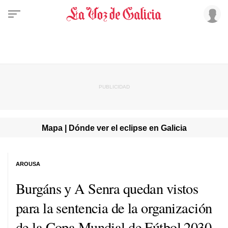
Mapa | Dónde ver el eclipse en Galicia
AROUSA
Burgáns y A Senra quedan vistos
para la sentencia de la organización
de la Copa Mundial de Fútbol 2030