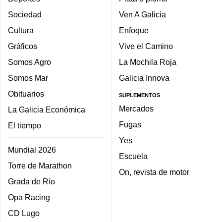
Sociedad
Ven A Galicia
Cultura
Enfoque
Gráficos
Vive el Camino
Somos Agro
La Mochila Roja
Somos Mar
Galicia Innova
Obituarios
SUPLEMENTOS
Mercados
La Galicia Económica
Fugas
El tiempo
Yes
Mundial 2026
Escuela
Torre de Marathon
On, revista de motor
Grada de Río
Opa Racing
CD Lugo