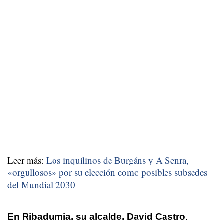
Leer más:
Los inquilinos de Burgáns y A Senra,
«orgullosos» por su elección como posibles subsedes
del Mundial 2030
En Ribadumia, su alcalde, David Castro
,