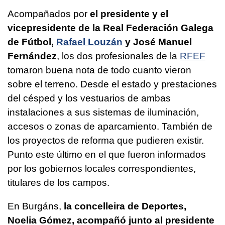
Acompañados por
el presidente y el
vicepresidente de la Real Federación Galega
de Fútbol,
Rafael Louzán
y José Manuel
Fernández
, los dos profesionales de la
RFEF
tomaron buena nota de todo cuanto vieron
sobre el terreno. Desde el estado y prestaciones
del césped y los vestuarios de ambas
instalaciones a sus sistemas de iluminación,
accesos o zonas de aparcamiento. También de
los proyectos de reforma que pudieren existir.
Punto este último en el que fueron informados
por los gobiernos locales correspondientes,
titulares de los campos.
En Burgáns,
la concelleira de Deportes,
Noelia Gómez, acompañó junto al presidente