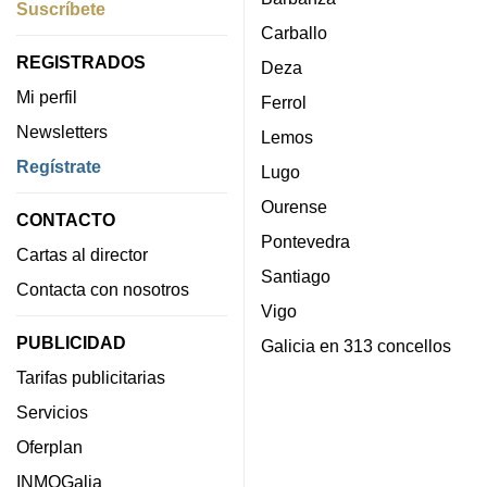
Suscríbete
Carballo
REGISTRADOS
Deza
Mi perfil
Ferrol
Newsletters
Lemos
Regístrate
Lugo
Ourense
CONTACTO
Pontevedra
Cartas al director
Santiago
Contacta con nosotros
Vigo
PUBLICIDAD
Galicia en 313 concellos
Tarifas publicitarias
Servicios
Oferplan
INMOGalia