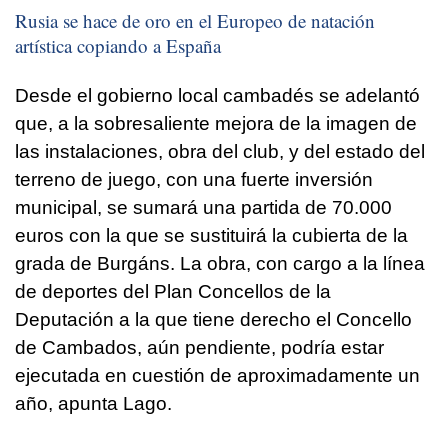
Rusia se hace de oro en el Europeo de natación
artística copiando a España
Desde el gobierno local cambadés se adelantó
que, a la sobresaliente mejora de la imagen de
las instalaciones, obra del club, y del estado del
terreno de juego, con una fuerte inversión
municipal, se sumará una partida de 70.000
euros con la que se sustituirá la cubierta de la
grada de Burgáns. La obra, con cargo a la línea
de deportes del Plan Concellos de la
Deputación a la que tiene derecho el Concello
de Cambados, aún pendiente, podría estar
ejecutada en cuestión de aproximadamente un
año, apunta Lago.