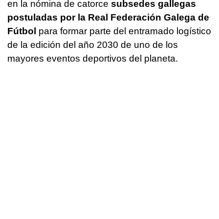
en la nómina de catorce
subsedes gallegas
postuladas por la Real Federación Galega de
Fútbol
para formar parte del entramado logístico
de la edición del año 2030 de uno de los
mayores eventos deportivos del planeta.