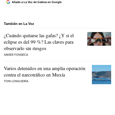
Añade a La Voz de Galicia en Google
También en La Voz
¿Cuándo quitarse las gafas? ¿Y si el
eclipse es del 99 %? Las claves para
observarlo sin riesgos
XAVIER FONSECA
Varios detenidos en una amplia operación
contra el narcotráfico en Muxía
TONI LONGUEIRA