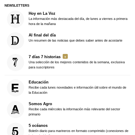
NEWSLETTERS
Hoy en La Voz
La información más destacada del día, de lunes a viernes a primera
hora de la mañana
Al final del día
Un resumen de las noticias que debes saber antes de acostarte
7 días 7 historias
Una selección de los mejores contenidos de la semana, exclusiva
para suscriptores
Educación
Recibe cada lunes novedades e información útil sobre el mundo de
la Educación
Somos Agro
Recibe cada miércoles la información más relevante del sector
primario
5 océanos
Boletín diario para marineros en formato comprimido (conexiones de