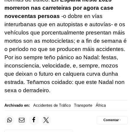
morreron nas carreteiras por agora case
novecentas persoas
-o dobre en vías
interurbanas que en autopistas e autovías- e os
vehículos que porcentualmente presentan máis
mortos son as motocicletas; e a fin de semana é
o período no que se producen máis accidentes.
Por iso sempre teño pánico ao Nadal: festas,
inconsciencia, velocidade, e, sempre, mozos
que deixan o futuro en calquera curva dunha
estrada. Teñamos coidado: que este Nadal non
sexa o derradeiro.
Archivado en:
Accidentes de Tráfico
Transporte
África
Comentar ·