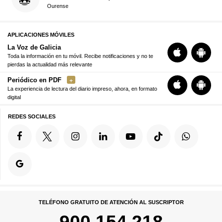
Ourense
APLICACIONES MÓVILES
La Voz de Galicia
Toda la información en tu móvil. Recibe notificaciones y no te
pierdas la actualidad más relevante
Periódico en PDF
La experiencia de lectura del diario impreso, ahora, en formato
digital
REDES SOCIALES
TELÉFONO GRATUITO DE ATENCIÓN AL SUSCRIPTOR
900 154 218