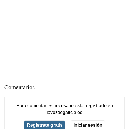
Comentarios
Para comentar es necesario
estar registrado
en
lavozdegalicia.es
Regístrate gratis
Iniciar sesión