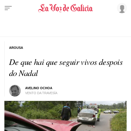
AROUSA
De que hai que seguir vivos despois
do Nadal
AVELINO OCHOA
VENTO DA TRAVESÍA