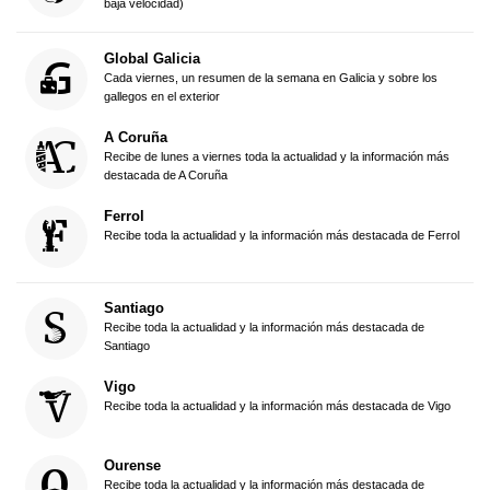
baja velocidad)
Global Galicia
Cada viernes, un resumen de la semana en Galicia y sobre los
gallegos en el exterior
A Coruña
Recibe de lunes a viernes toda la actualidad y la información más
destacada de A Coruña
Ferrol
Recibe toda la actualidad y la información más destacada de Ferrol
Santiago
Recibe toda la actualidad y la información más destacada de
Santiago
Vigo
Recibe toda la actualidad y la información más destacada de Vigo
Ourense
Recibe toda la actualidad y la información más destacada de