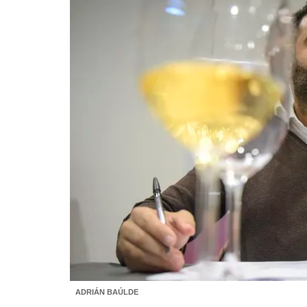
ADRIÁN BAÚLDE