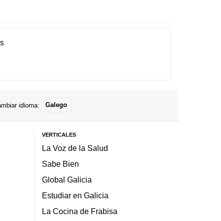
es
mbiar idioma:
Galego
VERTICALES
La Voz de la Salud
Sabe Bien
Global Galicia
Estudiar en Galicia
La Cocina de Frabisa