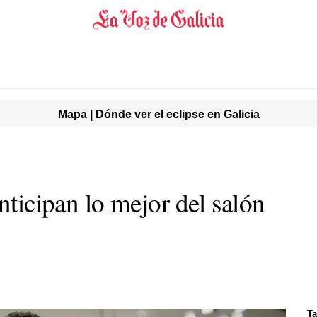
Mapa | Dónde ver el eclipse en Galicia
anticipan lo mejor del salón
Ta