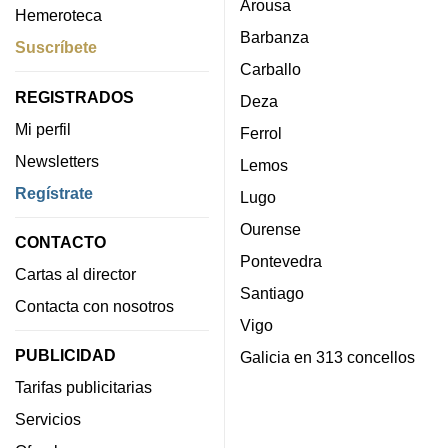
Arousa
Hemeroteca
Barbanza
Suscríbete
Carballo
REGISTRADOS
Deza
Mi perfil
Ferrol
Newsletters
Lemos
Regístrate
Lugo
Ourense
CONTACTO
Pontevedra
Cartas al director
Santiago
Contacta con nosotros
Vigo
PUBLICIDAD
Galicia en 313 concellos
Tarifas publicitarias
Servicios