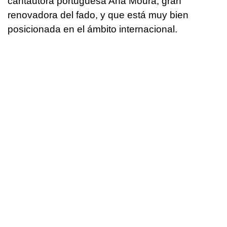
cantautora portuguesa Ana Moura, gran
renovadora del fado, y que está muy bien
posicionada en el ámbito internacional.