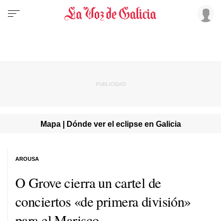
Mapa | Dónde ver el eclipse en Galicia
AROUSA
O Grove cierra un cartel de
conciertos «de primera división»
para el Marisco