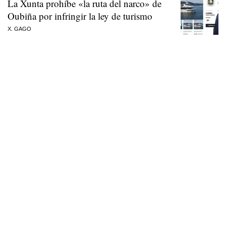
La Xunta prohíbe «la ruta del narco» de
Oubiña por infringir la ley de turismo
X. GAGO