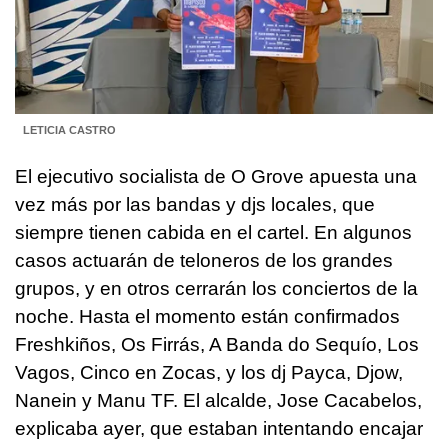
LETICIA CASTRO
El ejecutivo socialista de O Grove apuesta una
vez más por las bandas y djs locales, que
siempre tienen cabida en el cartel. En algunos
casos actuarán de teloneros de los grandes
grupos, y en otros cerrarán los conciertos de la
noche. Hasta el momento están confirmados
Freshkiños, Os Firrás, A Banda do Sequío, Los
Vagos, Cinco en Zocas, y los dj Payca, Djow,
Nanein y Manu TF. El alcalde, Jose Cacabelos,
explicaba ayer, que estaban intentando encajar