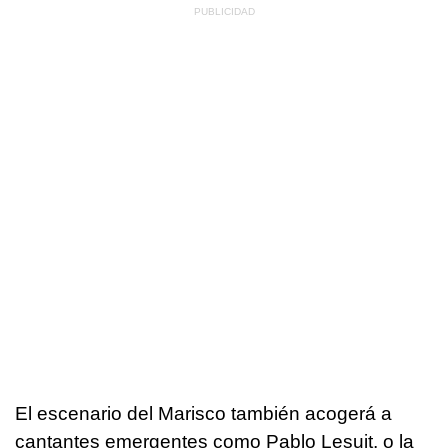
El escenario del Marisco también acogerá a
cantantes emergentes como Pablo Lesuit, o la