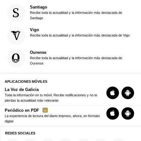
Santiago
Recibe toda la actualidad y la información más destacada de
Santiago
Vigo
Recibe toda la actualidad y la información más destacada de Vigo
Ourense
Recibe toda la actualidad y la información más destacada de
Ourense
APLICACIONES MÓVILES
La Voz de Galicia
Toda la información en tu móvil. Recibe notificaciones y no te
pierdas la actualidad más relevante
Periódico en PDF
La experiencia de lectura del diario impreso, ahora, en formato
digital
REDES SOCIALES