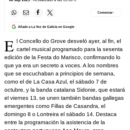
Comentar ·
Añade a La Voz de Galicia en Google
E
l Concello do Grove desveló ayer, al fin, el
cartel musical programado para la sesenta
edición de la Festa do Marisco, confirmando lo
que ya era un secreto a voces. A los nombres
que se escuchaban a principios de semana,
como el de La Casa Azul, el sábado 7 de
octubre, y la banda catalana Sidonie, que estará
el viernes 13, se unen también bandas gallegas
emergentes como Fillas de Casandra, el
domingo 8 o Lontreira el sábado 14. Destaca
entre la programación la asistencia de la