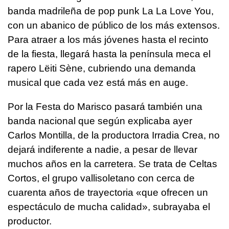
banda madrileña de pop punk La La Love You,
con un abanico de público de los más extensos.
Para atraer a los más jóvenes hasta el recinto
de la fiesta, llegará hasta la península meca el
rapero Lëiti Sène, cubriendo una demanda
musical que cada vez está más en auge.
Por la Festa do Marisco pasará también una
banda nacional que según explicaba ayer
Carlos Montilla, de la productora Irradia Crea, no
dejará indiferente a nadie, a pesar de llevar
muchos años en la carretera. Se trata de Celtas
Cortos, el grupo vallisoletano con cerca de
cuarenta años de trayectoria «que ofrecen un
espectáculo de mucha calidad», subrayaba el
productor.