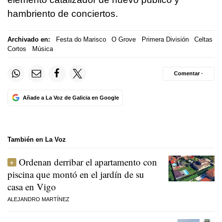
hambriento de conciertos.
Archivado en:
Festa do Marisco
O Grove
Primera División
Celtas
Cortos
Música
Comentar ·
Añade a La Voz de Galicia en Google
También en La Voz
Ordenan derribar el apartamento con
piscina que montó en el jardín de su
casa en Vigo
ALEJANDRO MARTÍNEZ