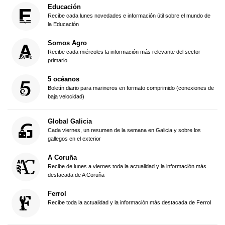
Educación
Recibe cada lunes novedades e información útil sobre el mundo de
la Educación
Somos Agro
Recibe cada miércoles la información más relevante del sector
primario
5 océanos
Boletín diario para marineros en formato comprimido (conexiones de
baja velocidad)
Global Galicia
Cada viernes, un resumen de la semana en Galicia y sobre los
gallegos en el exterior
A Coruña
Recibe de lunes a viernes toda la actualidad y la información más
destacada de A Coruña
Ferrol
Recibe toda la actualidad y la información más destacada de Ferrol