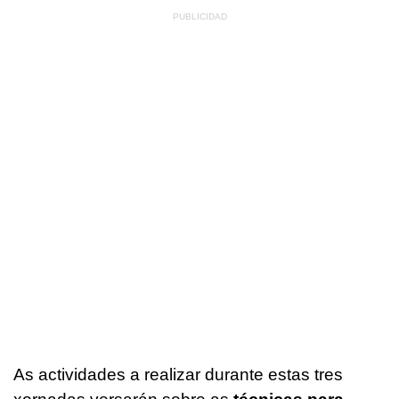
As
actividades a realizar durante estas tres