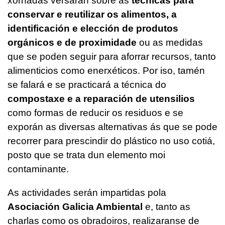
xornadas versarán sobre as
técnicas para
conservar e reutilizar os alimentos, a
identificación e elección de produtos
orgánicos e de proximidade
ou as medidas
que se poden seguir para aforrar recursos, tanto
alimenticios como enerxéticos. Por iso, tamén
se falará e se practicará a técnica do
compostaxe e a reparación de utensilios
como formas de reducir os residuos e se
exporán as diversas alternativas ás que se pode
recorrer para prescindir do plástico no uso cotiá,
posto que se trata dun elemento moi
contaminante.
As actividades serán impartidas pola
Asociación Galicia Ambiental
e, tanto as
charlas como os obradoiros, realizaranse de