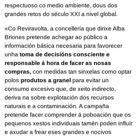
respectuoso co medio ambiente, dous dos
grandes retos do século XXI a nivel global.
«Co Reviravolta, a concellería que dirixe Alba
Briones pretende achegar ao público a
información básica necesaria para favorecer
unha
toma de decisións consciente e
responsable á hora de facer as nosas
compras,
con medidas tan sinxelas como optar
polos
produtos a granel
para evitar un
consumo excesivo que, de xeito indirecto,
deriva na sobre explotación dos recursos
naturais e a contaminación. A campaña
pretende facer comprender á poboación que os
pequenos xestos individuais tamén poden influír
e axudar a frear eses grandes e nocivos