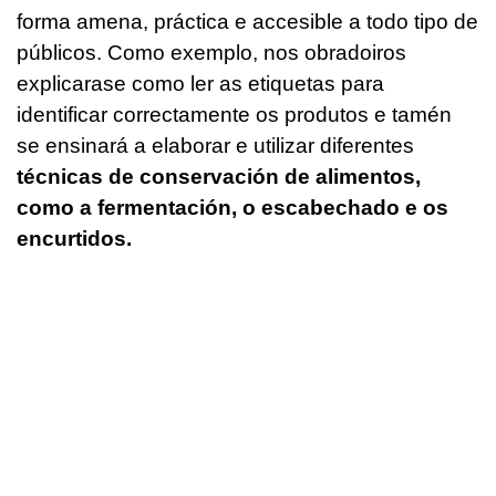
forma amena, práctica e accesible a todo tipo de
públicos. Como exemplo, nos obradoiros
explicarase como ler as etiquetas para
identificar correctamente os produtos e tamén
se ensinará a elaborar e utilizar diferentes
técnicas de conservación de alimentos,
como a fermentación, o escabechado e os
encurtidos.