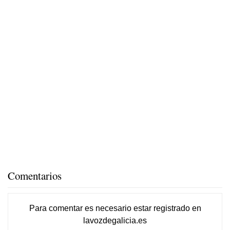
Comentarios
Para comentar es necesario
estar registrado
en
lavozdegalicia.es