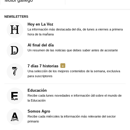
Motor gallego
NEWSLETTERS
Hoy en La Voz
La información más destacada del día, de lunes a viernes a primera
hora de la mañana
Al final del día
Un resumen de las noticias que debes saber antes de acostarte
7 días 7 historias
Una selección de los mejores contenidos de la semana, exclusiva
para suscriptores
Educación
Recibe cada lunes novedades e información útil sobre el mundo de
la Educación
Somos Agro
Recibe cada miércoles la información más relevante del sector
primario