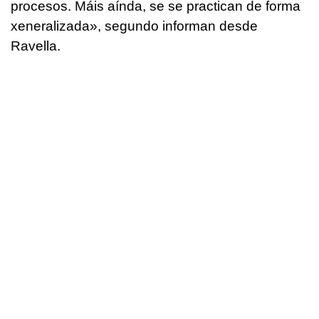
procesos. Máis aínda, se se practican de forma
xeneralizada», segundo informan desde
Ravella.