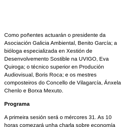
Como poñentes actuarán o presidente da
Asociación Galicia Ambiental, Benito García; a
bióloga especializada en Xestión de
Desenvolvemento Sostible na UVIGO, Eva
Quiroga; o técnico superior en Produción
Audiovisual, Boris Roca; e os mestres
composteiros do Concello de Vilagarcía, Ánxela
Chenlo e Borxa Mexuto.
Programa
A primeira sesión será o mércores 31. As 10
horas comezará unha charla sobre economía