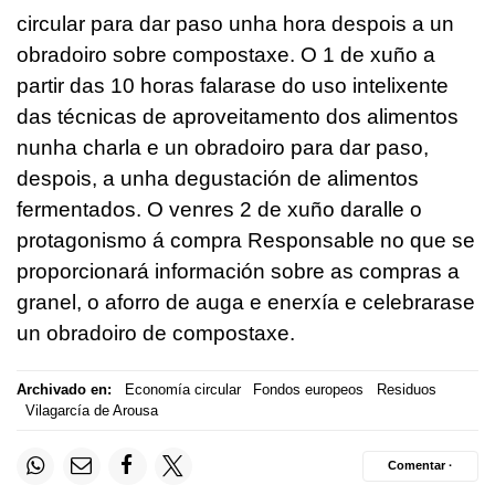
circular para dar paso unha hora despois a un
obradoiro sobre compostaxe. O 1 de xuño a
partir das 10 horas falarase do uso intelixente
das técnicas de aproveitamento dos alimentos
nunha charla e un obradoiro para dar paso,
despois, a unha degustación de alimentos
fermentados. O venres 2 de xuño daralle o
protagonismo á compra Responsable no que se
proporcionará información sobre as compras a
granel, o aforro de auga e enerxía e celebrarase
un obradoiro de compostaxe.
Archivado en:
Economía circular
Fondos europeos
Residuos
Vilagarcía de Arousa
Comentar ·