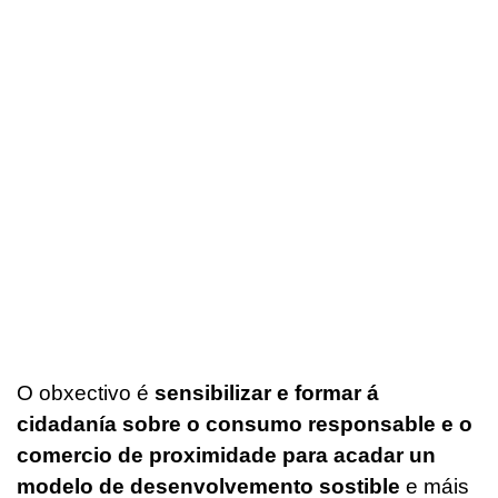
O obxectivo é
sensibilizar e formar á
cidadanía sobre o consumo responsable e o
comercio de proximidade para acadar un
modelo de desenvolvemento sostible
e máis