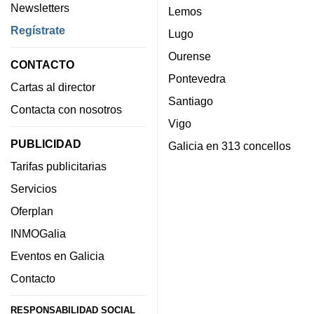
Newsletters
Lemos
Regístrate
Lugo
Ourense
CONTACTO
Pontevedra
Cartas al director
Santiago
Contacta con nosotros
Vigo
PUBLICIDAD
Galicia en 313 concellos
Tarifas publicitarias
Servicios
Oferplan
INMOGalia
Eventos en Galicia
Contacto
RESPONSABILIDAD SOCIAL