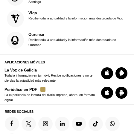
Santiago
Vigo
Recibe toda la actualidad y la información más destacada de Vigo
Ourense
Recibe toda la actualidad y la información más destacada de
Ourense
APLICACIONES MÓVILES
La Voz de Galicia
Toda la información en tu móvil. Recibe notificaciones y no te
pierdas la actualidad más relevante
Periódico en PDF
La experiencia de lectura del diario impreso, ahora, en formato
digital
REDES SOCIALES