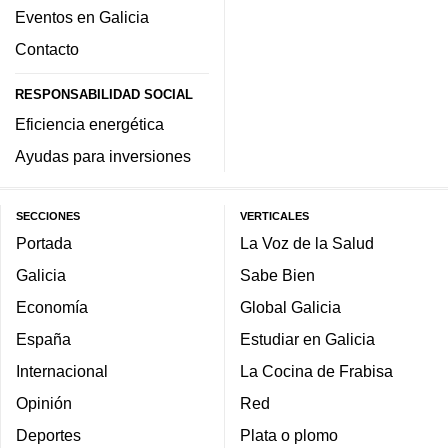
Eventos en Galicia
Contacto
RESPONSABILIDAD SOCIAL
Eficiencia energética
Ayudas para inversiones
SECCIONES
VERTICALES
Portada
La Voz de la Salud
Galicia
Sabe Bien
Economía
Global Galicia
España
Estudiar en Galicia
Internacional
La Cocina de Frabisa
Opinión
Red
Deportes
Plata o plomo