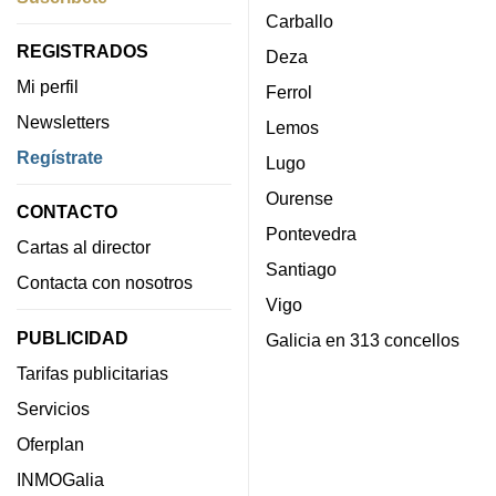
Carballo
REGISTRADOS
Deza
Mi perfil
Ferrol
Newsletters
Lemos
Regístrate
Lugo
Ourense
CONTACTO
Pontevedra
Cartas al director
Santiago
Contacta con nosotros
Vigo
PUBLICIDAD
Galicia en 313 concellos
Tarifas publicitarias
Servicios
Oferplan
INMOGalia