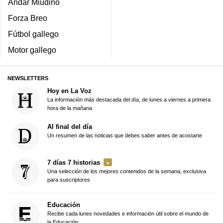
Andar Miudiño
Forza Breo
Fútbol gallego
Motor gallego
NEWSLETTERS
Hoy en La Voz
La información más destacada del día, de lunes a viernes a primera
hora de la mañana
Al final del día
Un resumen de las noticias que debes saber antes de acostarte
7 días 7 historias
Una selección de los mejores contenidos de la semana, exclusiva
para suscriptores
Educación
Recibe cada lunes novedades e información útil sobre el mundo de
la Educación