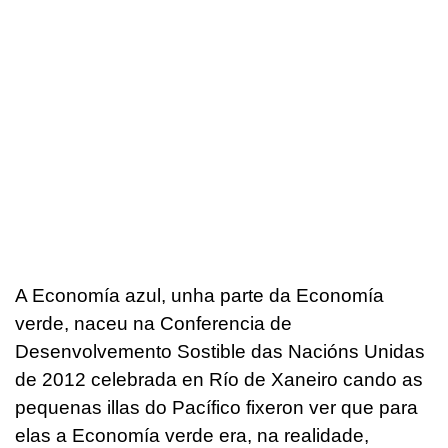
A Economía azul, unha parte da Economía
verde, naceu na Conferencia de
Desenvolvemento Sostible das Nacións Unidas
de 2012 celebrada en Río de Xaneiro cando as
pequenas illas do Pacífico fixeron ver que para
elas a Economía verde era, na realidade,