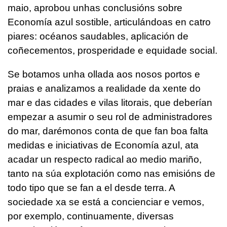
maio, aprobou unhas conclusións sobre
Economía azul sostible, articulándoas en catro
piares: océanos saudables, aplicación de
coñecementos, prosperidade e equidade social.
Se botamos unha ollada aos nosos portos e
praias e analizamos a realidade da xente do
mar e das cidades e vilas litorais, que deberían
empezar a asumir o seu rol de administradores
do mar, darémonos conta de que fan boa falta
medidas e iniciativas de Economía azul, ata
acadar un respecto radical ao medio mariño,
tanto na súa explotación como nas emisións de
todo tipo que se fan a el desde terra. A
sociedade xa se está a concienciar e vemos,
por exemplo, continuamente, diversas