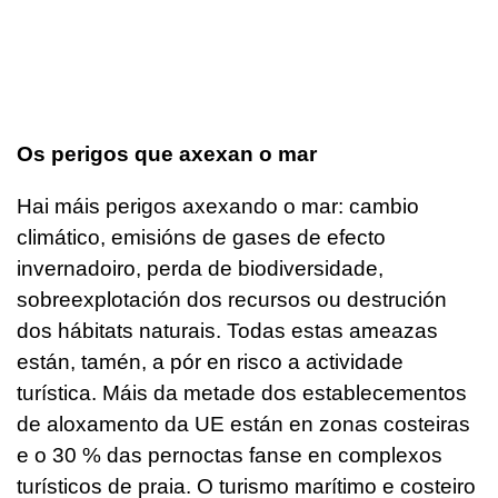
Os perigos que axexan o mar
Hai máis perigos axexando o mar: cambio
climático, emisións de gases de efecto
invernadoiro, perda de biodiversidade,
sobreexplotación dos recursos ou destrución
dos hábitats naturais. Todas estas ameazas
están, tamén, a pór en risco a actividade
turística. Máis da metade dos establecementos
de aloxamento da UE están en zonas costeiras
e o 30 % das pernoctas fanse en complexos
turísticos de praia. O turismo marítimo e costeiro