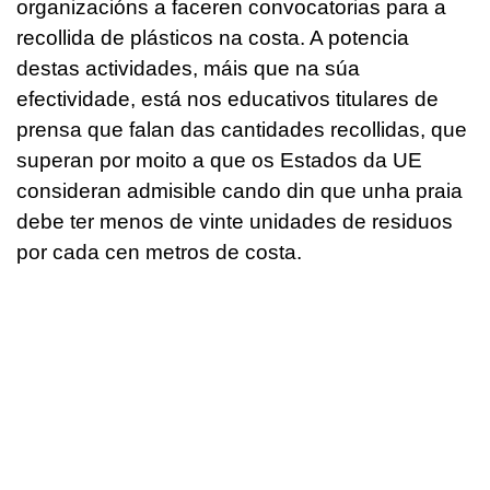
organizacións a faceren convocatorias para a
recollida de plásticos na costa. A potencia
destas actividades, máis que na súa
efectividade, está nos educativos titulares de
prensa que falan das cantidades recollidas, que
superan por moito a que os Estados da UE
consideran admisible cando din que unha praia
debe ter menos de vinte unidades de residuos
por cada cen metros de costa.