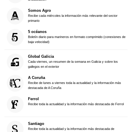
Somos Agro
Recibe cada miércoles la información más relevante del sector
primario
5 océanos
Boletín diario para marineros en formato comprimido (conexiones de
baja velocidad)
Global Galicia
Cada viernes, un resumen de la semana en Galicia y sobre los
gallegos en el exterior
A Coruña
Recibe de lunes a viernes toda la actualidad y la información más
destacada de A Coruña
Ferrol
Recibe toda la actualidad y la información más destacada de Ferrol
Santiago
Recibe toda la actualidad y la información más destacada de