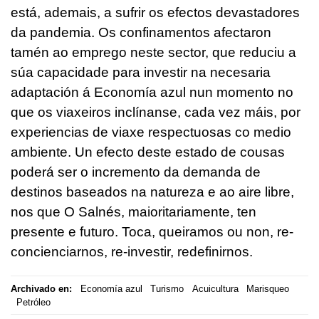
está, ademais, a sufrir os efectos devastadores
da pandemia. Os confinamentos afectaron
tamén ao emprego neste sector, que reduciu a
súa capacidade para investir na necesaria
adaptación á Economía azul nun momento no
que os viaxeiros inclínanse, cada vez máis, por
experiencias de viaxe respectuosas co medio
ambiente. Un efecto deste estado de cousas
poderá ser o incremento da demanda de
destinos baseados na natureza e ao aire libre,
nos que O Salnés, maioritariamente, ten
presente e futuro. Toca, queiramos ou non, re-
concienciarnos, re-investir, redefinirnos.
Archivado en:
Economía azul
Turismo
Acuicultura
Marisqueo
Petróleo