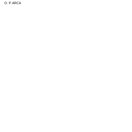
O. P. ARCA