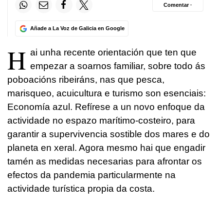
Comentar ·
Añade a La Voz de Galicia en Google
H
ai unha recente orientación que ten que
empezar a soarnos familiar, sobre todo ás
poboacións ribeiráns, nas que pesca,
marisqueo, acuicultura e turismo son esenciais:
Economía azul. Refírese a un novo enfoque da
actividade no espazo marítimo-costeiro, para
garantir a supervivencia sostible dos mares e do
planeta en xeral. Agora mesmo hai que engadir
tamén as medidas necesarias para afrontar os
efectos da pandemia particularmente na
actividade turística propia da costa.