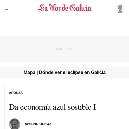
Mapa | Dónde ver el eclipse en Galicia
AROUSA
Da economía azul sostible I
AVELINO OCHOA