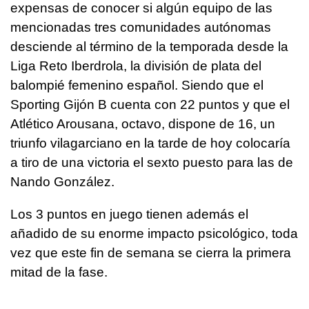
expensas de conocer si algún equipo de las
mencionadas tres comunidades autónomas
desciende al término de la temporada desde la
Liga Reto Iberdrola, la división de plata del
balompié femenino español. Siendo que el
Sporting Gijón B cuenta con 22 puntos y que el
Atlético Arousana, octavo, dispone de 16, un
triunfo vilagarciano en la tarde de hoy colocaría
a tiro de una victoria el sexto puesto para las de
Nando González.
Los 3 puntos en juego tienen además el
añadido de su enorme impacto psicológico, toda
vez que este fin de semana se cierra la primera
mitad de la fase.