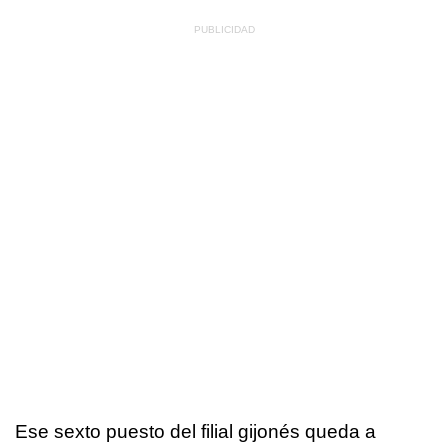
Ese sexto puesto del filial gijonés queda a