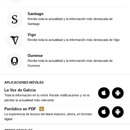
Santiago
Recibe toda la actualidad y la información más destacada de
Santiago
Vigo
Recibe toda la actualidad y la información más destacada de Vigo
Ourense
Recibe toda la actualidad y la información más destacada de
Ourense
APLICACIONES MÓVILES
La Voz de Galicia
Toda la información en tu móvil. Recibe notificaciones y no te
pierdas la actualidad más relevante
Periódico en PDF
La experiencia de lectura del diario impreso, ahora, en formato
digital