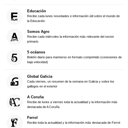
Educación
Recibe cada lunes novedades e información útil sobre el mundo de
la Educación
Somos Agro
Recibe cada miércoles la información más relevante del sector
primario
5 océanos
Boletín diario para marineros en formato comprimido (conexiones de
baja velocidad)
Global Galicia
Cada viernes, un resumen de la semana en Galicia y sobre los
gallegos en el exterior
A Coruña
Recibe de lunes a viernes toda la actualidad y la información más
destacada de A Coruña
Ferrol
Recibe toda la actualidad y la información más destacada de Ferrol