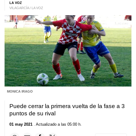
LA VOZ
VILAGARCÍA / LA VOZ
MONICA IRAGO
Puede cerrar la primera vuelta de la fase a 3
puntos de su rival
01 may 2021
. Actualizado a las 05:00 h.