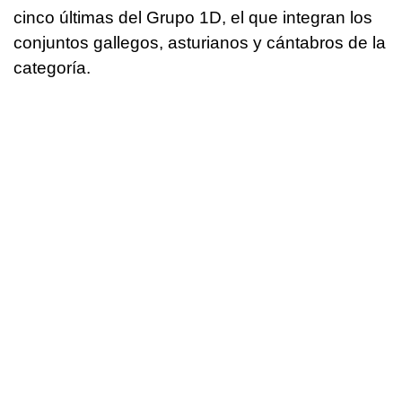
cinco últimas del Grupo 1D, el que integran los
conjuntos gallegos, asturianos y cántabros de la
categoría.