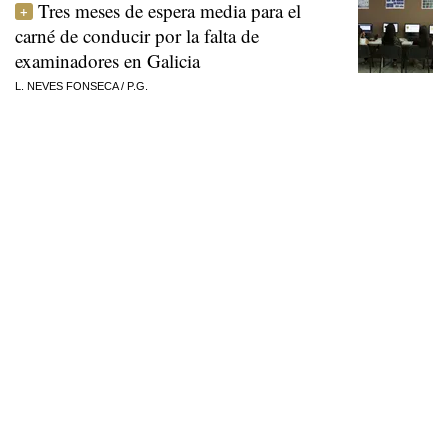
Tres meses de espera media para el
carné de conducir por la falta de
examinadores en Galicia
L. NEVES FONSECA
/
P.G.