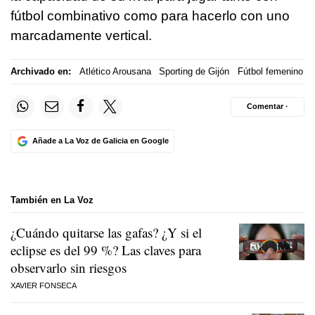
fútbol combinativo como para hacerlo con uno
marcadamente vertical.
Archivado en:
Atlético Arousana
Sporting de Gijón
Fútbol femenino
Comentar ·
Añade a La Voz de Galicia en Google
También en La Voz
¿Cuándo quitarse las gafas? ¿Y si el
eclipse es del 99 %? Las claves para
observarlo sin riesgos
XAVIER FONSECA