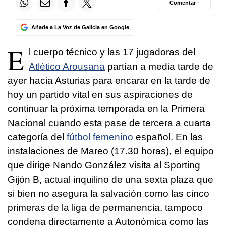
Comentar ·
Añade a La Voz de Galicia en Google
E
l cuerpo técnico y las 17 jugadoras del
Atlético Arousana
partían a media tarde de
ayer hacia Asturias para encarar en la tarde de
hoy un partido vital en sus aspiraciones de
continuar la próxima temporada en la Primera
Nacional cuando esta pase de tercera a cuarta
categoría del
fútbol femenino
español. En las
instalaciones de Mareo (17.30 horas), el equipo
que dirige Nando González visita al Sporting
Gijón B, actual inquilino de una sexta plaza que
si bien no asegura la salvación como las cinco
primeras de la liga de permanencia, tampoco
condena directamente a Autonómica como las