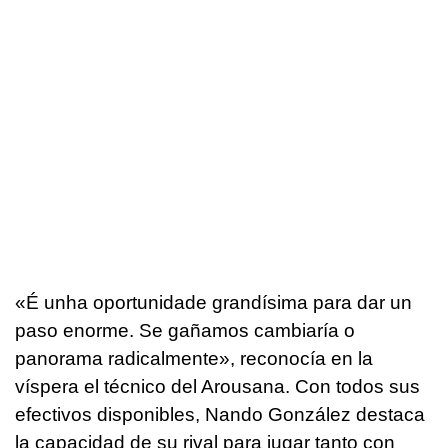
«É unha oportunidade grandísima para dar un
paso enorme. Se gañamos cambiaría o
panorama radicalmente»
, reconocía en la
víspera el técnico del Arousana. Con todos sus
efectivos disponibles, Nando González destaca
la capacidad de su rival para jugar tanto con