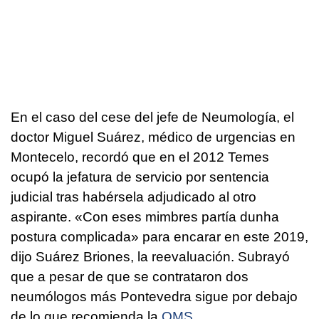
En el caso del cese del jefe de Neumología, el
doctor Miguel Suárez, médico de urgencias en
Montecelo, recordó que en el 2012 Temes
ocupó la jefatura de servicio por sentencia
judicial tras habérsela adjudicado al otro
aspirante. «
Con eses mimbres partía dunha
postura complicada
» para encarar en este 2019,
dijo Suárez Briones, la reevaluación. Subrayó
que a pesar de que se contrataron dos
neumólogos más Pontevedra sigue por debajo
de lo que recomienda la
OMS
.