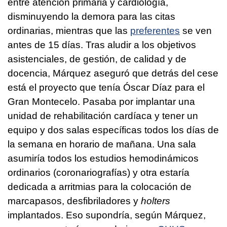
entre atención primaria y cardiología,
disminuyendo la demora para las citas
ordinarias, mientras que las
preferentes
se ven
antes de 15 días. Tras aludir a los objetivos
asistenciales, de gestión, de calidad y de
docencia, Márquez aseguró que detrás del cese
está el proyecto que tenía Óscar Díaz para el
Gran Montecelo. Pasaba por implantar una
unidad de rehabilitación cardíaca y tener un
equipo y dos salas específicas todos los días de
la semana en horario de mañana. Una sala
asumiría todos los estudios hemodinámicos
ordinarios (coronariografías) y otra estaría
dedicada a arritmias para la colocación de
marcapasos, desfibriladores y
holters
implantados. Eso supondría, según Márquez,