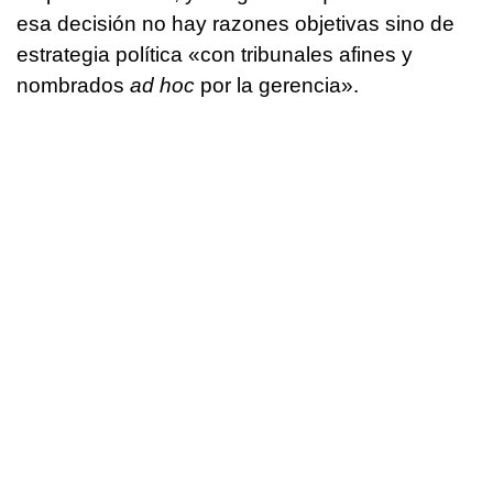
esa decisión no hay razones objetivas sino de
estrategia política «con tribunales afines y
nombrados
ad hoc
por la gerencia».