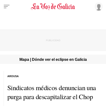
Mapa | Dónde ver el eclipse en Galicia
AROUSA
Sindicatos médicos denuncian una
purga para descapitalizar el Chop