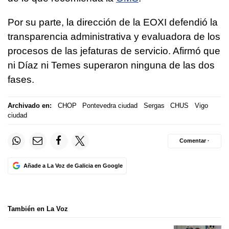
Por su parte, la dirección de la EOXI defendió la
transparencia administrativa y evaluadora de los
procesos de las jefaturas de servicio. Afirmó que
ni Díaz ni Temes superaron ninguna de las dos
fases.
Archivado en:
CHOP
Pontevedra ciudad
Sergas
CHUS
Vigo
ciudad
Comentar ·
Añade a La Voz de Galicia en Google
También en La Voz