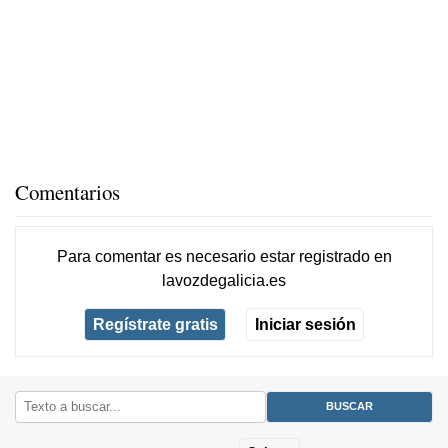
Comentarios
Para comentar es necesario
estar registrado
en
lavozdegalicia.es
Regístrate gratis
Iniciar sesión