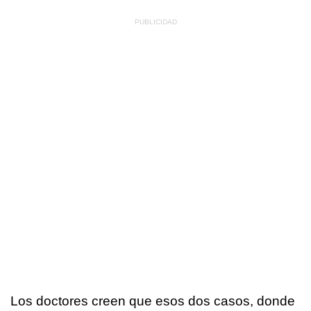
Los doctores creen que esos dos casos, donde