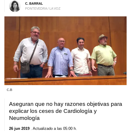
C. BARRAL
PONTEVEDRA / LA VOZ
C.B
Aseguran que no hay razones objetivas para
explicar los ceses de Cardiología y
Neumología
26 jun 2019
. Actualizado a las 05:00 h.