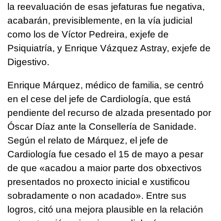
la reevaluación de esas jefaturas fue negativa,
acabarán, previsiblemente, en la vía judicial
como los de Víctor Pedreira, exjefe de
Psiquiatría, y Enrique Vázquez Astray, exjefe de
Digestivo.
Enrique Márquez, médico de familia, se centró
en el cese del jefe de Cardiología, que está
pendiente del recurso de alzada presentado por
Óscar Díaz ante la Consellería de Sanidade.
Según el relato de Márquez, el jefe de
Cardiología fue cesado el 15 de mayo a pesar
de que «
acadou a maior parte dos obxectivos
presentados no proxecto inicial e xustificou
sobradamente o non acadado
». Entre sus
logros, citó una mejora plausible en la relación