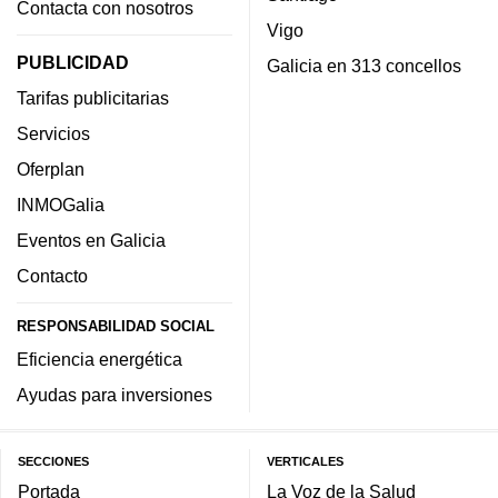
Contacta con nosotros
Vigo
PUBLICIDAD
Galicia en 313 concellos
Tarifas publicitarias
Servicios
Oferplan
INMOGalia
Eventos en Galicia
Contacto
RESPONSABILIDAD SOCIAL
Eficiencia energética
Ayudas para inversiones
SECCIONES
VERTICALES
Portada
La Voz de la Salud