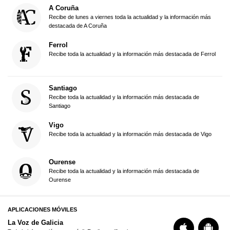
A Coruña
Recibe de lunes a viernes toda la actualidad y la información más
destacada de A Coruña
Ferrol
Recibe toda la actualidad y la información más destacada de Ferrol
Santiago
Recibe toda la actualidad y la información más destacada de
Santiago
Vigo
Recibe toda la actualidad y la información más destacada de Vigo
Ourense
Recibe toda la actualidad y la información más destacada de
Ourense
APLICACIONES MÓVILES
La Voz de Galicia