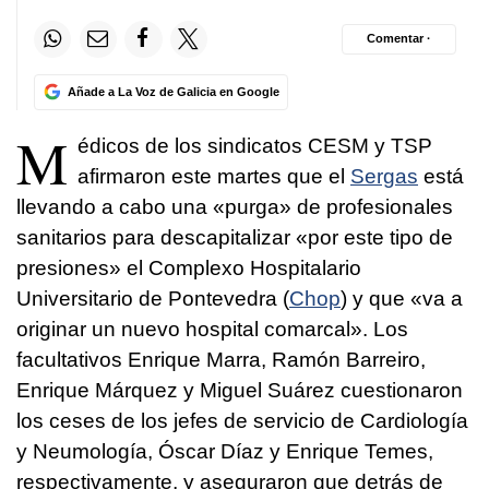
Comentar ·
Añade a La Voz de Galicia en Google
M
édicos de los sindicatos CESM y TSP
afirmaron este martes que el
Sergas
está
llevando a cabo una «purga» de profesionales
sanitarios para descapitalizar «por este tipo de
presiones» el Complexo Hospitalario
Universitario de Pontevedra (
Chop
) y que «va a
originar un nuevo hospital comarcal». Los
facultativos Enrique Marra, Ramón Barreiro,
Enrique Márquez y Miguel Suárez cuestionaron
los ceses de los jefes de servicio de Cardiología
y Neumología, Óscar Díaz y Enrique Temes,
respectivamente, y aseguraron que detrás de