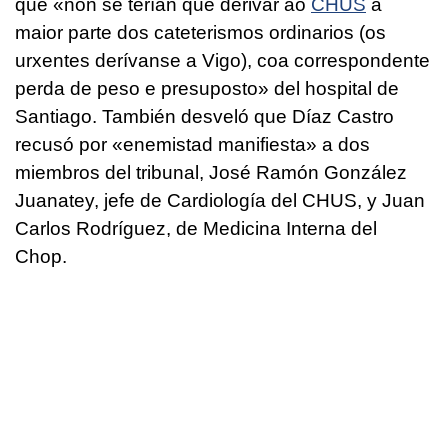
que «
non se terían que derivar ao
CHUS
a
maior parte dos cateterismos ordinarios (os
urxentes derívanse a Vigo), coa correspondente
perda de peso e presuposto» del hospital de
Santiago
. También desveló que Díaz Castro
recusó por «enemistad manifiesta» a dos
miembros del tribunal, José Ramón González
Juanatey, jefe de Cardiología del CHUS, y Juan
Carlos Rodríguez, de Medicina Interna del
Chop.