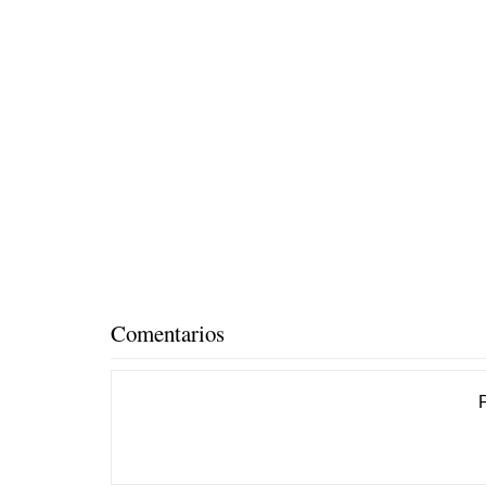
Comentarios