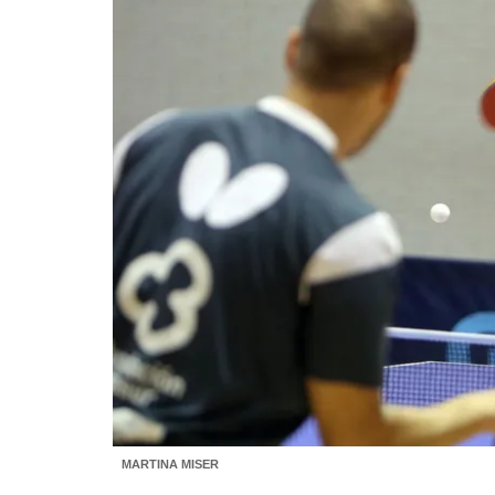
MARTINA MISER