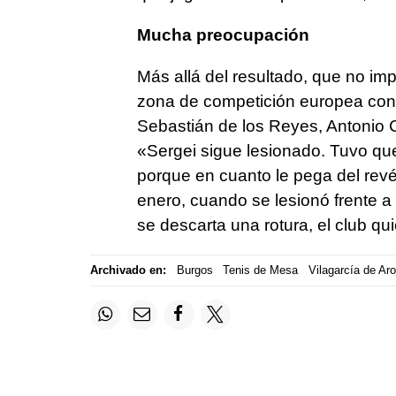
Mucha preocupación
Más allá del resultado, que no im
zona de competición europea con
Sebastián de los Reyes, Antonio
«Sergei sigue lesionado. Tuvo que
porque en cuanto le pega del revés
enero, cuando se lesionó frente a 
se descarta una rotura, el club qu
Archivado en:
Burgos
Tenis de Mesa
Vilagarcía de Ar