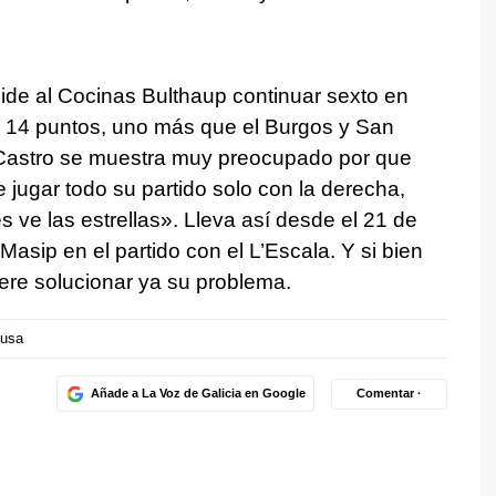
pide al Cocinas Bulthaup continuar sexto en
 14 puntos, uno más que el Burgos y San
 Castro se muestra muy preocupado por que
 jugar todo su partido solo con la derecha,
 ve las estrellas». Lleva así desde el 21 de
Masip en el partido con el L’Escala. Y si bien
iere solucionar ya su problema.
ousa
Añade a La Voz de Galicia en Google
Comentar ·