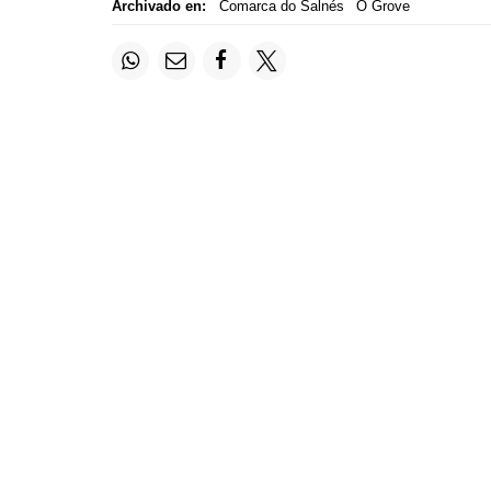
Archivado en:
Comarca do Salnés
O Grove