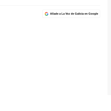
Añade a La Voz de Galicia en Google