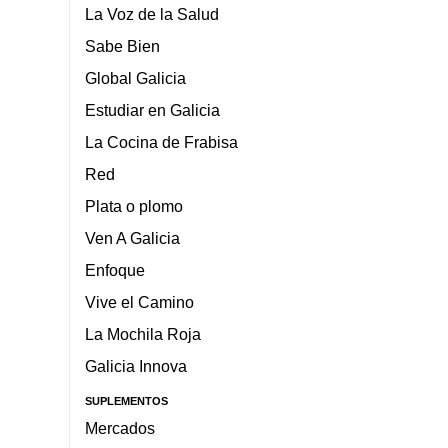
La Voz de la Salud
Sabe Bien
Global Galicia
Estudiar en Galicia
La Cocina de Frabisa
Red
Plata o plomo
Ven A Galicia
Enfoque
Vive el Camino
La Mochila Roja
Galicia Innova
SUPLEMENTOS
Mercados