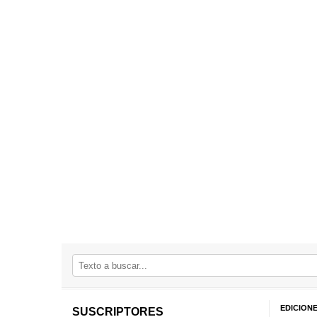
EDICION
SUSCRIPTORES