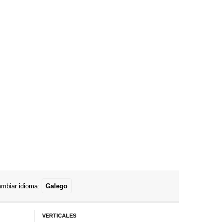
mbiar idioma:
Galego
VERTICALES