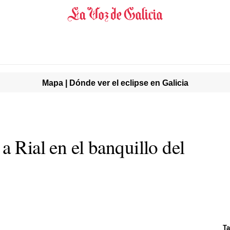
Mapa | Dónde ver el eclipse en Galicia
a Rial en el banquillo del
Ta