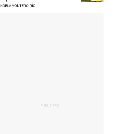
NDELA MONTERO RÍO