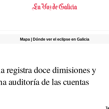
Mapa | Dónde ver el eclipse en Galicia
la registra doce dimisiones y
na auditoría de las cuentas
Ta