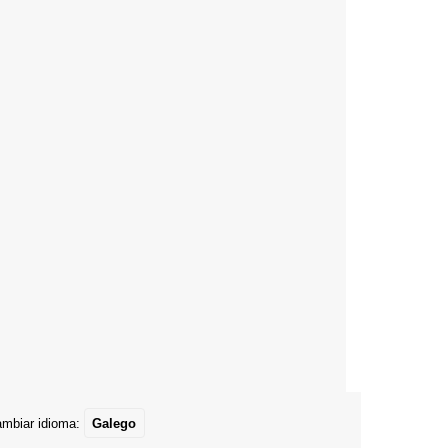
mbiar idioma:
Galego