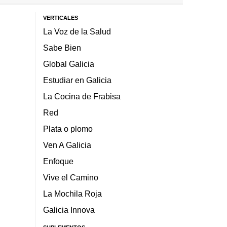
VERTICALES
La Voz de la Salud
Sabe Bien
Global Galicia
Estudiar en Galicia
La Cocina de Frabisa
Red
Plata o plomo
Ven A Galicia
Enfoque
Vive el Camino
La Mochila Roja
Galicia Innova