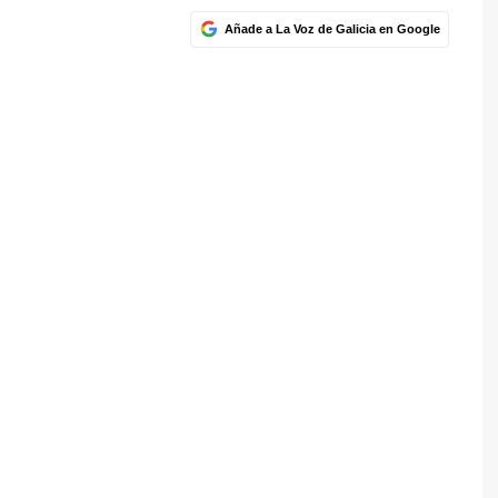
Añade a La Voz de Galicia en Google