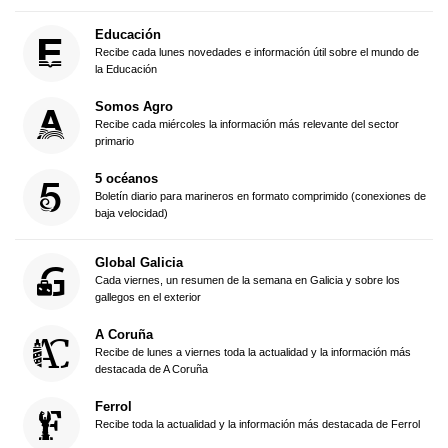
Educación
Recibe cada lunes novedades e información útil sobre el mundo de
la Educación
Somos Agro
Recibe cada miércoles la información más relevante del sector
primario
5 océanos
Boletín diario para marineros en formato comprimido (conexiones de
baja velocidad)
Global Galicia
Cada viernes, un resumen de la semana en Galicia y sobre los
gallegos en el exterior
A Coruña
Recibe de lunes a viernes toda la actualidad y la información más
destacada de A Coruña
Ferrol
Recibe toda la actualidad y la información más destacada de Ferrol