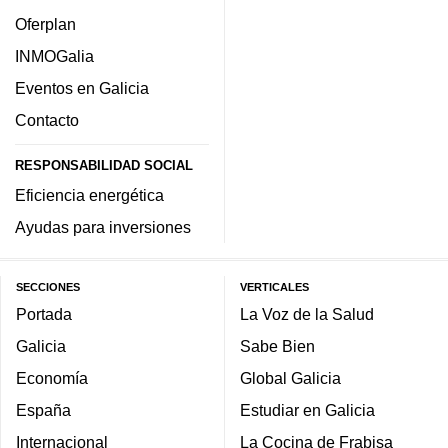
Oferplan
INMOGalia
Eventos en Galicia
Contacto
RESPONSABILIDAD SOCIAL
Eficiencia energética
Ayudas para inversiones
SECCIONES
VERTICALES
Portada
La Voz de la Salud
Galicia
Sabe Bien
Economía
Global Galicia
España
Estudiar en Galicia
Internacional
La Cocina de Frabisa