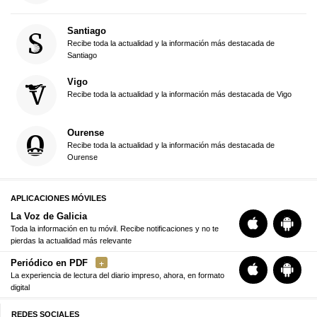
Santiago
Recibe toda la actualidad y la información más destacada de
Santiago
Vigo
Recibe toda la actualidad y la información más destacada de Vigo
Ourense
Recibe toda la actualidad y la información más destacada de
Ourense
APLICACIONES MÓVILES
La Voz de Galicia
Toda la información en tu móvil. Recibe notificaciones y no te
pierdas la actualidad más relevante
Periódico en PDF
La experiencia de lectura del diario impreso, ahora, en formato
digital
REDES SOCIALES