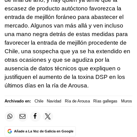
escasez de producto autóctono favorezca la
entrada de mejillón foráneo para abastecer el
mercado. Algunos van más allá y ven incluso
una mano negra detrás de estas medidas para
favorecer la entrada de mejillón procedente de
Chile, una sospecha que ya se ha extendido en
otras ocasiones y que se agudiza por la
ausencia de datos técnicos que expliquen o
justifiquen el aumento de la toxina DSP en los
últimos días en la ría de Arousa.
Archivado en:
Chile
Navidad
Ría de Arousa
Rías gallegas
Muros
Añade a La Voz de Galicia en Google