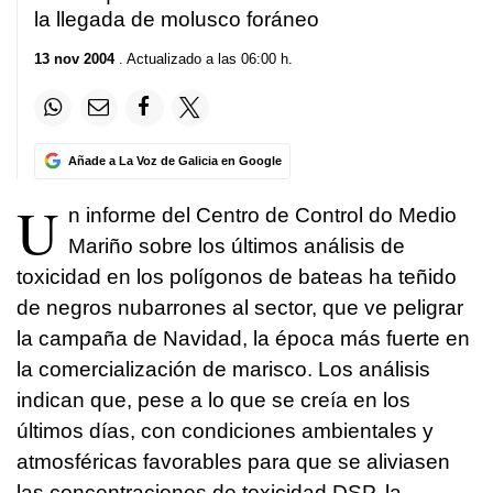
la llegada de molusco foráneo
13 nov 2004
. Actualizado a las 06:00 h.
Añade a La Voz de Galicia en Google
U
n informe del Centro de Control do Medio
Mariño sobre los últimos análisis de
toxicidad en los polígonos de bateas ha teñido
de negros nubarrones al sector, que ve peligrar
la campaña de Navidad, la época más fuerte en
la comercialización de marisco. Los análisis
indican que, pese a lo que se creía en los
últimos días, con condiciones ambientales y
atmosféricas favorables para que se aliviasen
las concentraciones de toxicidad DSP, la