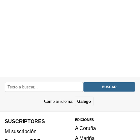
Cambiar idioma:
Galego
EDICIONES
SUSCRIPTORES
A Coruña
Mi suscripción
A Mariña