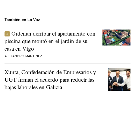
También en La Voz
Ordenan derribar el apartamento con
piscina que montó en el jardín de su
casa en Vigo
ALEJANDRO MARTÍNEZ
Xunta, Confederación de Empresarios y
UGT firman el acuerdo para reducir las
bajas laborales en Galicia