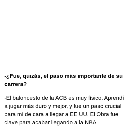
-¿Fue, quizás, el paso más importante de su
carrera?
-El baloncesto de la ACB es muy físico. Aprendí
a jugar más duro y mejor, y fue un paso crucial
para mí de cara a llegar a EE UU. El Obra fue
clave para acabar llegando a la NBA.