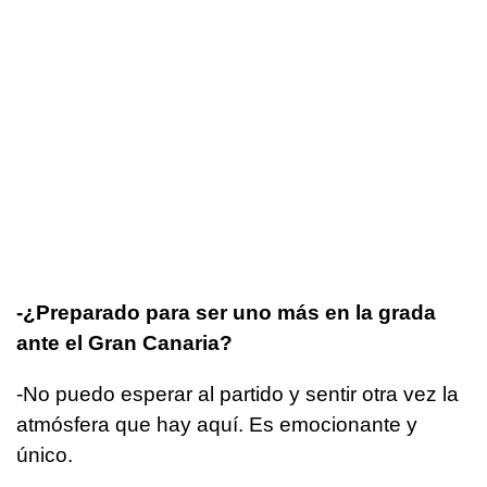
-¿Preparado para ser uno más en la grada
ante el Gran Canaria?
-No puedo esperar al partido y sentir otra vez la
atmósfera que hay aquí. Es emocionante y
único.