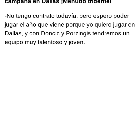
campaña en Dallas ¡Menudo tridente!
-No tengo contrato todavía, pero espero poder
jugar el año que viene porque yo quiero jugar en
Dallas, y con Doncic y Porzingis tendremos un
equipo muy talentoso y joven.