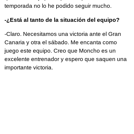
temporada no lo he podido seguir mucho.
-¿Está al tanto de la situación del equipo?
-Claro. Necesitamos una victoria ante el Gran
Canaria y otra el sábado. Me encanta como
juego este equipo. Creo que Moncho es un
excelente entrenador y espero que saquen una
importante victoria.