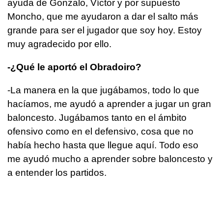
ayuda de Gonzalo, Víctor y por supuesto
Moncho, que me ayudaron a dar el salto más
grande para ser el jugador que soy hoy. Estoy
muy agradecido por ello.
-¿Qué le aportó el Obradoiro?
-La manera en la que jugábamos, todo lo que
hacíamos, me ayudó a aprender a jugar un gran
baloncesto. Jugábamos tanto en el ámbito
ofensivo como en el defensivo, cosa que no
había hecho hasta que llegue aquí. Todo eso
me ayudó mucho a aprender sobre baloncesto y
a entender los partidos.