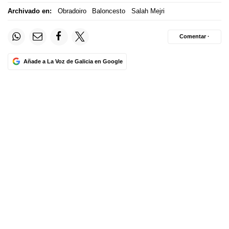
Archivado en:
Obradoiro
Baloncesto
Salah Mejri
Comentar ·
Añade a La Voz de Galicia en Google