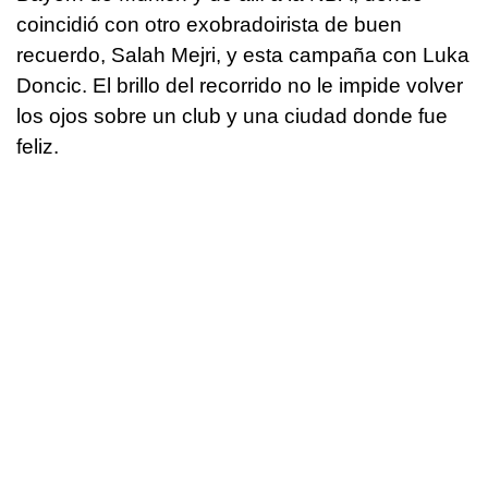
coincidió con otro exobradoirista de buen
recuerdo, Salah Mejri, y esta campaña con Luka
Doncic. El brillo del recorrido no le impide volver
los ojos sobre un club y una ciudad donde fue
feliz.