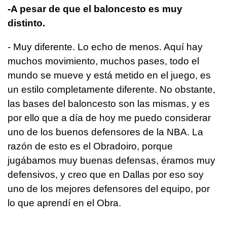
-A pesar de que el baloncesto es muy
distinto.
- Muy diferente. Lo echo de menos. Aquí hay
muchos movimiento, muchos pases, todo el
mundo se mueve y está metido en el juego, es
un estilo completamente diferente. No obstante,
las bases del baloncesto son las mismas, y es
por ello que a día de hoy me puedo considerar
uno de los buenos defensores de la NBA. La
razón de esto es el Obradoiro, porque
jugábamos muy buenas defensas, éramos muy
defensivos, y creo que en Dallas por eso soy
uno de los mejores defensores del equipo, por
lo que aprendí en el Obra.