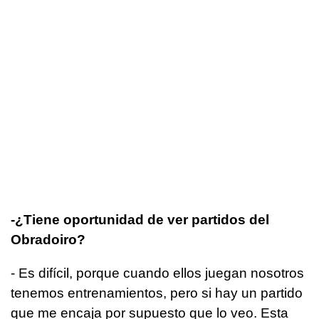
-¿Tiene oportunidad de ver partidos del
Obradoiro?
- Es difícil, porque cuando ellos juegan nosotros
tenemos entrenamientos, pero si hay un partido
que me encaja por supuesto que lo veo. Esta