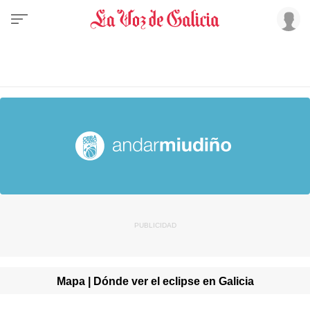
Mapa | Dónde ver el eclipse en Galicia