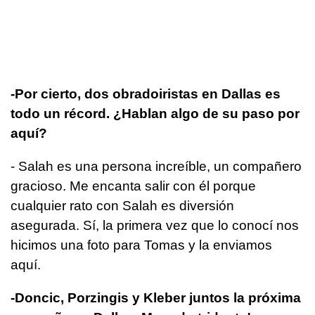
-Por cierto, dos obradoiristas en Dallas es
todo un récord. ¿Hablan algo de su paso por
aquí?
- Salah es una persona increíble, un compañero
gracioso. Me encanta salir con él porque
cualquier rato con Salah es diversión
asegurada. Sí, la primera vez que lo conocí nos
hicimos una foto para Tomas y la enviamos
aquí.
-Doncic, Porzingis y Kleber juntos la próxima