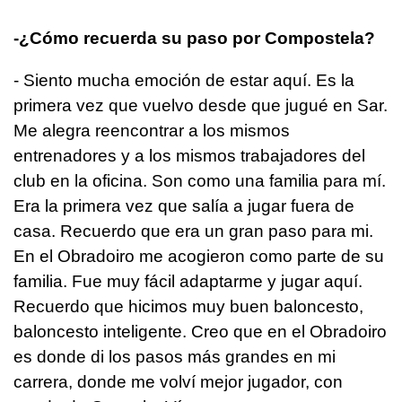
-¿Cómo recuerda su paso por Compostela?
- Siento mucha emoción de estar aquí. Es la
primera vez que vuelvo desde que jugué en Sar.
Me alegra reencontrar a los mismos
entrenadores y a los mismos trabajadores del
club en la oficina. Son como una familia para mí.
Era la primera vez que salía a jugar fuera de
casa. Recuerdo que era un gran paso para mi.
En el Obradoiro me acogieron como parte de su
familia. Fue muy fácil adaptarme y jugar aquí.
Recuerdo que hicimos muy buen baloncesto,
baloncesto inteligente. Creo que en el Obradoiro
es donde di los pasos más grandes en mi
carrera, donde me volví mejor jugador, con