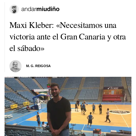
Maxi Kleber: «Necesitamos una
victoria ante el Gran Canaria y otra
el sábado»
M. G. REIGOSA