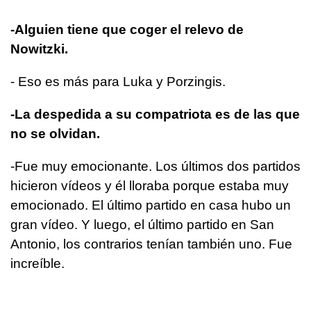
-Alguien tiene que coger el relevo de
Nowitzki.
- Eso es más para Luka y Porzingis.
-La despedida a su compatriota es de las que
no se olvidan.
-Fue muy emocionante. Los últimos dos partidos
hicieron vídeos y él lloraba porque estaba muy
emocionado. El último partido en casa hubo un
gran vídeo. Y luego, el último partido en San
Antonio, los contrarios tenían también uno. Fue
increíble.