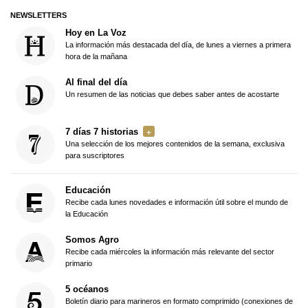
NEWSLETTERS
Hoy en La Voz
La información más destacada del día, de lunes a viernes a primera
hora de la mañana
Al final del día
Un resumen de las noticias que debes saber antes de acostarte
7 días 7 historias
Una selección de los mejores contenidos de la semana, exclusiva
para suscriptores
Educación
Recibe cada lunes novedades e información útil sobre el mundo de
la Educación
Somos Agro
Recibe cada miércoles la información más relevante del sector
primario
5 océanos
Boletín diario para marineros en formato comprimido (conexiones de