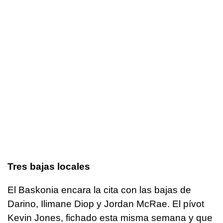
Tres bajas locales
El Baskonia encara la cita con las bajas de
Darino, Ilimane Diop y Jordan McRae. El pívot
Kevin Jones, fichado esta misma semana y que