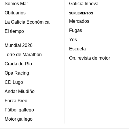
Somos Mar
Galicia Innova
Obituarios
SUPLEMENTOS
Mercados
La Galicia Económica
Fugas
El tiempo
Yes
Mundial 2026
Escuela
Torre de Marathon
On, revista de motor
Grada de Río
Opa Racing
CD Lugo
Andar Miudiño
Forza Breo
Fútbol gallego
Motor gallego