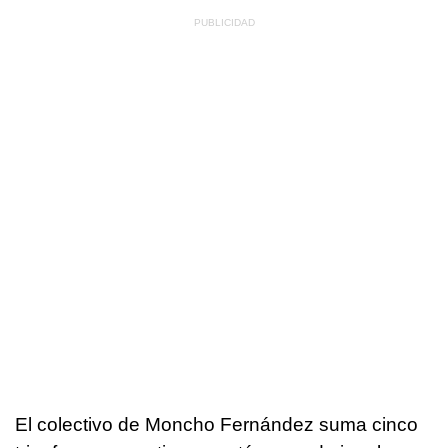
El colectivo de Moncho Fernández suma cinco