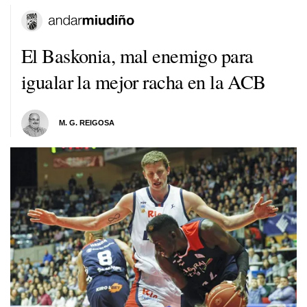
El Baskonia, mal enemigo para
igualar la mejor racha en la ACB
M. G. REIGOSA