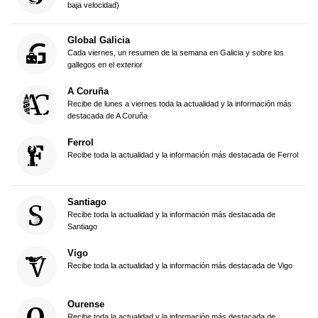
baja velocidad)
Global Galicia
Cada viernes, un resumen de la semana en Galicia y sobre los
gallegos en el exterior
A Coruña
Recibe de lunes a viernes toda la actualidad y la información más
destacada de A Coruña
Ferrol
Recibe toda la actualidad y la información más destacada de Ferrol
Santiago
Recibe toda la actualidad y la información más destacada de
Santiago
Vigo
Recibe toda la actualidad y la información más destacada de Vigo
Ourense
Recibe toda la actualidad y la información más destacada de