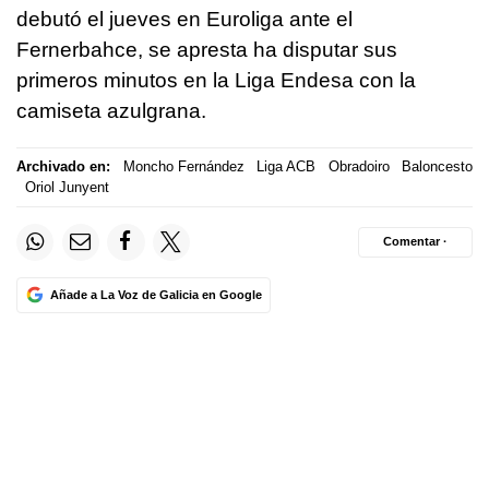
debutó el jueves en Euroliga ante el
Fernerbahce, se apresta ha disputar sus
primeros minutos en la Liga Endesa con la
camiseta azulgrana.
Archivado en:
Moncho Fernández
Liga ACB
Obradoiro
Baloncesto
Oriol Junyent
Comentar ·
Añade a La Voz de Galicia en Google