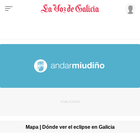
Mapa | Dónde ver el eclipse en Galicia