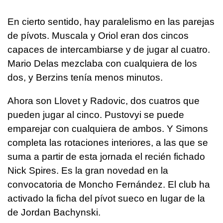
En cierto sentido, hay paralelismo en las parejas
de pívots. Muscala y Oriol eran dos cincos
capaces de intercambiarse y de jugar al cuatro.
Mario Delas mezclaba con cualquiera de los
dos, y Berzins tenía menos minutos.
Ahora son Llovet y Radovic, dos cuatros que
pueden jugar al cinco. Pustovyi se puede
emparejar con cualquiera de ambos. Y Simons
completa las rotaciones interiores, a las que se
suma a partir de esta jornada el recién fichado
Nick Spires. Es la gran novedad en la
convocatoria de Moncho Fernández. El club ha
activado la ficha del pívot sueco en lugar de la
de Jordan Bachynski.