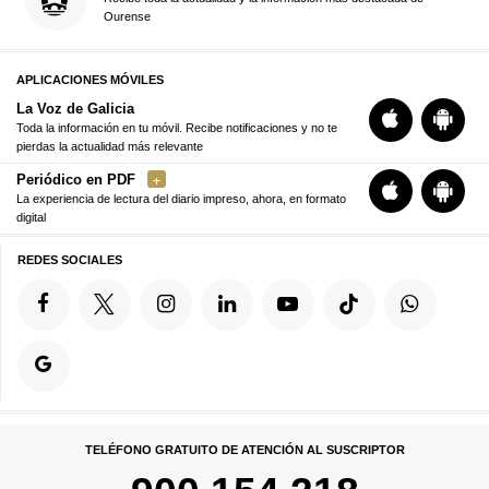
Ourense
APLICACIONES MÓVILES
La Voz de Galicia
Toda la información en tu móvil. Recibe notificaciones y no te
pierdas la actualidad más relevante
Periódico en PDF
La experiencia de lectura del diario impreso, ahora, en formato
digital
REDES SOCIALES
TELÉFONO GRATUITO DE ATENCIÓN AL SUSCRIPTOR