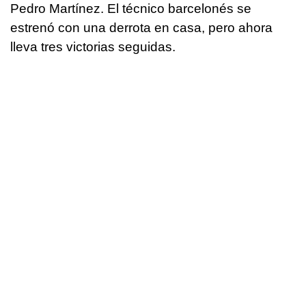
Pedro Martínez. El técnico barcelonés se
estrenó con una derrota en casa, pero ahora
lleva tres victorias seguidas.