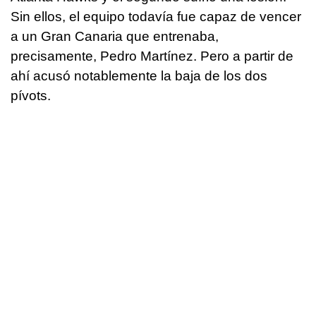
Sin ellos, el equipo todavía fue capaz de vencer
a un Gran Canaria que entrenaba,
precisamente, Pedro Martínez. Pero a partir de
ahí acusó notablemente la baja de los dos
pívots.