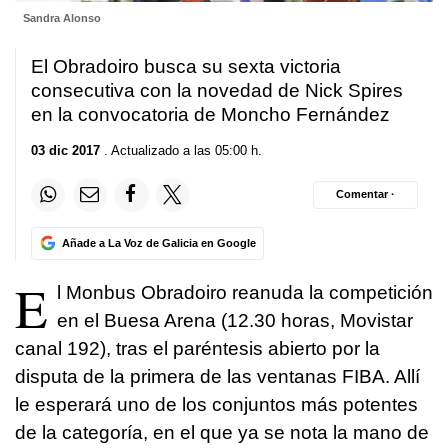
Sandra Alonso
El Obradoiro busca su sexta victoria
consecutiva con la novedad de Nick Spires
en la convocatoria de Moncho Fernández
03 dic 2017
. Actualizado a las 05:00 h.
Comentar ·
Añade a La Voz de Galicia en Google
E
l Monbus Obradoiro reanuda la competición
en el Buesa Arena (12.30 horas, Movistar
canal 192), tras el paréntesis abierto por la
disputa de la primera de las ventanas FIBA. Allí
le esperará uno de los conjuntos más potentes
de la categoría, en el que ya se nota la mano de