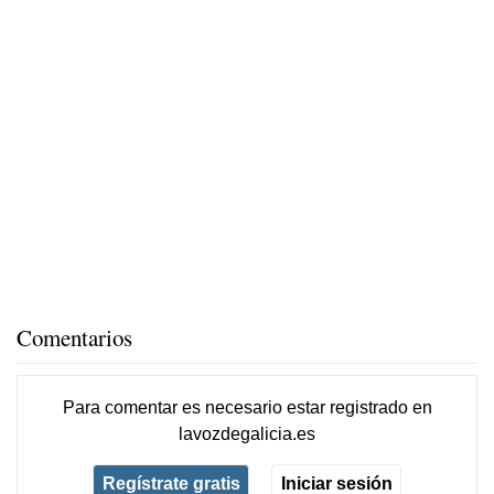
Comentarios
Para comentar es necesario
estar registrado
en
lavozdegalicia.es
Regístrate gratis
Iniciar sesión