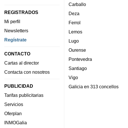
Carballo
REGISTRADOS
Deza
Mi perfil
Ferrol
Newsletters
Lemos
Regístrate
Lugo
Ourense
CONTACTO
Pontevedra
Cartas al director
Santiago
Contacta con nosotros
Vigo
PUBLICIDAD
Galicia en 313 concellos
Tarifas publicitarias
Servicios
Oferplan
INMOGalia