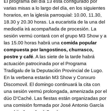
El programa del día 13 está configurado por
varias misas a lo largo del día, en los siguientes
horarios, en la iglesia parroquial: 10.00, 11.30,
18.30 y 20.30 horas. La eucaristía de la una del
mediodía irá acompañada de procesión. La
sesión vermú contará con el grupo M3 Show y a
las 15.00 horas habrá una
comida popular
compuesta por langostinos, churrasco,
postre y café
. A las siete de la tarde habrá
actuación patrocinada por el Programa
Tradigalu de la Deputación Provincial de Lugo.
En la verbena estarán M3 Show y Conxuro
Discomovil. El domingo continuará la cita con
una sesión vermú prolongada, amenizada por el
dúo D'Caché. Las fiestas están organizadas por
una comisión formada por José Antonio García