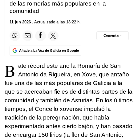
de las romerías más populares en la
comunidad
11 jun 2026
. Actualizado a las 18:22 h.
Comentar ·
Añade a La Voz de Galicia en Google
B
ate récord este año la Romaría de San
Antonio da Rigueira, en Xove, que antaño
fue una de las más populares de Galicia a la
que se acercaban fieles de distintas partes de la
comunidad y también de Asturias. En los últimos
tiempos, el Concello xovense impulsó la
tradición de la peregrinación, que había
experimentado antes cierto bajón, y han pasado
de encargar 150 lirios (la flor de San Antonio,