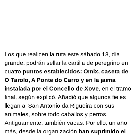
Los que realicen la ruta este sábado 13, día
grande, podrán sellar la cartilla de peregrino en
cuatro
puntos establecidos: Omix, caseta de
O Tarolo, A Ponte do Carro y en la jaima
instalada por el Concello de Xove
, en el tramo
final, según explicó. Añadió que algunos fieles
llegan al San Antonio da Rigueira con sus
animales, sobre todo caballos y perros.
Antiguamente, también vacas. Por ello, un año
más, desde la organización
han suprimido el