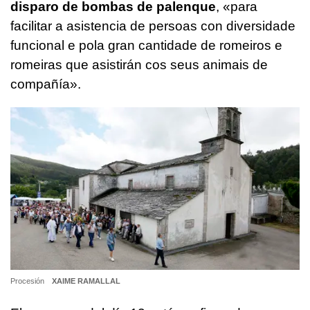
disparo de bombas de palenque
, «para
facilitar a asistencia de persoas con diversidade
funcional e pola gran cantidade de romeiros e
romeiras que asistirán cos seus animais de
compañía».
Procesión
XAIME RAMALLAL