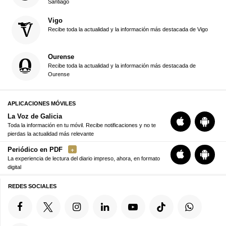
Santiago
Vigo
Recibe toda la actualidad y la información más destacada de Vigo
Ourense
Recibe toda la actualidad y la información más destacada de
Ourense
APLICACIONES MÓVILES
La Voz de Galicia
Toda la información en tu móvil. Recibe notificaciones y no te
pierdas la actualidad más relevante
Periódico en PDF
La experiencia de lectura del diario impreso, ahora, en formato
digital
REDES SOCIALES