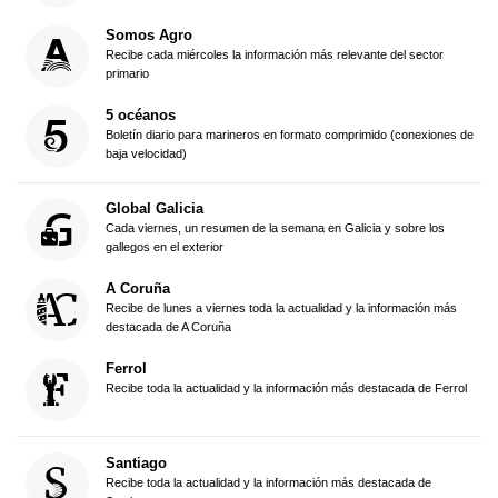
Somos Agro
Recibe cada miércoles la información más relevante del sector
primario
5 océanos
Boletín diario para marineros en formato comprimido (conexiones de
baja velocidad)
Global Galicia
Cada viernes, un resumen de la semana en Galicia y sobre los
gallegos en el exterior
A Coruña
Recibe de lunes a viernes toda la actualidad y la información más
destacada de A Coruña
Ferrol
Recibe toda la actualidad y la información más destacada de Ferrol
Santiago
Recibe toda la actualidad y la información más destacada de