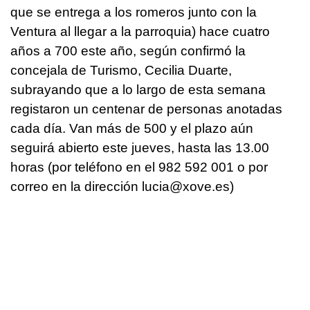
que se entrega a los romeros junto con la
Ventura al llegar a la parroquia) hace cuatro
años a 700 este año, según confirmó la
concejala de Turismo, Cecilia Duarte,
subrayando que a lo largo de esta semana
registaron un centenar de personas anotadas
cada día. Van más de 500 y el plazo aún
seguirá abierto este jueves, hasta las 13.00
horas (por teléfono en el 982 592 001 o por
correo en la dirección lucia@xove.es)