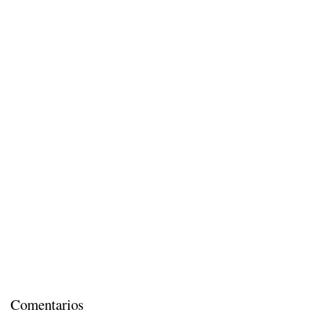
Comentarios