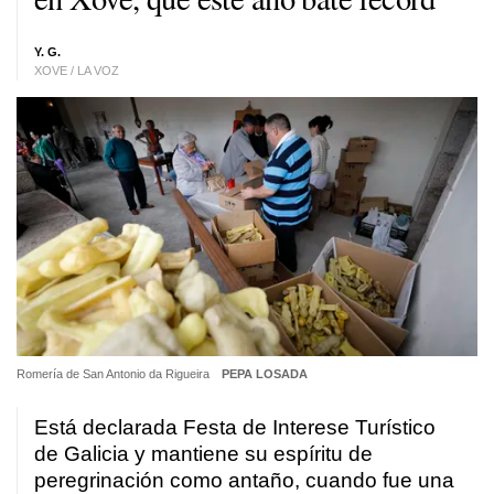
Y. G.
XOVE / LA VOZ
Romería de San Antonio da Rigueira
PEPA LOSADA
Está declarada Festa de Interese Turístico
de Galicia y mantiene su espíritu de
peregrinación como antaño, cuando fue una