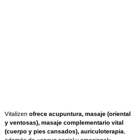
Vitalizen
ofrece acupuntura, masaje (oriental
y ventosas), masaje complementario vital
(cuerpo y pies cansados), auriculoterapia
,