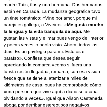
madre Tutis, tíos y una hermana. Dos hermanos
están en Canadá. La mudanza geográfica tuvo
un tinte romántico: «Vine por amor, porque mi
pareja es gallega, a Viveiro»: «
Me gusta mucho
la lengua y la vida tranquila de aquí.
Me
gustan las vistas y el mar pues vengo del interior
y pocas veces lo había visto. Ahora, todos los
días. Es un privilegio para mí. Esto es el
paraíso». Confiesa que desea seguir
apreciando la comarca «como si fuera una
turista recién llegada», remarca, con esa visión
fresca que se tiene al aterrizar a miles de
kilómetros de casa, pues ha comprobado cómo
«una persona que vive aquí a diario se acaba
olvidando a veces». Igual que Alison Castañeda
aboga por derribar estereotipos negativos.