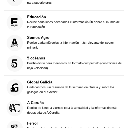
para suscriptores
Educación
Recibe cada lunes novedades e información útil sobre el mundo de
la Educación
Somos Agro
Recibe cada miércoles la información más relevante del sector
primario
5 océanos
Boletín diario para marineros en formato comprimido (conexiones de
baja velocidad)
Global Galicia
Cada viernes, un resumen de la semana en Galicia y sobre los
gallegos en el exterior
A Coruña
Recibe de lunes a viernes toda la actualidad y la información más
destacada de A Coruña
Ferrol