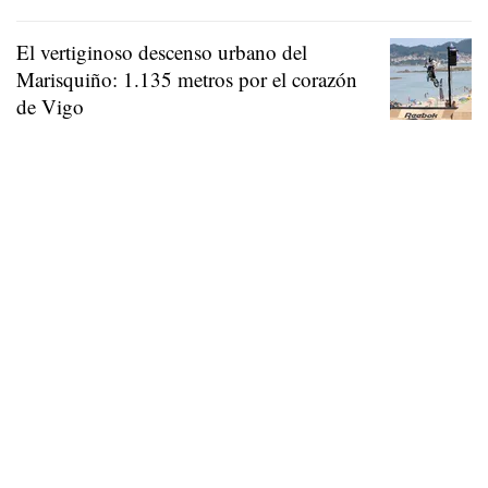
El vertiginoso descenso urbano del
Marisquiño: 1.135 metros por el corazón
de Vigo