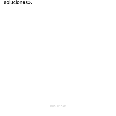
soluciones».