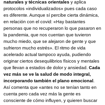
naturales y técnicas orientales
y aplica
protocolos «individualizados» pues cada caso
es diferente. Aunque sí percibe cierta dinámica,
en relación con el covid: «Hay bastantes
personas que no recuperaron lo que pasaron en
la pandemia, que nos cuentan que tuvieron
mucho miedo, que se alejaron de gente y que
sufrieron mucho estrés». El ritmo de vida
acelerado actual tampoco ayuda, pudiendo
originar ciertos desequilibrios físicos y mentales
que llevan a estados de dolor y ansiedad.
Cada
vez más se ve la salud de modo integral,
incorporando también el plano emocional
.
Así comenta que «antes no se tenían tanto en
cuenta pero cada vez más la gente es
consciente de cómo influyen, y quieren buscar