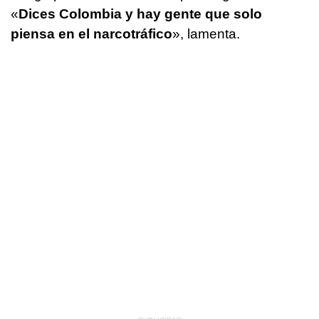
«
Dices Colombia y hay gente que solo
piensa en el narcotráfico
», lamenta.