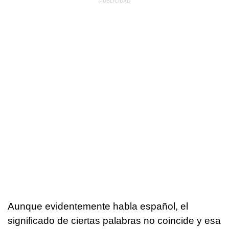
Aunque evidentemente habla español, el
significado de ciertas palabras no coincide y esa