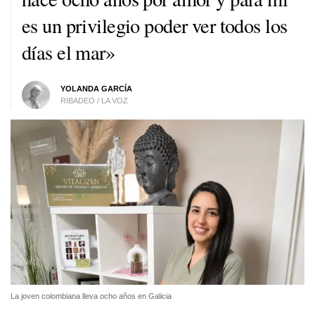
es un privilegio poder ver todos los
días el mar»
YOLANDA GARCÍA
RIBADEO / LA VOZ
La joven colombiana lleva ocho años en Galicia