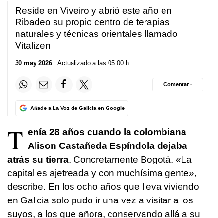
Reside en Viveiro y abrió este año en
Ribadeo su propio centro de terapias
naturales y técnicas orientales llamado
Vitalizen
30 may 2026
. Actualizado a las 05:00 h.
Comentar ·
Añade a La Voz de Galicia en Google
T
enía 28 años cuando la colombiana
Alison Castañeda Espíndola dejaba
atrás su tierra
. Concretamente Bogotá. «La
capital es ajetreada y con muchísima gente»,
describe. En los ocho años que lleva viviendo
en Galicia solo pudo ir una vez a visitar a los
suyos, a los que añora, conservando allá a su