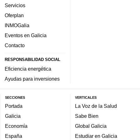
Servicios
Oferplan
INMOGalia
Eventos en Galicia
Contacto
RESPONSABILIDAD SOCIAL
Eficiencia energética
Ayudas para inversiones
SECCIONES
VERTICALES
Portada
La Voz de la Salud
Galicia
Sabe Bien
Economía
Global Galicia
España
Estudiar en Galicia