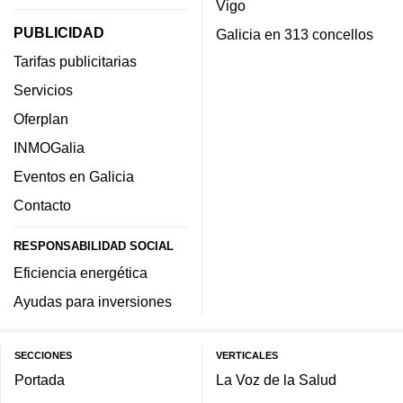
Vigo
PUBLICIDAD
Galicia en 313 concellos
Tarifas publicitarias
Servicios
Oferplan
INMOGalia
Eventos en Galicia
Contacto
RESPONSABILIDAD SOCIAL
Eficiencia energética
Ayudas para inversiones
SECCIONES
VERTICALES
Portada
La Voz de la Salud