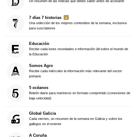
Un resumen de las noticias que debes saber antes de acostarte
7 días 7 historias
Una selección de los mejores contenidos de la semana, exclusiva
para suscriptores
Educación
Recibe cada lunes novedades e información útil sobre el mundo de
la Educación
Somos Agro
Recibe cada miércoles la información más relevante del sector
primario
5 océanos
Boletín diario para marineros en formato comprimido (conexiones de
baja velocidad)
Global Galicia
Cada viernes, un resumen de la semana en Galicia y sobre los
gallegos en el exterior
A Coruña