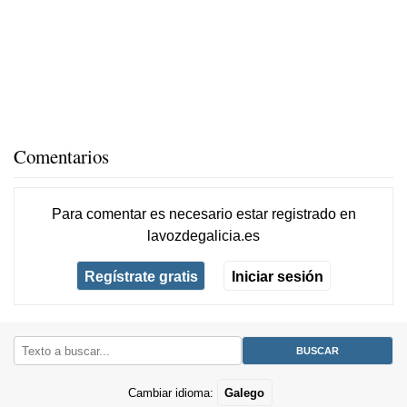
Comentarios
Para comentar es necesario
estar registrado
en
lavozdegalicia.es
Regístrate gratis
Iniciar sesión
Cambiar idioma:
Galego