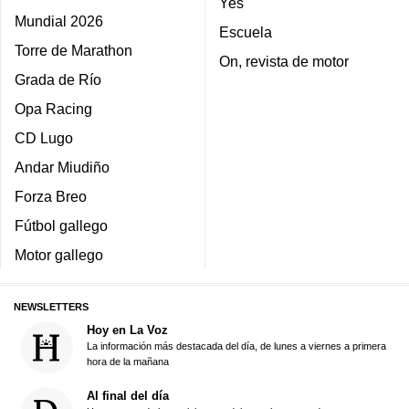
Yes
Mundial 2026
Escuela
Torre de Marathon
On, revista de motor
Grada de Río
Opa Racing
CD Lugo
Andar Miudiño
Forza Breo
Fútbol gallego
Motor gallego
NEWSLETTERS
Hoy en La Voz
La información más destacada del día, de lunes a viernes a primera
hora de la mañana
Al final del día