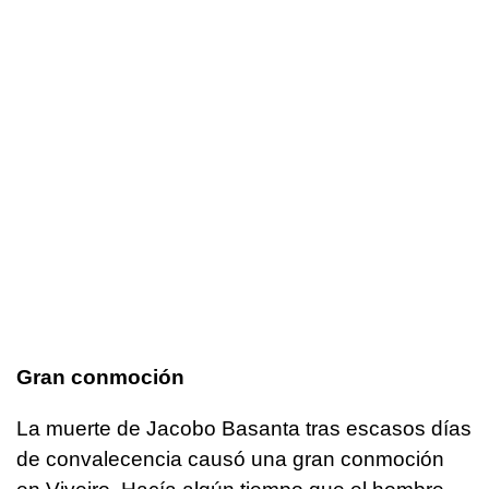
Gran conmoción
La muerte de Jacobo Basanta tras escasos días
de convalecencia causó una gran conmoción