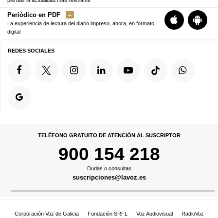
Periódico en PDF
La experiencia de lectura del diario impreso, ahora, en formato
digital
REDES SOCIALES
TELÉFONO GRATUITO DE ATENCIÓN AL SUSCRIPTOR
900 154 218
Dudas o consultas
suscripciones@lavoz.es
Corporación Voz de Galicia
Fundación SRFL
Voz Audiovisual
RadioVoz