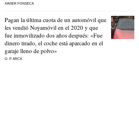
XAVIER FONSECA
Pagan la última cuota de un automóvil que
les vendió Noyamóvil en el 2020 y que
fue inmovilizado dos años después: «Fue
dinero tirado, el coche está aparcado en el
garaje lleno de polvo»
O. P. ARCA