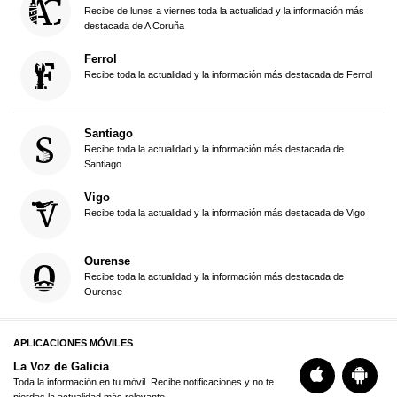
Recibe de lunes a viernes toda la actualidad y la información más
destacada de A Coruña
Ferrol
Recibe toda la actualidad y la información más destacada de Ferrol
Santiago
Recibe toda la actualidad y la información más destacada de
Santiago
Vigo
Recibe toda la actualidad y la información más destacada de Vigo
Ourense
Recibe toda la actualidad y la información más destacada de
Ourense
APLICACIONES MÓVILES
La Voz de Galicia
Toda la información en tu móvil. Recibe notificaciones y no te
pierdas la actualidad más relevante