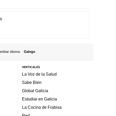
es
mbiar idioma:
Galego
VERTICALES
La Voz de la Salud
Sabe Bien
Global Galicia
Estudiar en Galicia
La Cocina de Frabisa
Red