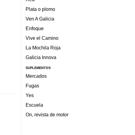
Plata o plomo
Ven A Galicia
Enfoque
Vive el Camino
La Mochila Roja
Galicia Innova
SUPLEMENTOS
Mercados
Fugas
Yes
Escuela
On, revista de motor