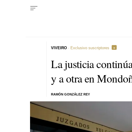
VIVEIRO
· Exclusivo suscriptores
La justicia continú
y a otra en Mondo
RAMÓN GONZÁLEZ REY