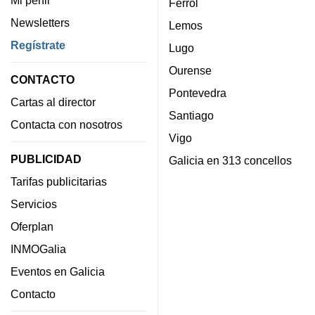
Ferrol
Newsletters
Lemos
Regístrate
Lugo
Ourense
CONTACTO
Pontevedra
Cartas al director
Santiago
Contacta con nosotros
Vigo
PUBLICIDAD
Galicia en 313 concellos
Tarifas publicitarias
Servicios
Oferplan
INMOGalia
Eventos en Galicia
Contacto