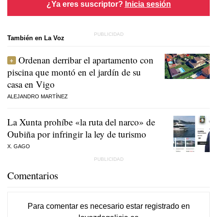
¿Ya eres suscriptor?
Inicia sesión
También en La Voz
Ordenan derribar el apartamento con
piscina que montó en el jardín de su
casa en Vigo
ALEJANDRO MARTÍNEZ
La Xunta prohíbe «la ruta del narco» de
Oubiña por infringir la ley de turismo
X. GAGO
Comentarios
Para comentar es necesario
estar registrado
en