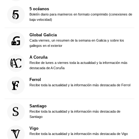
5 océanos
Boletín diario para marineros en formato comprimido (conexiones de
baja velocidad)
Global Galicia
Cada viernes, un resumen de la semana en Galicia y sobre los
gallegos en el exterior
A Coruña
Recibe de lunes a viernes toda la actualidad y la información más
destacada de A Coruña
Ferrol
Recibe toda la actualidad y la información más destacada de Ferrol
Santiago
Recibe toda la actualidad y la información más destacada de
Santiago
Vigo
Recibe toda la actualidad y la información más destacada de Vigo