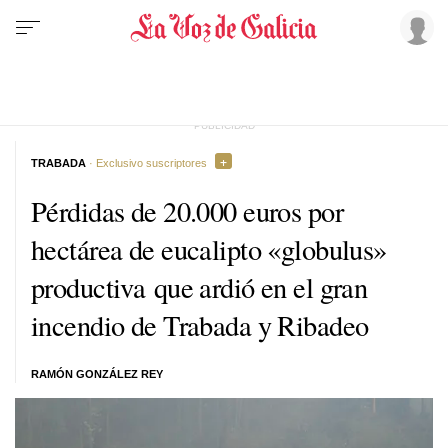
TRABADA
· Exclusivo suscriptores
Pérdidas de 20.000 euros por
hectárea de eucalipto «globulus»
productiva que ardió en el gran
incendio de Trabada y Ribadeo
RAMÓN GONZÁLEZ REY