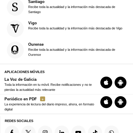
Santiago
Recibe toda la actualidad y la información más destacada de
Santiago
Vigo
Recibe toda la actualidad y la información más destacada de Vigo
Ourense
Recibe toda la actualidad y la información más destacada de
Ourense
APLICACIONES MÓVILES
La Voz de Galicia
Toda la información en tu móvil. Recibe notificaciones y no te
pierdas la actualidad más relevante
Periódico en PDF
La experiencia de lectura del diario impreso, ahora, en formato
digital
REDES SOCIALES