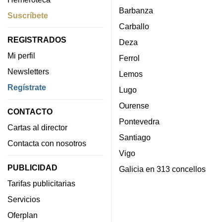
Barbanza
Suscríbete
Carballo
REGISTRADOS
Deza
Mi perfil
Ferrol
Newsletters
Lemos
Regístrate
Lugo
Ourense
CONTACTO
Pontevedra
Cartas al director
Santiago
Contacta con nosotros
Vigo
PUBLICIDAD
Galicia en 313 concellos
Tarifas publicitarias
Servicios
Oferplan