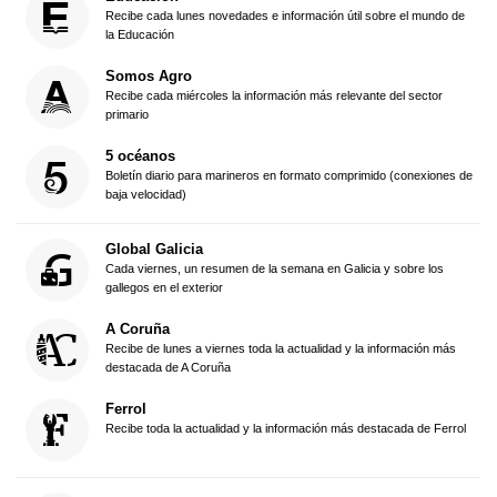
Recibe cada lunes novedades e información útil sobre el mundo de
la Educación
Somos Agro
Recibe cada miércoles la información más relevante del sector
primario
5 océanos
Boletín diario para marineros en formato comprimido (conexiones de
baja velocidad)
Global Galicia
Cada viernes, un resumen de la semana en Galicia y sobre los
gallegos en el exterior
A Coruña
Recibe de lunes a viernes toda la actualidad y la información más
destacada de A Coruña
Ferrol
Recibe toda la actualidad y la información más destacada de Ferrol