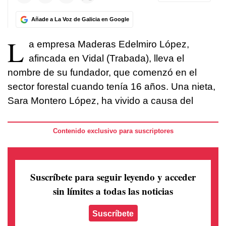
Añade a La Voz de Galicia en Google
L
a empresa Maderas Edelmiro López,
afincada en Vidal (Trabada), lleva el
nombre de su fundador, que comenzó en el
sector forestal cuando tenía 16 años. Una nieta,
Sara Montero López, ha vivido a causa del
Contenido exclusivo para suscriptores
Suscríbete para seguir leyendo
y acceder
sin límites a todas las noticias
Suscríbete