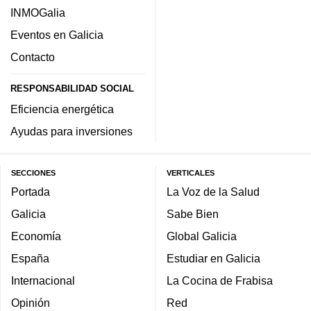
INMOGalia
Eventos en Galicia
Contacto
RESPONSABILIDAD SOCIAL
Eficiencia energética
Ayudas para inversiones
SECCIONES
VERTICALES
Portada
La Voz de la Salud
Galicia
Sabe Bien
Economía
Global Galicia
España
Estudiar en Galicia
Internacional
La Cocina de Frabisa
Opinión
Red