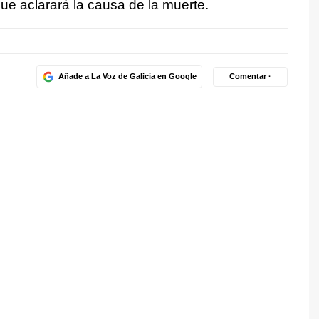
ue aclarará la causa de la muerte.
Añade a La Voz de Galicia en Google
Comentar ·