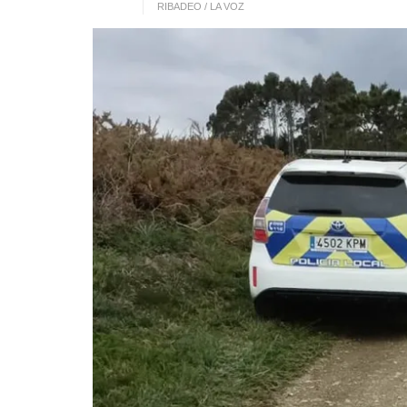
RIBADEO / LA VOZ