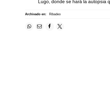
Lugo, donde se hará la autopsia q
Archivado en:
Ribadeo