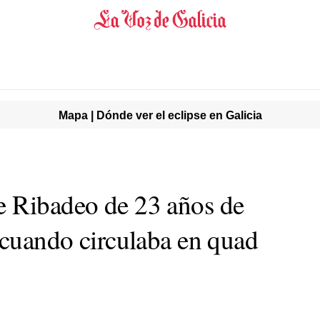
Mapa | Dónde ver el eclipse en Galicia
e Ribadeo de 23 años de
 cuando circulaba en quad