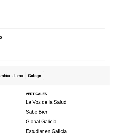
es
mbiar idioma:
Galego
VERTICALES
La Voz de la Salud
Sabe Bien
Global Galicia
Estudiar en Galicia