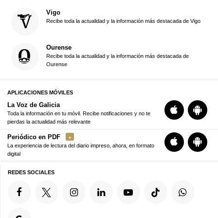
Vigo
Recibe toda la actualidad y la información más destacada de Vigo
Ourense
Recibe toda la actualidad y la información más destacada de
Ourense
APLICACIONES MÓVILES
La Voz de Galicia
Toda la información en tu móvil. Recibe notificaciones y no te
pierdas la actualidad más relevante
Periódico en PDF
La experiencia de lectura del diario impreso, ahora, en formato
digital
REDES SOCIALES