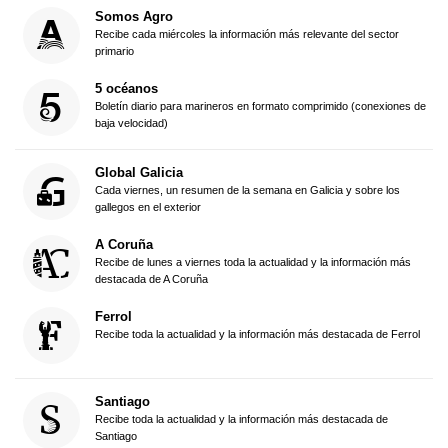
Somos Agro
Recibe cada miércoles la información más relevante del sector
primario
5 océanos
Boletín diario para marineros en formato comprimido (conexiones de
baja velocidad)
Global Galicia
Cada viernes, un resumen de la semana en Galicia y sobre los
gallegos en el exterior
A Coruña
Recibe de lunes a viernes toda la actualidad y la información más
destacada de A Coruña
Ferrol
Recibe toda la actualidad y la información más destacada de Ferrol
Santiago
Recibe toda la actualidad y la información más destacada de
Santiago