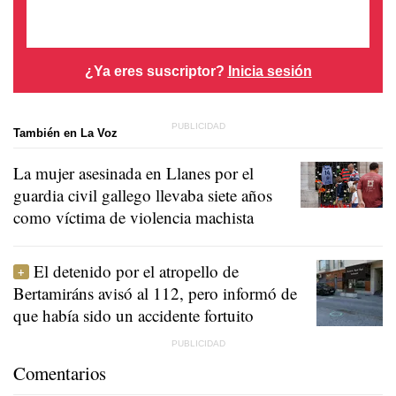
¿Ya eres suscriptor?
Inicia sesión
También en La Voz
La mujer asesinada en Llanes por el
guardia civil gallego llevaba siete años
como víctima de violencia machista
El detenido por el atropello de
Bertamiráns avisó al 112, pero informó de
que había sido un accidente fortuito
Comentarios