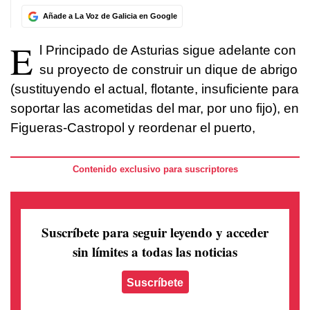
Añade a La Voz de Galicia en Google
E
l Principado de Asturias sigue adelante con
su proyecto de construir un dique de abrigo
(sustituyendo el actual, flotante, insuficiente para
soportar las acometidas del mar, por uno fijo), en
Figueras-Castropol y reordenar el puerto,
Contenido exclusivo para suscriptores
Suscríbete para seguir leyendo
y acceder
sin límites a todas las noticias
Suscríbete