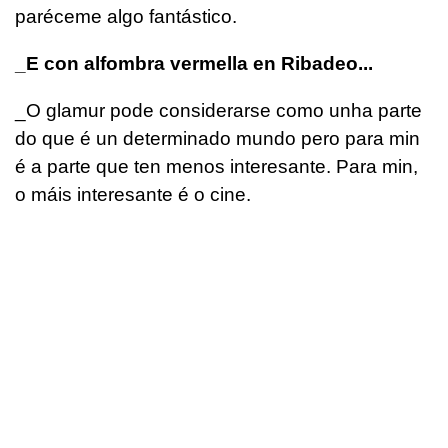
paréceme algo fantástico.
_E con alfombra vermella en Ribadeo...
_O glamur pode considerarse como unha parte
do que é un determinado mundo pero para min
é a parte que ten menos interesante. Para min,
o máis interesante é o cine.