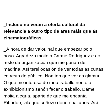
_Incluso no verán a oferta cultural da
relevancia a outro tipo de ares máis que ás
cinematográficas.
_Á hora de dar valor, hai que empezar polo
noso. Agradezo moito a Carme Rodríguez e ao
resto da organización que me poñan de
madriña. Así terei ocasión de ver todas as curtas
co resto do público. Non ten que ver co glamur.
O que me interesa do meu traballo non é o
exhibicionismo senón facer o traballo. Dáme
moita alegría, aparte de que me encanta
Ribadeo, vila que coñezo dende hai anos. Así