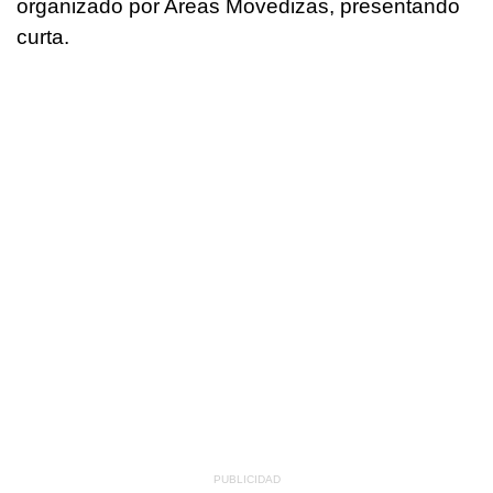
organizado por Areas Movedizas, presentando
curta.