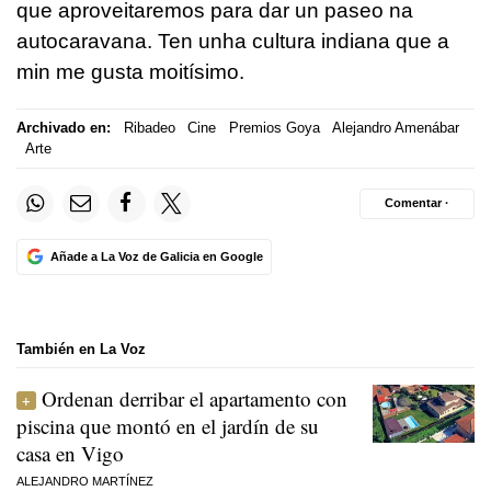
que aproveitaremos para dar un paseo na
autocaravana. Ten unha cultura indiana que a
min me gusta moitísimo.
Archivado en:
Ribadeo
Cine
Premios Goya
Alejandro Amenábar
Arte
Comentar ·
Añade a La Voz de Galicia en Google
También en La Voz
Ordenan derribar el apartamento con
piscina que montó en el jardín de su
casa en Vigo
ALEJANDRO MARTÍNEZ