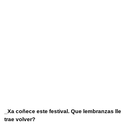
_Xa coñece este festival. Que lembranzas lle
trae volver?