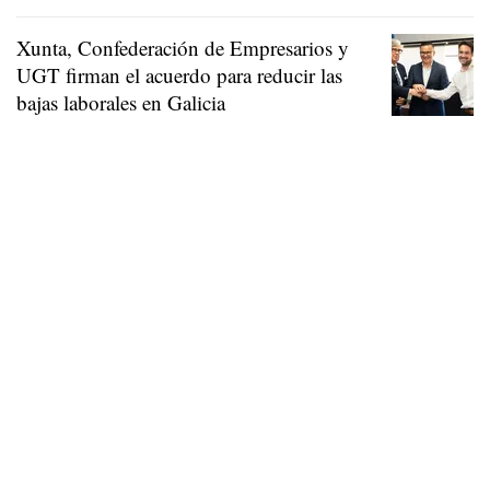
Xunta, Confederación de Empresarios y
UGT firman el acuerdo para reducir las
bajas laborales en Galicia