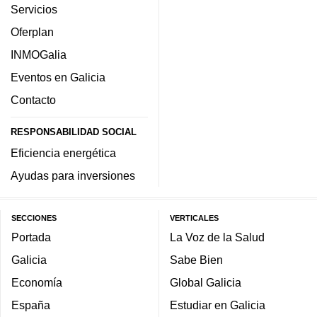
Servicios
Oferplan
INMOGalia
Eventos en Galicia
Contacto
RESPONSABILIDAD SOCIAL
Eficiencia energética
Ayudas para inversiones
SECCIONES
VERTICALES
Portada
La Voz de la Salud
Galicia
Sabe Bien
Economía
Global Galicia
España
Estudiar en Galicia