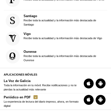
Santiago
Recibe toda la actualidad y la información más destacada de
Santiago
Vigo
Recibe toda la actualidad y la información más destacada de Vigo
Ourense
Recibe toda la actualidad y la información más destacada de
Ourense
APLICACIONES MÓVILES
La Voz de Galicia
Toda la información en tu móvil. Recibe notificaciones y no te
pierdas la actualidad más relevante
Periódico en PDF
La experiencia de lectura del diario impreso, ahora, en formato
digital