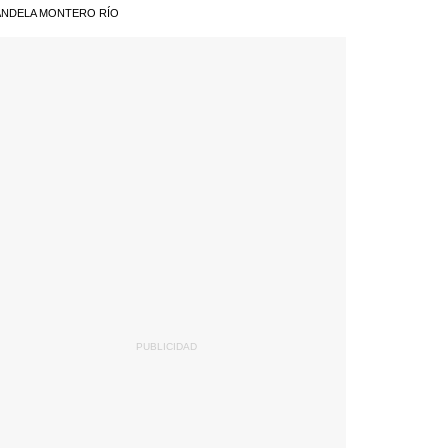
NDELA MONTERO RÍO