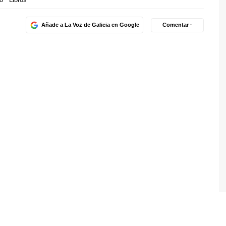
Añade a La Voz de Galicia en Google
Comentar ·