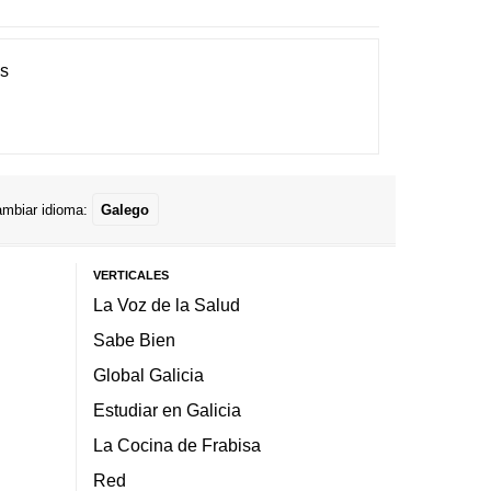
es
mbiar idioma:
Galego
VERTICALES
La Voz de la Salud
Sabe Bien
Global Galicia
Estudiar en Galicia
La Cocina de Frabisa
Red