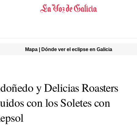
Mapa | Dónde ver el eclipse en Galicia
doñedo y Delicias Roasters
uidos con los Soletes con
Repsol