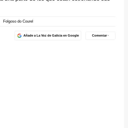
Folgoso do Courel
Añade a La Voz de Galicia en Google
Comentar ·