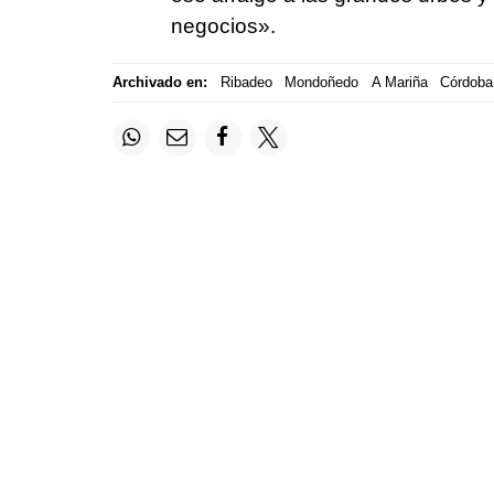
negocios».
Archivado en:
Ribadeo
Mondoñedo
A Mariña
Córdoba