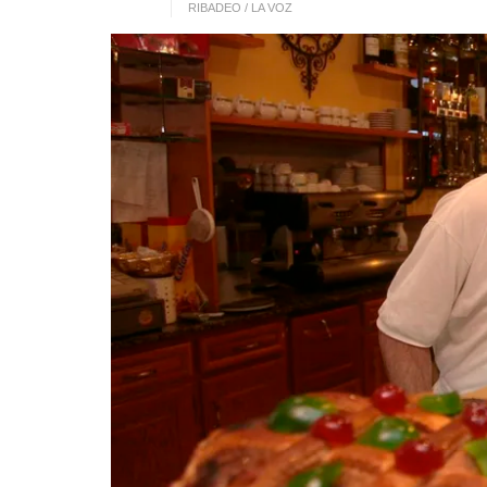
RIBADEO / LA VOZ