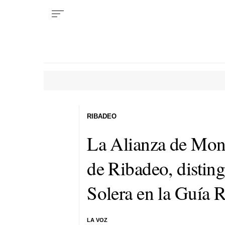
RIBADEO
La Alianza de Mon
de Ribadeo, disting
Solera en la Guía 
LA VOZ