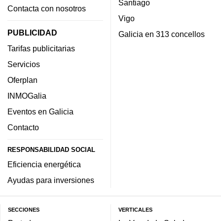
Santiago
Contacta con nosotros
Vigo
PUBLICIDAD
Galicia en 313 concellos
Tarifas publicitarias
Servicios
Oferplan
INMOGalia
Eventos en Galicia
Contacto
RESPONSABILIDAD SOCIAL
Eficiencia energética
Ayudas para inversiones
SECCIONES
VERTICALES