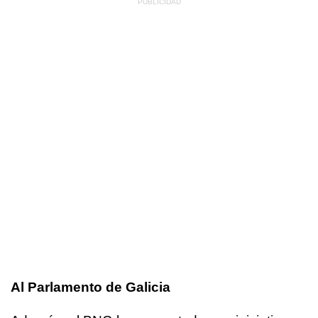
Al Parlamento de Galicia