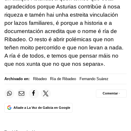
agradecidos porque Asturias contribúe á nosa
riqueza e tamén hai unha estreita vinculación
por lazos familiares, é porque a historia e a
documentación acredita que o nome é ría de
Ribadeo. O resto é abrir polémicas que non
teñen moito percorrido e que non levan a nada.
A ría é de todos, e temos que pensar máis no
que nos xunta que no que nos separa
».
Archivado en:
Ribadeo
Ría de Ribadeo
Fernando Suárez
Comentar ·
Añade a La Voz de Galicia en Google