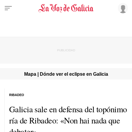
Mapa | Dónde ver el eclipse en Galicia
RIBADEO
Galicia sale en defensa del topónimo
ría de Ribadeo:
«Non hai nada que
debater»