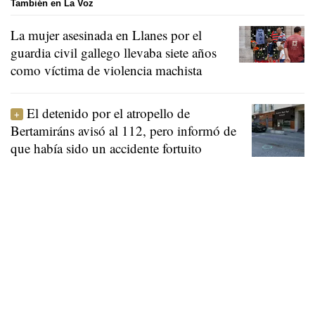
También en La Voz
La mujer asesinada en Llanes por el
guardia civil gallego llevaba siete años
como víctima de violencia machista
El detenido por el atropello de
Bertamiráns avisó al 112, pero informó de
que había sido un accidente fortuito