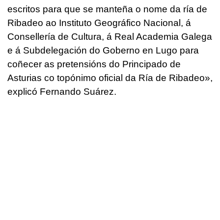
escritos para que se manteña o nome da ría de
Ribadeo ao Instituto Geográfico Nacional, á
Consellería de Cultura, á Real Academia Galega
e á Subdelegación do Goberno en Lugo para
coñecer as pretensións do Principado de
Asturias co topónimo oficial da Ría de Ribadeo
»,
explicó Fernando Suárez.