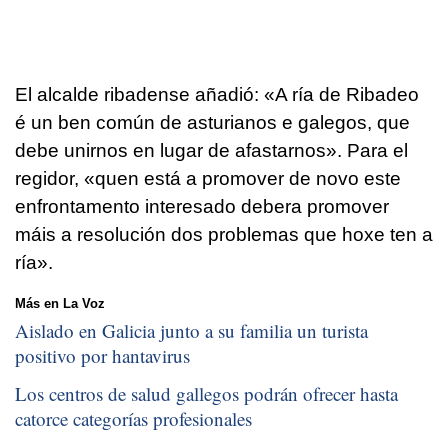
El alcalde ribadense añadió:
«A ría de Ribadeo
é un ben común de asturianos e galegos, que
debe unirnos en lugar de afastarnos». Para el
regidor, «quen está a promover de novo este
enfrontamento interesado debera promover
máis a resolución dos problemas que hoxe ten a
ría»
.
Más en La Voz
Aislado en Galicia junto a su familia un turista
positivo por hantavirus
Los centros de salud gallegos podrán ofrecer hasta
catorce categorías profesionales