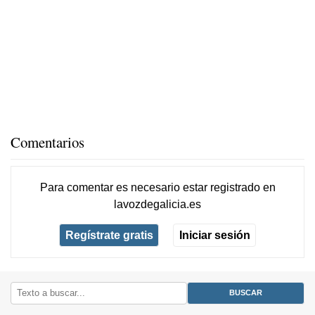
Comentarios
Para comentar es necesario
estar registrado
en
lavozdegalicia.es
Regístrate gratis
Iniciar sesión